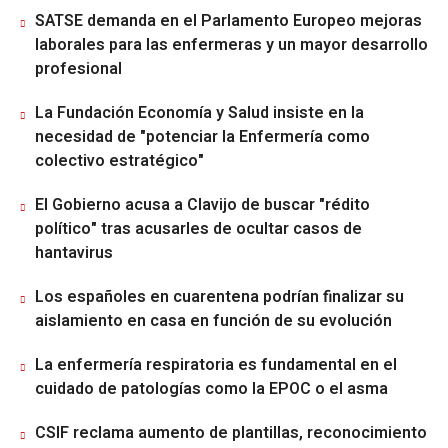
SATSE demanda en el Parlamento Europeo mejoras
laborales para las enfermeras y un mayor desarrollo
profesional
La Fundación Economía y Salud insiste en la
necesidad de "potenciar la Enfermería como
colectivo estratégico"
El Gobierno acusa a Clavijo de buscar "rédito
político" tras acusarles de ocultar casos de
hantavirus
Los españoles en cuarentena podrían finalizar su
aislamiento en casa en función de su evolución
La enfermería respiratoria es fundamental en el
cuidado de patologías como la EPOC o el asma
CSIF reclama aumento de plantillas, reconocimiento