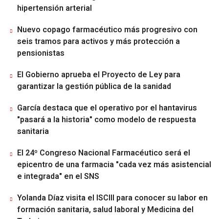
hipertensión arterial
Nuevo copago farmacéutico más progresivo con
seis tramos para activos y más protección a
pensionistas
El Gobierno aprueba el Proyecto de Ley para
garantizar la gestión pública de la sanidad
García destaca que el operativo por el hantavirus
"pasará a la historia" como modelo de respuesta
sanitaria
El 24º Congreso Nacional Farmacéutico será el
epicentro de una farmacia "cada vez más asistencial
e integrada" en el SNS
Yolanda Díaz visita el ISCIII para conocer su labor en
formación sanitaria, salud laboral y Medicina del