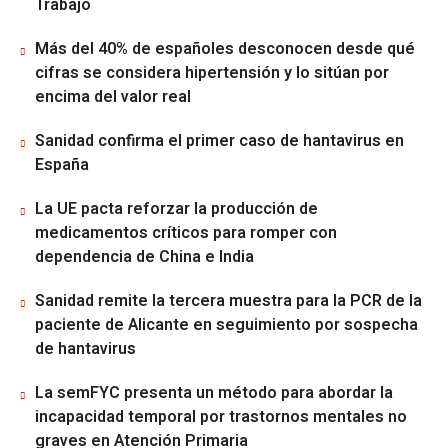
Trabajo
Más del 40% de españoles desconocen desde qué
cifras se considera hipertensión y lo sitúan por
encima del valor real
Sanidad confirma el primer caso de hantavirus en
España
La UE pacta reforzar la producción de
medicamentos críticos para romper con
dependencia de China e India
Sanidad remite la tercera muestra para la PCR de la
paciente de Alicante en seguimiento por sospecha
de hantavirus
La semFYC presenta un método para abordar la
incapacidad temporal por trastornos mentales no
graves en Atención Primaria