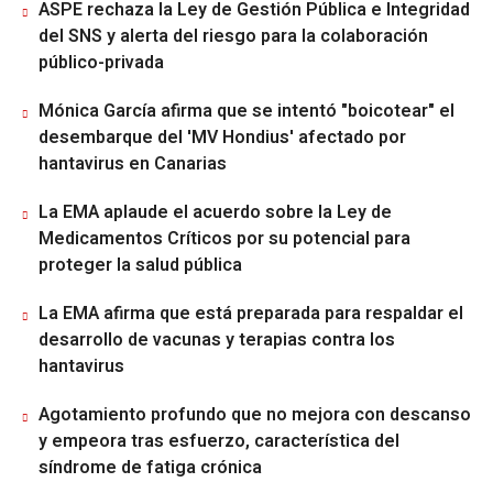
ASPE rechaza la Ley de Gestión Pública e Integridad
del SNS y alerta del riesgo para la colaboración
público-privada
Mónica García afirma que se intentó "boicotear" el
desembarque del 'MV Hondius' afectado por
hantavirus en Canarias
La EMA aplaude el acuerdo sobre la Ley de
Medicamentos Críticos por su potencial para
proteger la salud pública
La EMA afirma que está preparada para respaldar el
desarrollo de vacunas y terapias contra los
hantavirus
Agotamiento profundo que no mejora con descanso
y empeora tras esfuerzo, característica del
síndrome de fatiga crónica