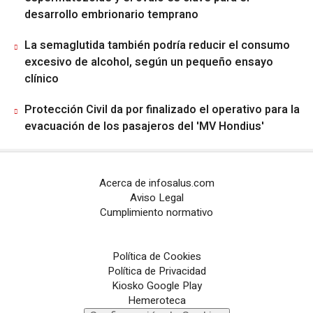
desarrollo embrionario temprano
La semaglutida también podría reducir el consumo
excesivo de alcohol, según un pequeño ensayo
clínico
Protección Civil da por finalizado el operativo para la
evacuación de los pasajeros del 'MV Hondius'
Acerca de infosalus.com
Aviso Legal
Cumplimiento normativo
Política de Cookies
Política de Privacidad
Kiosko Google Play
Hemeroteca