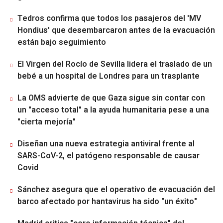
Tedros confirma que todos los pasajeros del 'MV
Hondius' que desembarcaron antes de la evacuación
están bajo seguimiento
El Virgen del Rocío de Sevilla lidera el traslado de un
bebé a un hospital de Londres para un trasplante
La OMS advierte de que Gaza sigue sin contar con
un "acceso total" a la ayuda humanitaria pese a una
"cierta mejoría"
Diseñan una nueva estrategia antiviral frente al
SARS-CoV-2, el patógeno responsable de causar
Covid
Sánchez asegura que el operativo de evacuación del
barco afectado por hantavirus ha sido "un éxito"