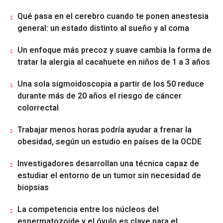
Qué pasa en el cerebro cuando te ponen anestesia
general: un estado distinto al sueño y al coma
Un enfoque más precoz y suave cambia la forma de
tratar la alergia al cacahuete en niños de 1 a 3 años
Una sola sigmoidoscopia a partir de los 50 reduce
durante más de 20 años el riesgo de cáncer
colorrectal
Trabajar menos horas podría ayudar a frenar la
obesidad, según un estudio en países de la OCDE
Investigadores desarrollan una técnica capaz de
estudiar el entorno de un tumor sin necesidad de
biopsias
La competencia entre los núcleos del
espermatozoide y el óvulo es clave para el