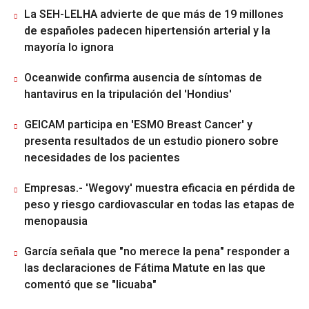
La SEH-LELHA advierte de que más de 19 millones
de españoles padecen hipertensión arterial y la
mayoría lo ignora
Oceanwide confirma ausencia de síntomas de
hantavirus en la tripulación del 'Hondius'
GEICAM participa en 'ESMO Breast Cancer' y
presenta resultados de un estudio pionero sobre
necesidades de los pacientes
Empresas.- 'Wegovy' muestra eficacia en pérdida de
peso y riesgo cardiovascular en todas las etapas de
menopausia
García señala que "no merece la pena" responder a
las declaraciones de Fátima Matute en las que
comentó que se "licuaba"