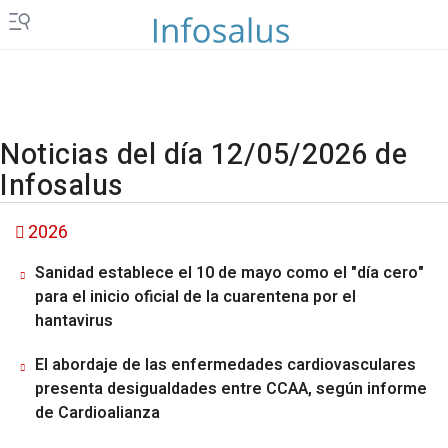
Noticias del día 12/05/2026 de
Infosalus
2026
Sanidad establece el 10 de mayo como el "día cero"
para el inicio oficial de la cuarentena por el
hantavirus
El abordaje de las enfermedades cardiovasculares
presenta desigualdades entre CCAA, según informe
de Cardioalianza