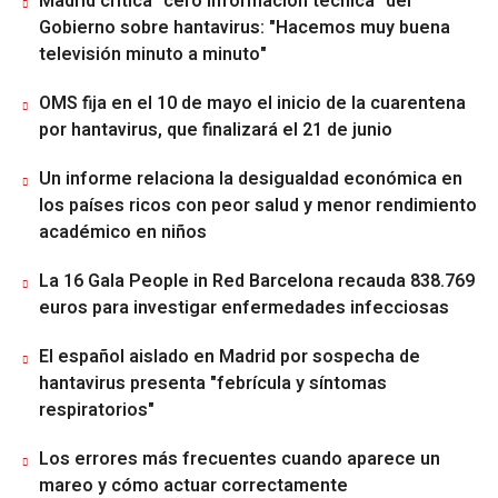
Madrid critica "cero información técnica" del
Gobierno sobre hantavirus: "Hacemos muy buena
televisión minuto a minuto"
OMS fija en el 10 de mayo el inicio de la cuarentena
por hantavirus, que finalizará el 21 de junio
Un informe relaciona la desigualdad económica en
los países ricos con peor salud y menor rendimiento
académico en niños
La 16 Gala People in Red Barcelona recauda 838.769
euros para investigar enfermedades infecciosas
El español aislado en Madrid por sospecha de
hantavirus presenta "febrícula y síntomas
respiratorios"
Los errores más frecuentes cuando aparece un
mareo y cómo actuar correctamente