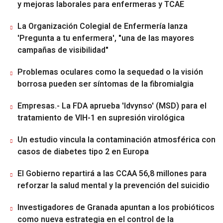
y mejoras laborales para enfermeras y TCAE
La Organización Colegial de Enfermería lanza
'Pregunta a tu enfermera', "una de las mayores
campañas de visibilidad"
Problemas oculares como la sequedad o la visión
borrosa pueden ser síntomas de la fibromialgia
Empresas.- La FDA aprueba 'Idvynso' (MSD) para el
tratamiento de VIH-1 en supresión virológica
Un estudio vincula la contaminación atmosférica con
casos de diabetes tipo 2 en Europa
El Gobierno repartirá a las CCAA 56,8 millones para
reforzar la salud mental y la prevención del suicidio
Investigadores de Granada apuntan a los probióticos
como nueva estrategia en el control de la