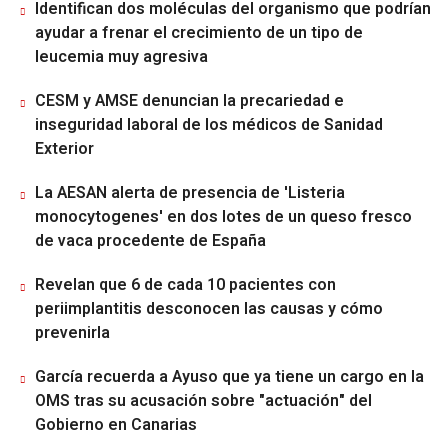
Identifican dos moléculas del organismo que podrían
ayudar a frenar el crecimiento de un tipo de
leucemia muy agresiva
CESM y AMSE denuncian la precariedad e
inseguridad laboral de los médicos de Sanidad
Exterior
La AESAN alerta de presencia de 'Listeria
monocytogenes' en dos lotes de un queso fresco
de vaca procedente de España
Revelan que 6 de cada 10 pacientes con
periimplantitis desconocen las causas y cómo
prevenirla
García recuerda a Ayuso que ya tiene un cargo en la
OMS tras su acusación sobre "actuación" del
Gobierno en Canarias