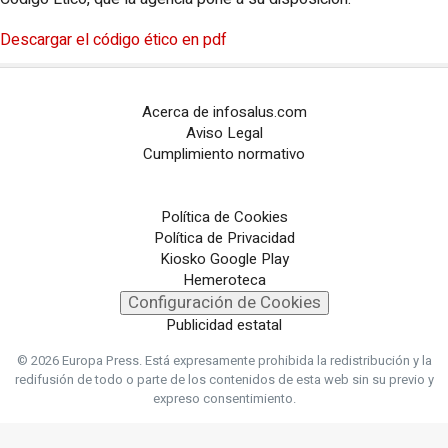
Descargar el código ético en pdf
Acerca de infosalus.com
Aviso Legal
Cumplimiento normativo
Política de Cookies
Política de Privacidad
Kiosko Google Play
Hemeroteca
Configuración de Cookies
Publicidad estatal
© 2026 Europa Press.
Está expresamente prohibida la redistribución y la
redifusión de todo o parte de los contenidos de esta web sin su previo y
expreso consentimiento.