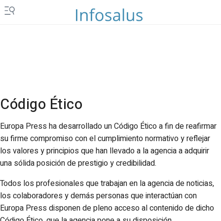
Código Ético
Europa Press ha desarrollado un Código Ético a fin de reafirmar
su firme compromiso con el cumplimiento normativo y reflejar
los valores y principios que han llevado a la agencia a adquirir
una sólida posición de prestigio y credibilidad.
Todos los profesionales que trabajan en la agencia de noticias,
los colaboradores y demás personas que interactúan con
Europa Press disponen de pleno acceso al contenido de dicho
Código Ético, que la agencia pone a su disposición.