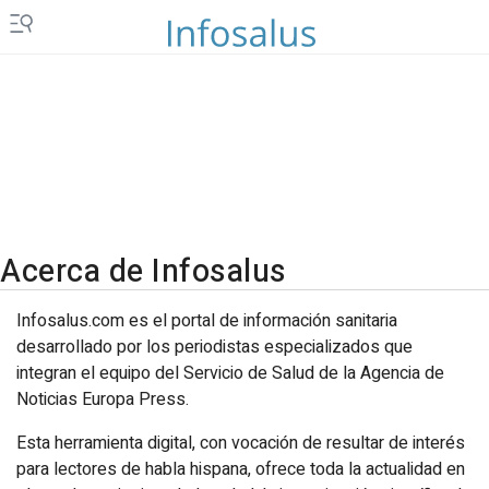
Acerca de Infosalus
Infosalus.com es el portal de información sanitaria
desarrollado por los periodistas especializados que
integran el equipo del Servicio de Salud de la Agencia de
Noticias Europa Press.
Esta herramienta digital, con vocación de resultar de interés
para lectores de habla hispana, ofrece toda la actualidad en