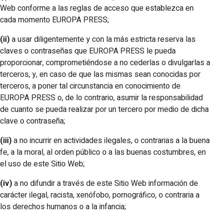
Web conforme a las reglas de acceso que establezca en
cada momento EUROPA PRESS;
(ii)
a usar diligentemente y con la más estricta reserva las
claves o contraseñas que EUROPA PRESS le pueda
proporcionar, comprometiéndose a no cederlas o divulgarlas a
terceros, y, en caso de que las mismas sean conocidas por
terceros, a poner tal circunstancia en conocimiento de
EUROPA PRESS o, de lo contrario, asumir la responsabilidad
de cuanto se pueda realizar por un tercero por medio de dicha
clave o contraseña;
(iii)
a no incurrir en actividades ilegales, o contrarias a la buena
fe, a la moral, al orden público o a las buenas costumbres, en
el uso de este Sitio Web;
(iv)
a no difundir a través de este Sitio Web información de
carácter ilegal, racista, xenófobo, pornográfico, o contraria a
los derechos humanos o a la infancia;