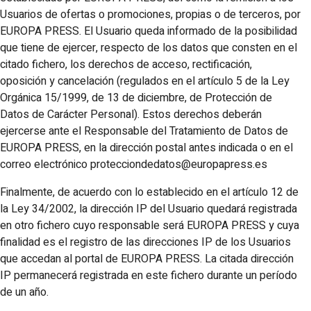
Usuarios de ofertas o promociones, propias o de terceros, por
EUROPA PRESS. El Usuario queda informado de la posibilidad
que tiene de ejercer, respecto de los datos que consten en el
citado fichero, los derechos de acceso, rectificación,
oposición y cancelación (regulados en el artículo 5 de la Ley
Orgánica 15/1999, de 13 de diciembre, de Protección de
Datos de Carácter Personal). Estos derechos deberán
ejercerse ante el Responsable del Tratamiento de Datos de
EUROPA PRESS, en la dirección postal antes indicada o en el
correo electrónico protecciondedatos@europapress.es
Finalmente, de acuerdo con lo establecido en el artículo 12 de
la Ley 34/2002, la dirección IP del Usuario quedará registrada
en otro fichero cuyo responsable será EUROPA PRESS y cuya
finalidad es el registro de las direcciones IP de los Usuarios
que accedan al portal de EUROPA PRESS. La citada dirección
IP permanecerá registrada en este fichero durante un período
de un año.