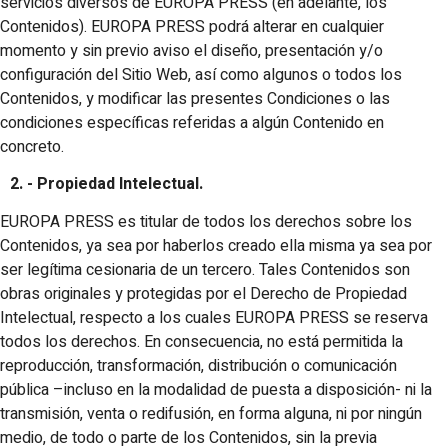
servicios diversos de EUROPA PRESS (en adelante, los
Contenidos). EUROPA PRESS podrá alterar en cualquier
momento y sin previo aviso el diseño, presentación y/o
configuración del Sitio Web, así como algunos o todos los
Contenidos, y modificar las presentes Condiciones o las
condiciones específicas referidas a algún Contenido en
concreto.
2. - Propiedad Intelectual.
EUROPA PRESS es titular de todos los derechos sobre los
Contenidos, ya sea por haberlos creado ella misma ya sea por
ser legítima cesionaria de un tercero. Tales Contenidos son
obras originales y protegidas por el Derecho de Propiedad
Intelectual, respecto a los cuales EUROPA PRESS se reserva
todos los derechos. En consecuencia, no está permitida la
reproducción, transformación, distribución o comunicación
pública –incluso en la modalidad de puesta a disposición- ni la
transmisión, venta o redifusión, en forma alguna, ni por ningún
medio, de todo o parte de los Contenidos, sin la previa