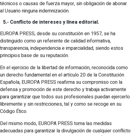
técnicos o causas de fuerza mayor, sin obligación de abonar
al Usuario ninguna indemnización.
5.- Conflicto de intereses y línea editorial.
EUROPA PRESS, desde su constitución en 1957, se ha
distinguido como un referente de calidad informativa,
transparencia, independencia e imparcialidad, siendo estos
principios base de su reputación.
En el ejercicio de la libertad de información, reconocida como
un derecho fundamental en el artículo 20 de la Constitución
Española, EUROPA PRESS reafirma su compromiso con la
defensa y promoción de este derecho y trabaja activamente
para garantizar que todos sus profesionales puedan ejercerlo
libremente y sin restricciones, tal y como se recoge en su
Código Ético.
Del mismo modo, EUROPA PRESS toma las medidas
adecuadas para garantizar la divulgación de cualquier conflicto