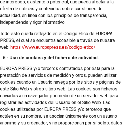
de intereses, existente o potencial, que pueda afectar a la
oferta de noticias y contenidos sobre cuestiones de
actualidad, en línea con los principios de transparencia,
independencia y rigor informativo.
Todo esto queda reflejado en el Código Ético de EUROPA
PRESS, el cual se encuentra accesible a través de nuestra
web:
https://www.europapress.es/codigo-etico/
6.- Uso de cookies y del fichero de actividad.
EUROPA PRESS y/o terceros contratados por ésta para la
prestación de servicios de medición y otros, pueden utilizar
cookies cuando un Usuario navega por los sitios y páginas de
este Sitio Web y otros sitios web. Las cookies son ficheros
enviados a un navegador por medio de un servidor web para
registrar las actividades del Usuario en el Sitio Web. Las
cookies utilizadas por EUROPA PRESS y/o terceros que
actúen en su nombre, se asocian únicamente con un usuario
anónimo y su ordenador, y no proporcionan por sí solos, datos