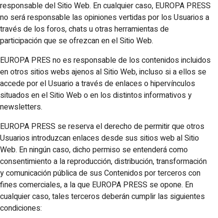
responsable del Sitio Web. En cualquier caso, EUROPA PRESS
no será responsable las opiniones vertidas por los Usuarios a
través de los foros, chats u otras herramientas de
participación que se ofrezcan en el Sitio Web.
EUROPA PRES no es responsable de los contenidos incluidos
en otros sitios webs ajenos al Sitio Web, incluso si a ellos se
accede por el Usuario a través de enlaces o hipervínculos
situados en el Sitio Web o en los distintos informativos y
newsletters.
EUROPA PRESS se reserva el derecho de permitir que otros
Usuarios introduzcan enlaces desde sus sitios web al Sitio
Web. En ningún caso, dicho permiso se entenderá como
consentimiento a la reproducción, distribución, transformación
y comunicación pública de sus Contenidos por terceros con
fines comerciales, a la que EUROPA PRESS se opone. En
cualquier caso, tales terceros deberán cumplir las siguientes
condiciones: