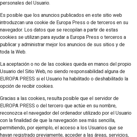
personales del Usuario.
Es posible que los anuncios publicados en este sitio web
introduzcan una cookie de Europa Press o de terceros en su
navegador. Los datos que se recopilan a partir de estas
cookies se utilizan para ayudar a Europa Press o terceros a
publicar y administrar mejor los anuncios de sus sitios y de
toda la Web.
La aceptación o no de las cookies queda en manos del propio
Usuario del Sitio Web, no siendo responsabilidad alguna de
EUROPA PRESS si el Usuario ha habilitado o deshabilitado la
opción de recibir cookies.
Gracias a las cookies, resulta posible que el servidor de
EUROPA PRESS o del tercero que actúe en su nombre,
reconozca el navegador del ordenador utilizado por el Usuario
con la finalidad de que la navegación sea más sencilla,
permitiendo, por ejemplo, el acceso a los Usuarios que se
hayan registrado previamente, acceder a las áreas, servicios,