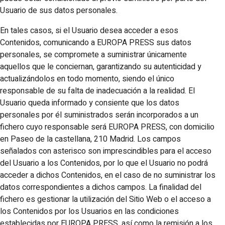
Usuario de sus datos personales.
En tales casos, si el Usuario desea acceder a esos
Contenidos, comunicando a EUROPA PRESS sus datos
personales, se compromete a suministrar únicamente
aquellos que le conciernan, garantizando su autenticidad y
actualizándolos en todo momento, siendo el único
responsable de su falta de inadecuación a la realidad. El
Usuario queda informado y consiente que los datos
personales por él suministrados serán incorporados a un
fichero cuyo responsable será EUROPA PRESS, con domicilio
en Paseo de la castellana, 210 Madrid. Los campos
señalados con asterisco son imprescindibles para el acceso
del Usuario a los Contenidos, por lo que el Usuario no podrá
acceder a dichos Contenidos, en el caso de no suministrar los
datos correspondientes a dichos campos. La finalidad del
fichero es gestionar la utilización del Sitio Web o el acceso a
los Contenidos por los Usuarios en las condiciones
establecidas por EUROPA PRESS, así como la remisión a los