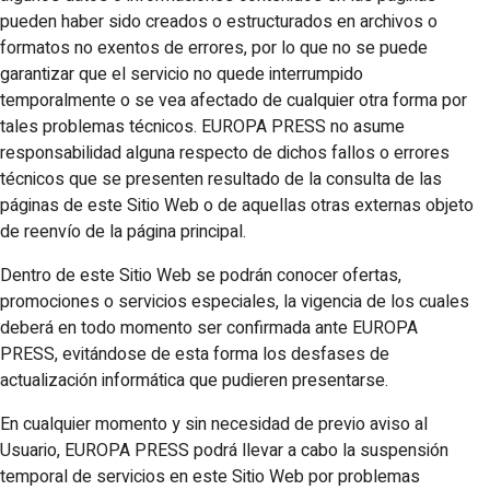
pueden haber sido creados o estructurados en archivos o
formatos no exentos de errores, por lo que no se puede
garantizar que el servicio no quede interrumpido
temporalmente o se vea afectado de cualquier otra forma por
tales problemas técnicos. EUROPA PRESS no asume
responsabilidad alguna respecto de dichos fallos o errores
técnicos que se presenten resultado de la consulta de las
páginas de este Sitio Web o de aquellas otras externas objeto
de reenvío de la página principal.
Dentro de este Sitio Web se podrán conocer ofertas,
promociones o servicios especiales, la vigencia de los cuales
deberá en todo momento ser confirmada ante EUROPA
PRESS, evitándose de esta forma los desfases de
actualización informática que pudieren presentarse.
En cualquier momento y sin necesidad de previo aviso al
Usuario, EUROPA PRESS podrá llevar a cabo la suspensión
temporal de servicios en este Sitio Web por problemas