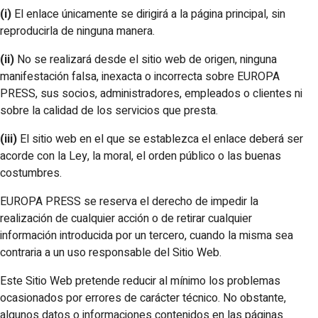
(i)
El enlace únicamente se dirigirá a la página principal, sin
reproducirla de ninguna manera.
(ii)
No se realizará desde el sitio web de origen, ninguna
manifestación falsa, inexacta o incorrecta sobre EUROPA
PRESS, sus socios, administradores, empleados o clientes ni
sobre la calidad de los servicios que presta.
(iii)
El sitio web en el que se establezca el enlace deberá ser
acorde con la Ley, la moral, el orden público o las buenas
costumbres.
EUROPA PRESS se reserva el derecho de impedir la
realización de cualquier acción o de retirar cualquier
información introducida por un tercero, cuando la misma sea
contraria a un uso responsable del Sitio Web.
Este Sitio Web pretende reducir al mínimo los problemas
ocasionados por errores de carácter técnico. No obstante,
algunos datos o informaciones contenidos en las páginas