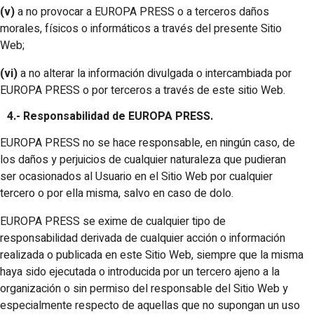
(v)
a no provocar a EUROPA PRESS o a terceros daños
morales, físicos o informáticos a través del presente Sitio
Web;
(vi)
a no alterar la información divulgada o intercambiada por
EUROPA PRESS o por terceros a través de este sitio Web.
4.- Responsabilidad de EUROPA PRESS.
EUROPA PRESS no se hace responsable, en ningún caso, de
los daños y perjuicios de cualquier naturaleza que pudieran
ser ocasionados al Usuario en el Sitio Web por cualquier
tercero o por ella misma, salvo en caso de dolo.
EUROPA PRESS se exime de cualquier tipo de
responsabilidad derivada de cualquier acción o información
realizada o publicada en este Sitio Web, siempre que la misma
haya sido ejecutada o introducida por un tercero ajeno a la
organización o sin permiso del responsable del Sitio Web y
especialmente respecto de aquellas que no supongan un uso