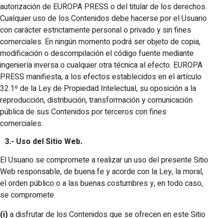
autorización de EUROPA PRESS o del titular de los derechos.
Cualquier uso de los Contenidos debe hacerse por el Usuario
con carácter estrictamente personal o privado y sin fines
comerciales. En ningún momento podrá ser objeto de copia,
modificación o descompilación el código fuente mediante
ingeniería inversa o cualquier otra técnica al efecto. EUROPA
PRESS manifiesta, a los efectos establecidos en el artículo
32.1º de la Ley de Propiedad Intelectual, su oposición a la
reproducción, distribución, transformación y comunicación
pública de sus Contenidos por terceros con fines
comerciales.
3.- Uso del Sitio Web.
El Usuario se compromete a realizar un uso del presente Sitio
Web responsable, de buena fe y acorde con la Ley, la moral,
el orden público o a las buenas costumbres y, en todo caso,
se compromete
(i)
a disfrutar de los Contenidos que se ofrecen en este Sitio