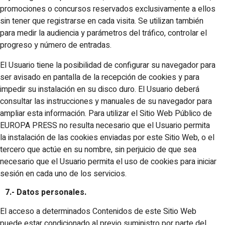
promociones o concursos reservados exclusivamente a ellos
sin tener que registrarse en cada visita. Se utilizan también
para medir la audiencia y parámetros del tráfico, controlar el
progreso y número de entradas.
El Usuario tiene la posibilidad de configurar su navegador para
ser avisado en pantalla de la recepción de cookies y para
impedir su instalación en su disco duro. El Usuario deberá
consultar las instrucciones y manuales de su navegador para
ampliar esta información. Para utilizar el Sitio Web Público de
EUROPA PRESS no resulta necesario que el Usuario permita
la instalación de las cookies enviadas por este Sitio Web, o el
tercero que actúe en su nombre, sin perjuicio de que sea
necesario que el Usuario permita el uso de cookies para iniciar
sesión en cada uno de los servicios.
7.- Datos personales.
El acceso a determinados Contenidos de este Sitio Web
puede estar condicionado al previo suministro por parte del