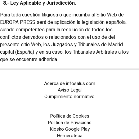
8.- Ley Aplicable y Jurisdicción.
Para toda cuestión litigiosa o que incumba al Sitio Web de
EUROPA PRESS será de aplicación la legislación española,
siendo competentes para la resolución de todos los
conflictos derivados o relacionados con el uso de del
presente sitio Web, los Juzgados y Tribunales de Madrid
capital (España) y en su caso, los Tribunales Arbitrales a los
que se encuentre adherida.
Acerca de infosalus.com
Aviso Legal
Cumplimiento normativo
Política de Cookies
Política de Privacidad
Kiosko Google Play
Hemeroteca