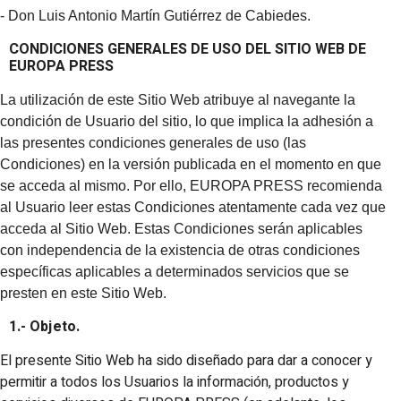
- Don Luis Antonio Martín Gutiérrez de Cabiedes.
CONDICIONES GENERALES DE USO DEL SITIO WEB DE
EUROPA PRESS
La utilización de este Sitio Web atribuye al navegante la
condición de Usuario del sitio, lo que implica la adhesión a
las presentes condiciones generales de uso (las
Condiciones) en la versión publicada en el momento en que
se acceda al mismo. Por ello, EUROPA PRESS recomienda
al Usuario leer estas Condiciones atentamente cada vez que
acceda al Sitio Web. Estas Condiciones serán aplicables
con independencia de la existencia de otras condiciones
específicas aplicables a determinados servicios que se
presten en este Sitio Web.
1.- Objeto.
El presente Sitio Web ha sido diseñado para dar a conocer y
permitir a todos los Usuarios la información, productos y