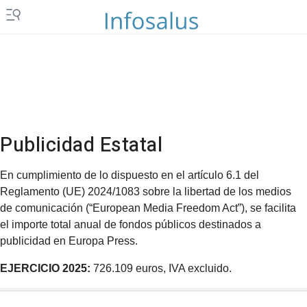
Publicidad Estatal
En cumplimiento de lo dispuesto en el artículo 6.1 del
Reglamento (UE) 2024/1083 sobre la libertad de los medios
de comunicación (“European Media Freedom Act”), se facilita
el importe total anual de fondos públicos destinados a
publicidad en Europa Press.
EJERCICIO 2025:
726.109 euros, IVA excluido.