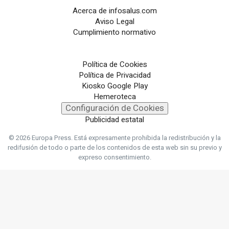
Acerca de infosalus.com
Aviso Legal
Cumplimiento normativo
Política de Cookies
Política de Privacidad
Kiosko Google Play
Hemeroteca
Configuración de Cookies
Publicidad estatal
© 2026 Europa Press.
Está expresamente prohibida la redistribución y la
redifusión de todo o parte de los contenidos de esta web sin su previo y
expreso consentimiento.