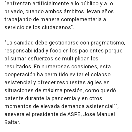
"enfrentan artificialmente a lo público y a lo
privado, cuando ambos ámbitos llevan años
trabajando de manera complementaria al
servicio de los ciudadanos".
"La sanidad debe gestionarse con pragmatismo,
responsabilidad y foco en los pacientes porque
al sumar esfuerzos se multiplican los
resultados. En numerosas ocasiones, esta
cooperación ha permitido evitar el colapso
asistencial y ofrecer respuestas ágiles en
situaciones de máxima presión, como quedó
patente durante la pandemia y en otros
momentos de elevada demanda asistencial"",
asevera el presidente de ASPE, José Manuel
Baltar.