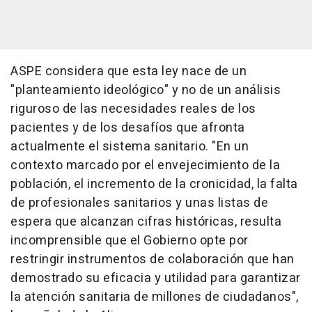
ASPE considera que esta ley nace de un
"planteamiento ideológico" y no de un análisis
riguroso de las necesidades reales de los
pacientes y de los desafíos que afronta
actualmente el sistema sanitario. "En un
contexto marcado por el envejecimiento de la
población, el incremento de la cronicidad, la falta
de profesionales sanitarios y unas listas de
espera que alcanzan cifras históricas, resulta
incomprensible que el Gobierno opte por
restringir instrumentos de colaboración que han
demostrado su eficacia y utilidad para garantizar
la atención sanitaria de millones de ciudadanos",