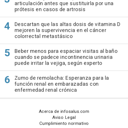
articulación antes que sustituirla por una
prótesis en casos de artrosis
Descartan que las altas dosis de vitamina D
mejoren la supervivencia en el cáncer
colorrectal metastásico
Beber menos para espaciar visitas al baño
cuando se padece incontinencia urinaria
puede irritar la vejiga, según experto
Zumo de remolacha: Esperanza para la
función renal en embarazadas con
enfermedad renal crónica
Acerca de infosalus.com
Aviso Legal
Cumplimiento normativo