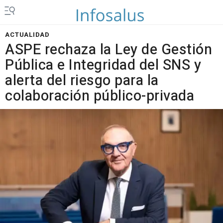
ACTUALIDAD
ASPE rechaza la Ley de Gestión
Pública e Integridad del SNS y
alerta del riesgo para la
colaboración público-privada