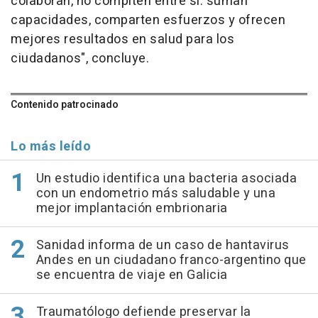
colaboran, no compiten entre sí: suman
capacidades, comparten esfuerzos y ofrecen
mejores resultados en salud para los
ciudadanos", concluye.
Contenido patrocinado
Lo más leído
Un estudio identifica una bacteria asociada
con un endometrio más saludable y una
mejor implantación embrionaria
Sanidad informa de un caso de hantavirus
Andes en un ciudadano franco-argentino que
se encuentra de viaje en Galicia
Traumatólogo defiende preservar la