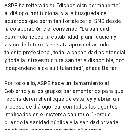
ASPE ha reiterado su "disposición permanente"
al diálogo institucional y a la búsqueda de
acuerdos que permitan fortalecer el SNS desde
la colaboración y el consenso. "La sanidad
española necesita estabilidad, planificación y
visión de futuro. Necesita aprovechar todo el
talento profesional, toda la capacidad asistencial
y toda la infraestructura sanitaria disponible, con
independencia de su titularidad", añade Baltar.
Por todo ello, ASPE hace un llamamiento al
Gobierno y a los grupos parlamentarios para que
reconsideren el enfoque de esta ley y abran un
proceso de diálogo real con todos los agentes
implicados en el sistema sanitario. "Porque
cuando la sanidad pública y la sanidad privada