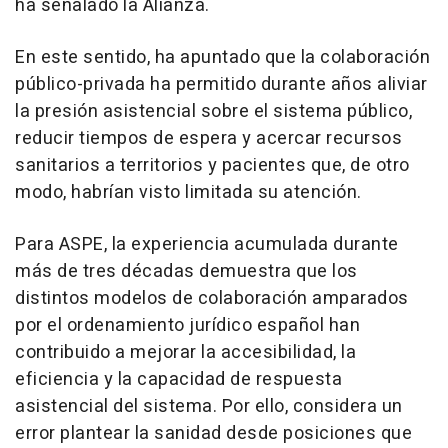
ha señalado la Alianza.
En este sentido, ha apuntado que la colaboración
público-privada ha permitido durante años aliviar
la presión asistencial sobre el sistema público,
reducir tiempos de espera y acercar recursos
sanitarios a territorios y pacientes que, de otro
modo, habrían visto limitada su atención.
Para ASPE, la experiencia acumulada durante
más de tres décadas demuestra que los
distintos modelos de colaboración amparados
por el ordenamiento jurídico español han
contribuido a mejorar la accesibilidad, la
eficiencia y la capacidad de respuesta
asistencial del sistema. Por ello, considera un
error plantear la sanidad desde posiciones que