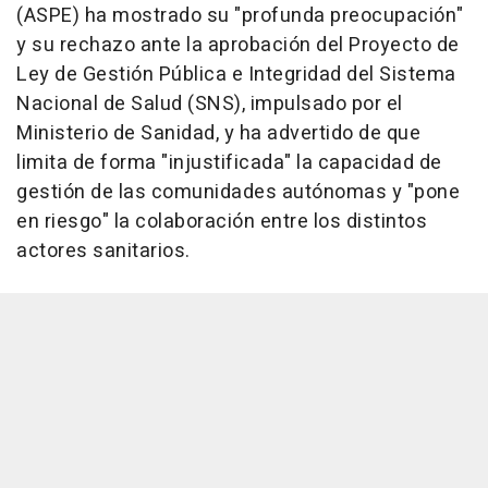
(ASPE) ha mostrado su "profunda preocupación"
y su rechazo ante la aprobación del Proyecto de
Ley de Gestión Pública e Integridad del Sistema
Nacional de Salud (SNS), impulsado por el
Ministerio de Sanidad, y ha advertido de que
limita de forma "injustificada" la capacidad de
gestión de las comunidades autónomas y "pone
en riesgo" la colaboración entre los distintos
actores sanitarios.