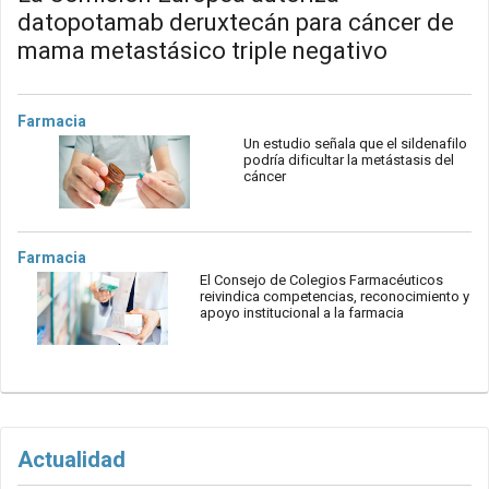
datopotamab deruxtecán para cáncer de
mama metastásico triple negativo
Farmacia
Un estudio señala que el sildenafilo
podría dificultar la metástasis del
cáncer
Farmacia
El Consejo de Colegios Farmacéuticos
reivindica competencias, reconocimiento y
apoyo institucional a la farmacia
Actualidad