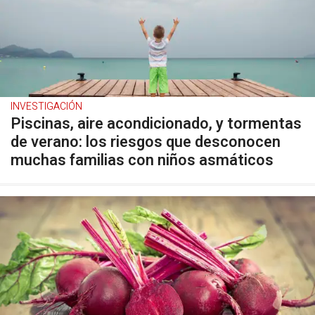
INVESTIGACIÓN
Piscinas, aire acondicionado, y tormentas
de verano: los riesgos que desconocen
muchas familias con niños asmáticos