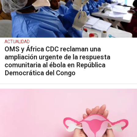
ACTUALIDAD
OMS y África CDC reclaman una
ampliación urgente de la respuesta
comunitaria al ébola en República
Democrática del Congo