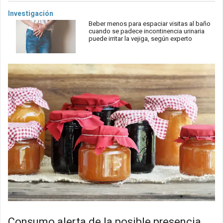
Investigación
Beber menos para espaciar visitas al baño
cuando se padece incontinencia urinaria
puede irritar la vejiga, según experto
Consumo alerta de la posible presencia