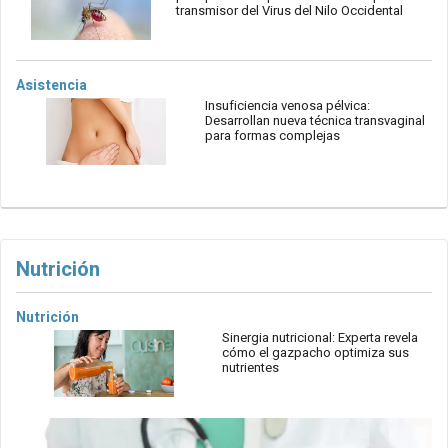
transmisor del Virus del Nilo Occidental
Asistencia
Insuficiencia venosa pélvica:
Desarrollan nueva técnica transvaginal
para formas complejas
Nutrición
Nutrición
Sinergia nutricional: Experta revela
cómo el gazpacho optimiza sus
nutrientes