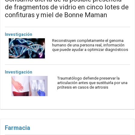
de fragmentos de vidrio en cinco lotes de
confituras y miel de Bonne Maman
Investigación
Reconstruyen completamente el genoma
humano de una persona real, información
que puede ayudar a optimizar diagnósticos
Investigación
Traumatólogo defiende preservar la
articulación antes que sustituirla por una
prótesis en casos de artrosis
Farmacia