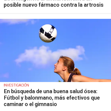
posible nuevo fármaco contra la artrosis
INVESTIGACIÓN
En búsqueda de una buena salud ósea:
Fútbol y balonmano, más efectivos que
caminar o el gimnasio