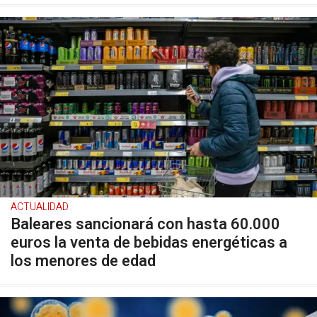
ACTUALIDAD
Baleares sancionará con hasta 60.000
euros la venta de bebidas energéticas a
los menores de edad