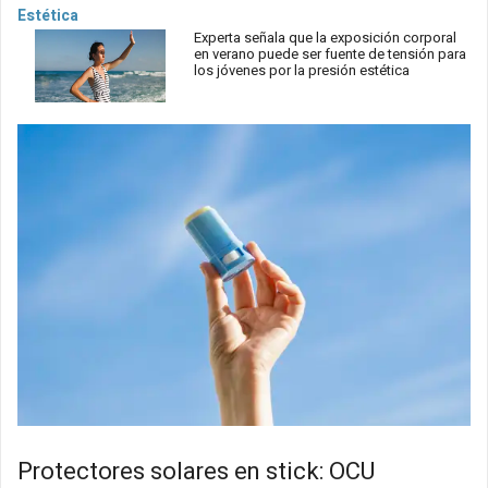
Estética
Experta señala que la exposición corporal
en verano puede ser fuente de tensión para
los jóvenes por la presión estética
Protectores solares en stick: OCU