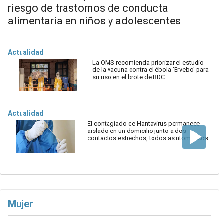
riesgo de trastornos de conducta
alimentaria en niños y adolescentes
Actualidad
La OMS recomienda priorizar el estudio
de la vacuna contra el ébola 'Ervebo' para
su uso en el brote de RDC
Actualidad
El contagiado de Hantavirus permanece
aislado en un domicilio junto a dos
contactos estrechos, todos asintomáticos
Mujer