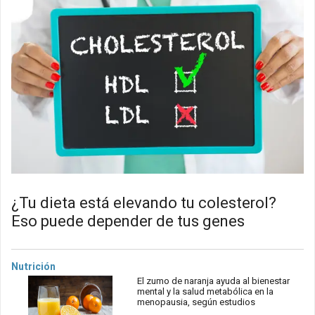
¿Tu dieta está elevando tu colesterol?
Eso puede depender de tus genes
Nutrición
El zumo de naranja ayuda al bienestar
mental y la salud metabólica en la
menopausia, según estudios