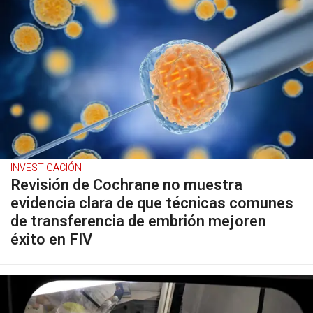
INVESTIGACIÓN
Revisión de Cochrane no muestra
evidencia clara de que técnicas comunes
de transferencia de embrión mejoren
éxito en FIV