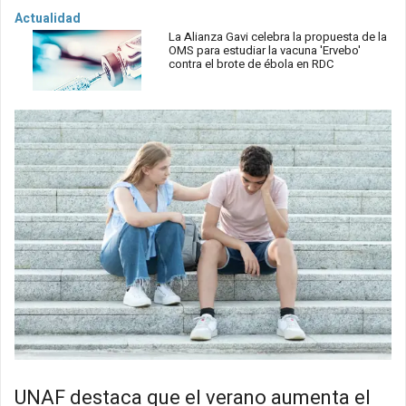
Actualidad
La Alianza Gavi celebra la propuesta de la
OMS para estudiar la vacuna 'Ervebo'
contra el brote de ébola en RDC
UNAF destaca que el verano aumenta el