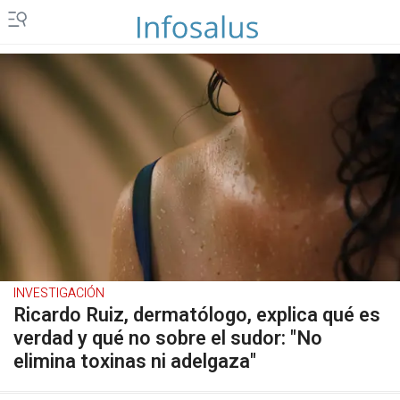
INVESTIGACIÓN
Ricardo Ruiz, dermatólogo, explica qué es
verdad y qué no sobre el sudor: "No
elimina toxinas ni adelgaza"