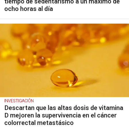
tiempo de sedentarismo a un máximo de
ocho horas al día
INVESTIGACIÓN
Descartan que las altas dosis de vitamina
D mejoren la supervivencia en el cáncer
colorrectal metastásico