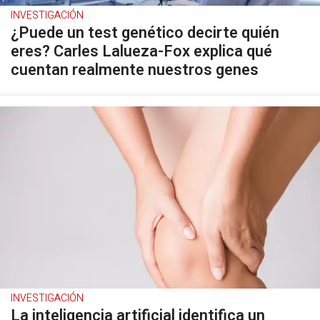
INVESTIGACIÓN
¿Puede un test genético decirte quién
eres? Carles Lalueza-Fox explica qué
cuentan realmente nuestros genes
INVESTIGACIÓN
La inteligencia artificial identifica un