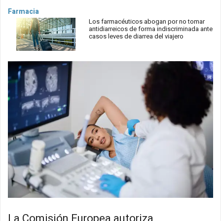
Farmacia
Los farmacéuticos abogan por no tomar
antidiarreicos de forma indiscriminada ante
casos leves de diarrea del viajero
La Comisión Europea autoriza