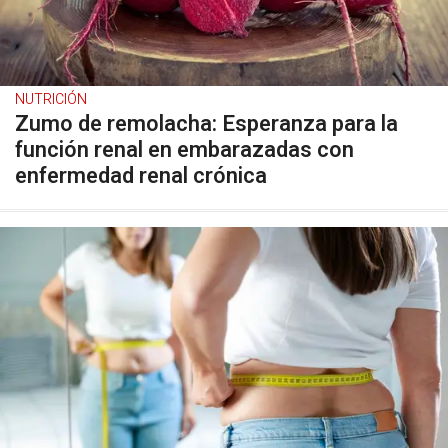
NUTRICIÓN
Zumo de remolacha: Esperanza para la
función renal en embarazadas con
enfermedad renal crónica