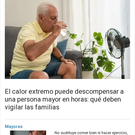
El calor extremo puede descompensar a
una persona mayor en horas: qué deben
vigilar las familias
Mayores
No sustituye comer bien ni hacer ejercicio,