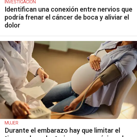
INVESTIGACIÓN
Identifican una conexión entre nervios que
podría frenar el cáncer de boca y aliviar el
dolor
MUJER
Durante el embarazo hay que limitar el