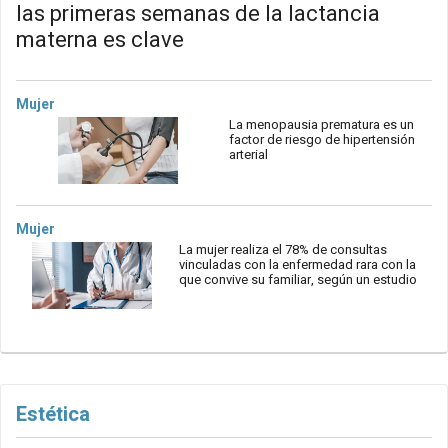
las primeras semanas de la lactancia
materna es clave
Mujer
La menopausia prematura es un
factor de riesgo de hipertensión
arterial
Mujer
La mujer realiza el 78% de consultas
vinculadas con la enfermedad rara con la
que convive su familiar, según un estudio
Estética