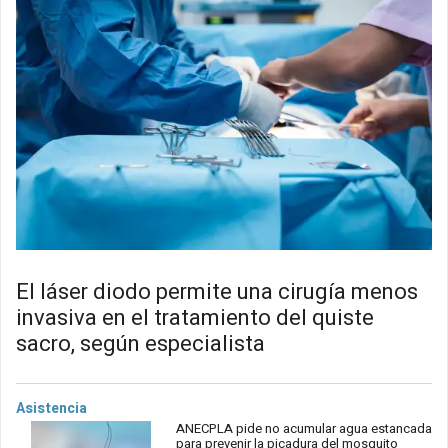
El láser diodo permite una cirugía menos
invasiva en el tratamiento del quiste
sacro, según especialista
Asistencia
ANECPLA pide no acumular agua estancada
para prevenir la picadura del mosquito