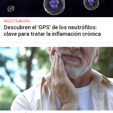
INVESTIGACIÓN
Descubren el 'GPS' de los neutrófilos:
clave para tratar la inflamación crónica