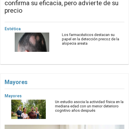
confirma su eficacia, pero advierte de su
precio
Estética
Los farmacéuticos destacan su
papel en la detección precoz de la
alopecia areata
Mayores
Mayores
Un estudio asocia la actividad física en la
mediana edad con un menor deterioro
cognitivo años después