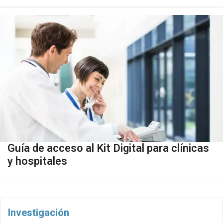
Guía de acceso al Kit Digital para clínicas
y hospitales
Investigación