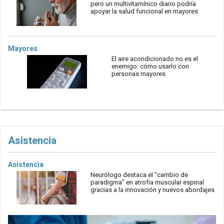
pero un multivitamínico diario podría
apoyar la salud funcional en mayores
Mayores
El aire acondicionado no es el
enemigo: cómo usarlo con
personas mayores
Asistencia
Asistencia
Neurólogo destaca el "cambio de
paradigma" en atrofia muscular espinal
gracias a la innovación y nuevos abordajes