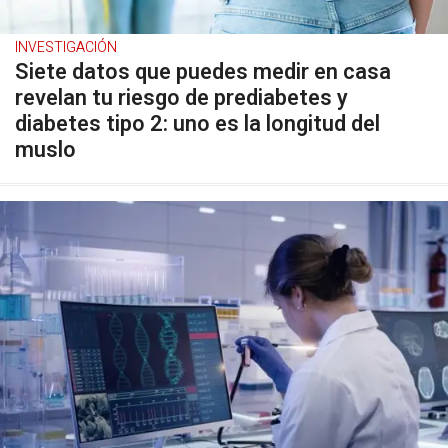
INVESTIGACIÓN
Siete datos que puedes medir en casa
revelan tu riesgo de prediabetes y
diabetes tipo 2: uno es la longitud del
muslo