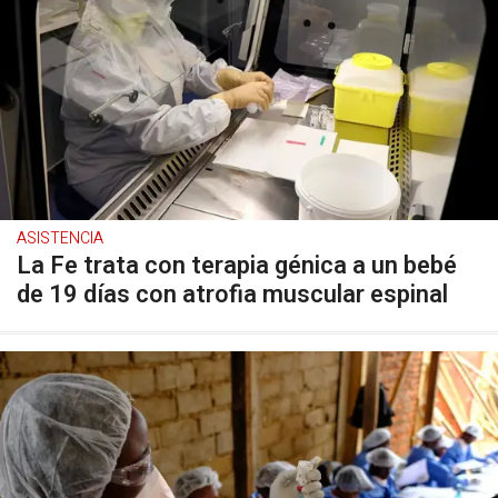
ASISTENCIA
La Fe trata con terapia génica a un bebé
de 19 días con atrofia muscular espinal