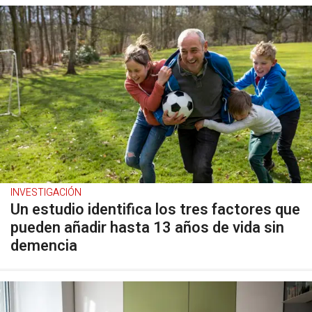
INVESTIGACIÓN
Un estudio identifica los tres factores que
pueden añadir hasta 13 años de vida sin
demencia