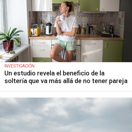
INVESTIGACIÓN
Un estudio revela el beneficio de la
soltería que va más allá de no tener pareja