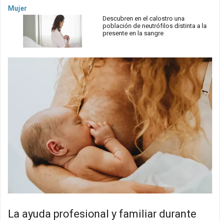
Mujer
Descubren en el calostro una
población de neutrófilos distinta a la
presente en la sangre
La ayuda profesional y familiar durante