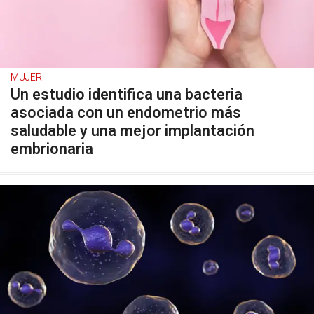
MUJER
Un estudio identifica una bacteria
asociada con un endometrio más
saludable y una mejor implantación
embrionaria