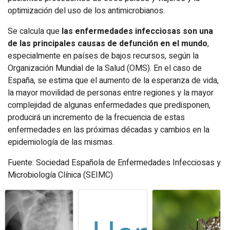
optimización del uso de los antimicrobianos.
Se calcula que
las enfermedades infecciosas son una
de las principales causas de defunción en el mundo
,
especialmente en países de bajos recursos, según la
Organización Mundial de la Salud (OMS). En el caso de
España, se estima que el aumento de la esperanza de vida,
la mayor movilidad de personas entre regiones y la mayor
complejidad de algunas enfermedades que predisponen,
producirá un incremento de la frecuencia de estas
enfermedades en las próximas décadas y cambios en la
epidemiología de las mismas.
Fuente: Sociedad Española de Enfermedades Infecciosas y
Microbiología Clínica (SEIMC)