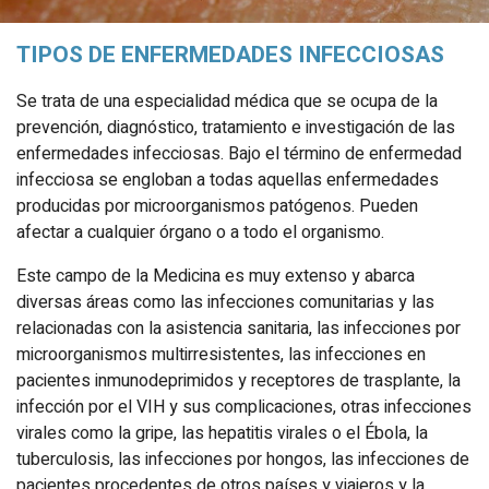
TIPOS DE ENFERMEDADES INFECCIOSAS
Se trata de una especialidad médica que se ocupa de la
prevención, diagnóstico, tratamiento e investigación de las
enfermedades infecciosas. Bajo el término de enfermedad
infecciosa se engloban a todas aquellas enfermedades
producidas por microorganismos patógenos. Pueden
afectar a cualquier órgano o a todo el organismo.
Este campo de la Medicina es muy extenso y abarca
diversas áreas como las infecciones comunitarias y las
relacionadas con la asistencia sanitaria, las infecciones por
microorganismos multirresistentes, las infecciones en
pacientes inmunodeprimidos y receptores de trasplante, la
infección por el VIH y sus complicaciones, otras infecciones
virales como la gripe, las hepatitis virales o el Ébola, la
tuberculosis, las infecciones por hongos, las infecciones de
pacientes procedentes de otros países y viajeros y la