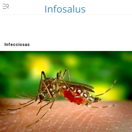
Infecciosas