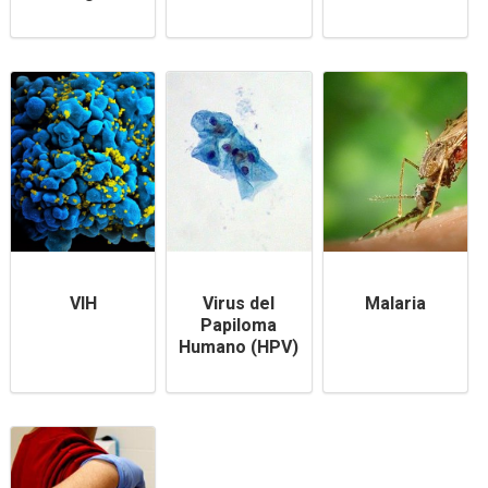
VIH
Virus del
Malaria
Papiloma
Humano (HPV)