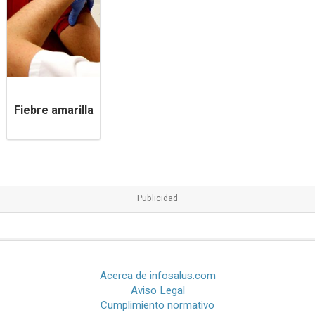
Fiebre amarilla
Acerca de infosalus.com
Aviso Legal
Cumplimiento normativo