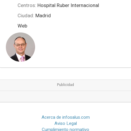
Centros:
Hospital Ruber Internacional
Ciudad:
Madrid
Web
Acerca de infosalus.com
Aviso Legal
Cumplimiento normativo