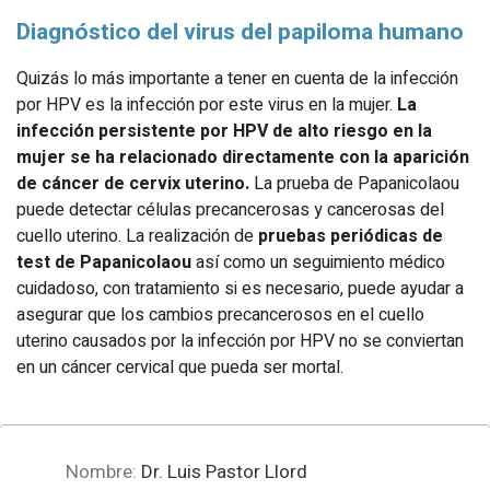
Diagnóstico del virus del papiloma humano
Quizás lo más importante a tener en cuenta de la infección
por HPV es la infección por este virus en la mujer.
La
infección persistente por HPV de alto riesgo en la
mujer se ha relacionado directamente con la aparición
de cáncer de cervix uterino.
La prueba de Papanicolaou
puede detectar células precancerosas y cancerosas del
cuello uterino. La realización de
pruebas periódicas de
test de Papanicolaou
así como un seguimiento médico
cuidadoso, con tratamiento si es necesario, puede ayudar a
asegurar que los cambios precancerosos en el cuello
uterino causados por la infección por HPV no se conviertan
en un cáncer cervical que pueda ser mortal.
Nombre:
Dr. Luis Pastor Llord