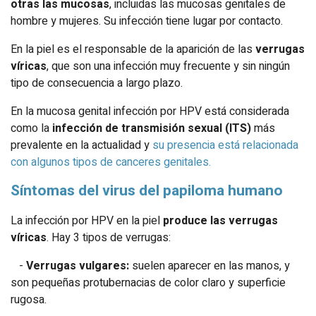
otras las mucosas
, incluidas las mucosas genitales de
hombre y mujeres. Su infección tiene lugar por contacto.
En la piel es el responsable de la aparición de las
verrugas
víricas
, que son una infección muy frecuente y sin ningún
tipo de consecuencia a largo plazo.
En la mucosa genital infección por HPV está considerada
como la
infección de transmisión sexual (ITS)
más
prevalente en la actualidad y
su presencia está relacionada
con algunos tipos de canceres genitales.
Síntomas del virus del papiloma humano
La infección por HPV en la piel
produce las verrugas
víricas
. Hay 3 tipos de verrugas:
-
Verrugas vulgares:
suelen aparecer en las manos, y
son pequeñas protubernacias de color claro y superficie
rugosa.