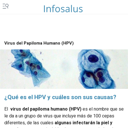
Virus del Papiloma Humano (HPV)
¿Qué es el HPV y cuáles son sus causas?
El
virus del papiloma humano (HPV)
es el nombre que se
le da a un grupo de virus que incluye más de 100 cepas
diferentes, de las cuales
algunas infectarán la piel y