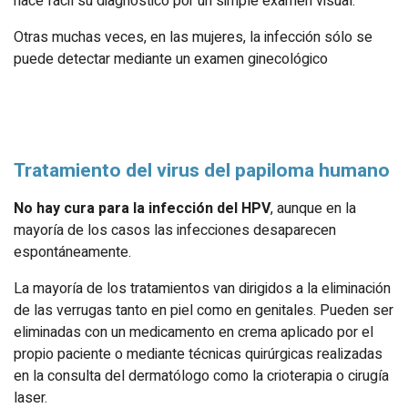
hace fácil su diagnóstico por un simple examen visual.
Otras muchas veces, en las mujeres, la infección sólo se
puede detectar mediante un examen ginecológico
Tratamiento del virus del papiloma humano
No hay cura para la infección del HPV
, aunque en la
mayoría de los casos las infecciones desaparecen
espontáneamente.
La mayoría de los tratamientos van dirigidos a la eliminación
de las verrugas tanto en piel como en genitales. Pueden ser
eliminadas con un medicamento en crema aplicado por el
propio paciente o mediante técnicas quirúrgicas realizadas
en la consulta del dermatólogo como la crioterapia o cirugía
laser.