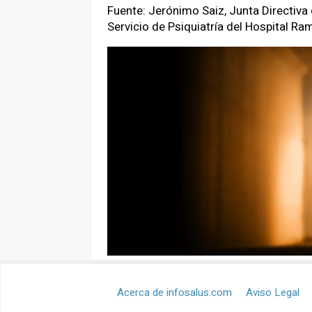
Fuente: Jerónimo Saiz, Junta Directiva
Servicio de Psiquiatría del Hospital Ra
Acerca de infosalus.com
Aviso Legal