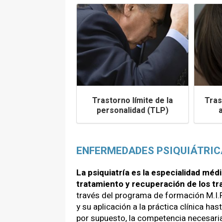
Trastorno límite de la
Tras
personalidad (TLP)
ENFERMEDADES PSIQUIÁTRIC
La psiquiatría es la especialidad mé
tratamiento y recuperación de los tr
través del programa de formación M.I.R
y su aplicación a la práctica clínica ha
por supuesto, la competencia necesaria