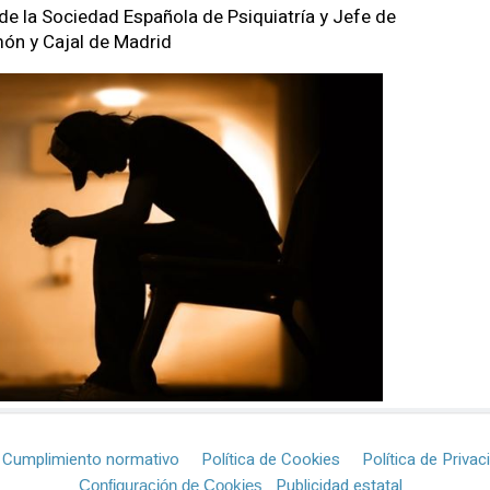
 de la Sociedad Española de Psiquiatría y Jefe de
món y Cajal de Madrid
Cumplimiento normativo
Política de Cookies
Política de Privac
Publicidad estatal
Configuración de Cookies