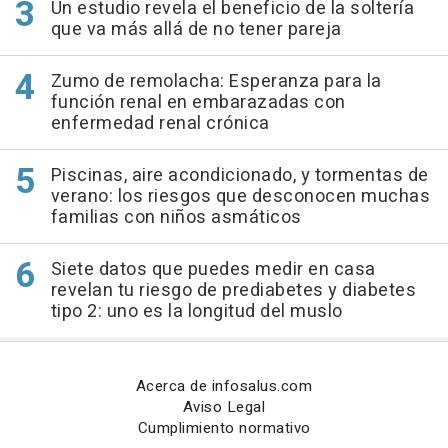
Un estudio revela el beneficio de la soltería
que va más allá de no tener pareja
Zumo de remolacha: Esperanza para la
función renal en embarazadas con
enfermedad renal crónica
Piscinas, aire acondicionado, y tormentas de
verano: los riesgos que desconocen muchas
familias con niños asmáticos
Siete datos que puedes medir en casa
revelan tu riesgo de prediabetes y diabetes
tipo 2: uno es la longitud del muslo
Acerca de infosalus.com
Aviso Legal
Cumplimiento normativo