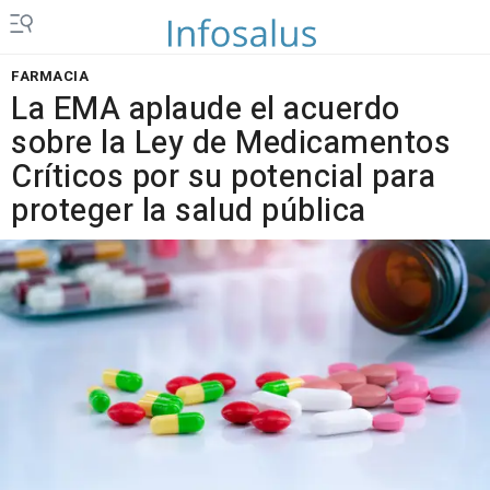
FARMACIA
La EMA aplaude el acuerdo
sobre la Ley de Medicamentos
Críticos por su potencial para
proteger la salud pública