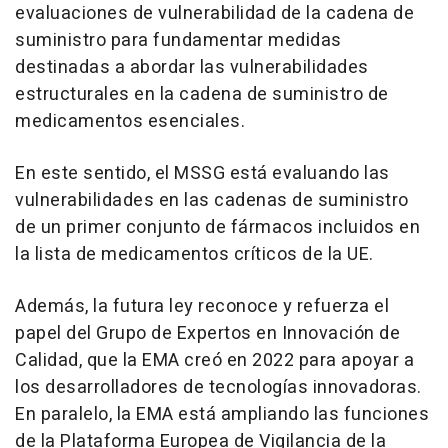
evaluaciones de vulnerabilidad de la cadena de
suministro para fundamentar medidas
destinadas a abordar las vulnerabilidades
estructurales en la cadena de suministro de
medicamentos esenciales.
En este sentido, el MSSG está evaluando las
vulnerabilidades en las cadenas de suministro
de un primer conjunto de fármacos incluidos en
la lista de medicamentos críticos de la UE.
Además, la futura ley reconoce y refuerza el
papel del Grupo de Expertos en Innovación de
Calidad, que la EMA creó en 2022 para apoyar a
los desarrolladores de tecnologías innovadoras.
En paralelo, la EMA está ampliando las funciones
de la Plataforma Europea de Vigilancia de la