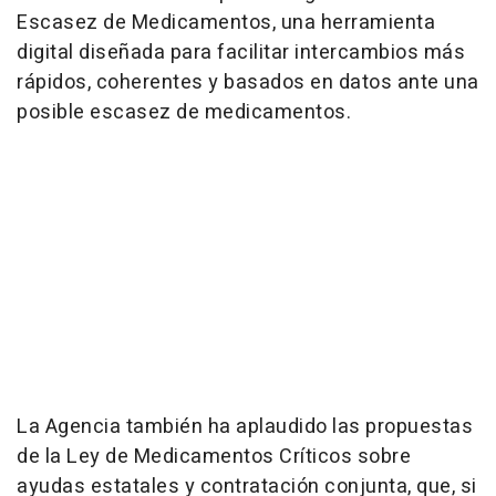
Escasez de Medicamentos, una herramienta
digital diseñada para facilitar intercambios más
rápidos, coherentes y basados en datos ante una
posible escasez de medicamentos.
La Agencia también ha aplaudido las propuestas
de la Ley de Medicamentos Críticos sobre
ayudas estatales y contratación conjunta, que, si