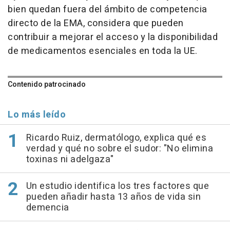
bien quedan fuera del ámbito de competencia
directo de la EMA, considera que pueden
contribuir a mejorar el acceso y la disponibilidad
de medicamentos esenciales en toda la UE.
Contenido patrocinado
Lo más leído
Ricardo Ruiz, dermatólogo, explica qué es
verdad y qué no sobre el sudor: "No elimina
toxinas ni adelgaza"
Un estudio identifica los tres factores que
pueden añadir hasta 13 años de vida sin
demencia