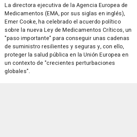
La directora ejecutiva de la Agencia Europea de
Medicamentos (EMA, por sus siglas en inglés),
Emer Cooke, ha celebrado el acuerdo político
sobre la nueva Ley de Medicamentos Críticos, un
"paso importante" para conseguir unas cadenas
de suministro resilientes y seguras y, con ello,
proteger la salud pública en la Unión Europea en
un contexto de "crecientes perturbaciones
globales".