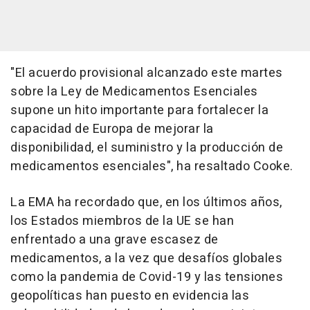
"El acuerdo provisional alcanzado este martes
sobre la Ley de Medicamentos Esenciales
supone un hito importante para fortalecer la
capacidad de Europa de mejorar la
disponibilidad, el suministro y la producción de
medicamentos esenciales", ha resaltado Cooke.
La EMA ha recordado que, en los últimos años,
los Estados miembros de la UE se han
enfrentado a una grave escasez de
medicamentos, a la vez que desafíos globales
como la pandemia de Covid-19 y las tensiones
geopolíticas han puesto en evidencia las