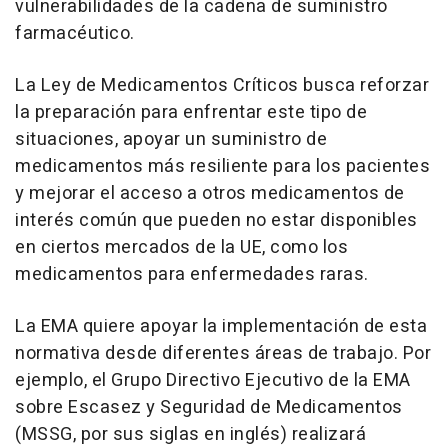
vulnerabilidades de la cadena de suministro
farmacéutico.
La Ley de Medicamentos Críticos busca reforzar
la preparación para enfrentar este tipo de
situaciones, apoyar un suministro de
medicamentos más resiliente para los pacientes
y mejorar el acceso a otros medicamentos de
interés común que pueden no estar disponibles
en ciertos mercados de la UE, como los
medicamentos para enfermedades raras.
La EMA quiere apoyar la implementación de esta
normativa desde diferentes áreas de trabajo. Por
ejemplo, el Grupo Directivo Ejecutivo de la EMA
sobre Escasez y Seguridad de Medicamentos
(MSSG, por sus siglas en inglés) realizará