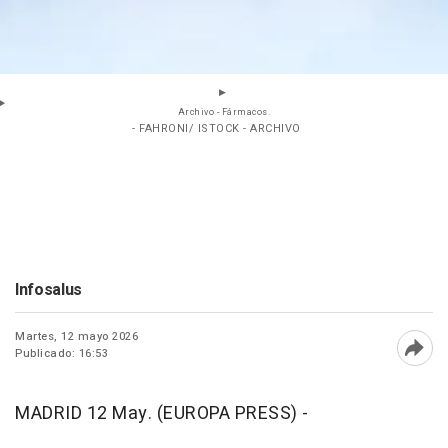
Archivo - Fármacos.
- FAHRONI/ ISTOCK - ARCHIVO
Infosalus
Martes, 12 mayo 2026
Publicado: 16:53
Abri
MADRID 12 May. (EUROPA PRESS) -