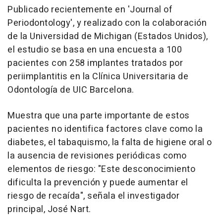
Publicado recientemente en 'Journal of
Periodontology', y realizado con la colaboración
de la Universidad de Michigan (Estados Unidos),
el estudio se basa en una encuesta a 100
pacientes con 258 implantes tratados por
periimplantitis en la Clínica Universitaria de
Odontología de UIC Barcelona.
Muestra que una parte importante de estos
pacientes no identifica factores clave como la
diabetes, el tabaquismo, la falta de higiene oral o
la ausencia de revisiones periódicas como
elementos de riesgo: "Este desconocimiento
dificulta la prevención y puede aumentar el
riesgo de recaída", señala el investigador
principal, José Nart.