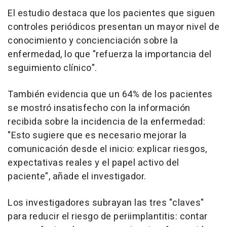
El estudio destaca que los pacientes que siguen
controles periódicos presentan un mayor nivel de
conocimiento y concienciación sobre la
enfermedad, lo que "refuerza la importancia del
seguimiento clínico".
También evidencia que un 64% de los pacientes
se mostró insatisfecho con la información
recibida sobre la incidencia de la enfermedad:
"Esto sugiere que es necesario mejorar la
comunicación desde el inicio: explicar riesgos,
expectativas reales y el papel activo del
paciente", añade el investigador.
Los investigadores subrayan las tres "claves"
para reducir el riesgo de periimplantitis: contar