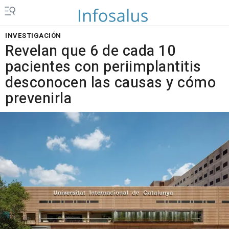
INVESTIGACIÓN
Revelan que 6 de cada 10
pacientes con periimplantitis
desconocen las causas y cómo
prevenirla