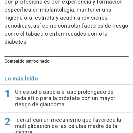
con profesionales con experiencia y formación
específica en implantología, mantener una
higiene oral estricta y acudir a revisiones
periódicas, así como controlar factores de riesgo
como el tabaco o enfermedades como la
diabetes.
Contenido patrocinado
Lo más leído
Un estudio asocia el uso prolongado de
tadalafilo para la próstata con un mayor
riesgo de glaucoma
Identifican un mecanismo que favorece la
multiplicación de las células madre de la
sangre