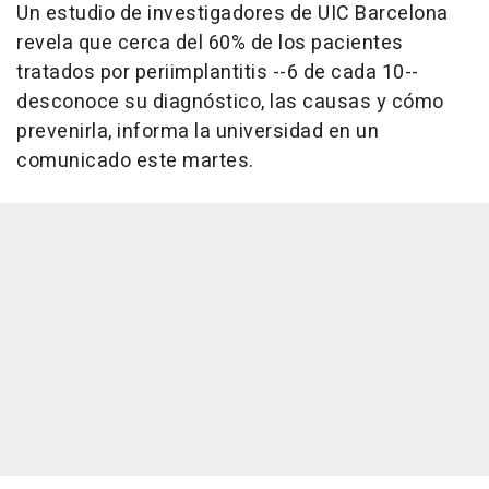
Un estudio de investigadores de UIC Barcelona
revela que cerca del 60% de los pacientes
tratados por periimplantitis --6 de cada 10--
desconoce su diagnóstico, las causas y cómo
prevenirla, informa la universidad en un
comunicado este martes.