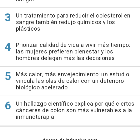
Un tratamiento para reducir el colesterol en
sangre también redujo químicos y los
plásticos
Priorizar calidad de vida a vivir más tiempo:
las mujeres prefieren bienestar y los
hombres delegan más las decisiones
Más calor, más envejecimiento: un estudio
vincula las olas de calor con un deterioro
biológico acelerado
Un hallazgo científico explica por qué ciertos
cánceres de colon son más vulnerables a la
inmunoterapia