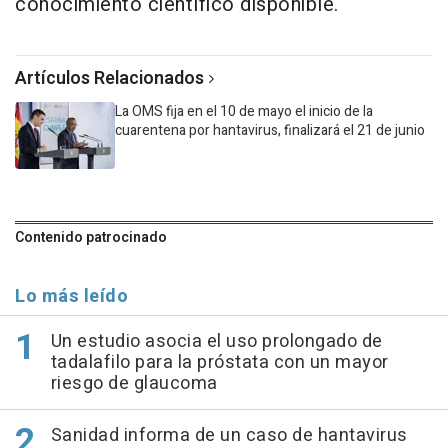
conocimiento científico disponible.
Artículos Relacionados
La OMS fija en el 10 de mayo el inicio de la
cuarentena por hantavirus, finalizará el 21 de junio
Contenido patrocinado
Lo más leído
Un estudio asocia el uso prolongado de
tadalafilo para la próstata con un mayor
riesgo de glaucoma
Sanidad informa de un caso de hantavirus