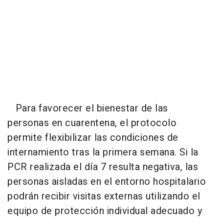
Para favorecer el bienestar de las
personas en cuarentena, el protocolo
permite flexibilizar las condiciones de
internamiento tras la primera semana. Si la
PCR realizada el día 7 resulta negativa, las
personas aisladas en el entorno hospitalario
podrán recibir visitas externas utilizando el
equipo de protección individual adecuado y