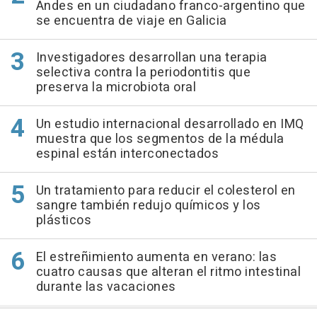
Andes en un ciudadano franco-argentino que
se encuentra de viaje en Galicia
Investigadores desarrollan una terapia
selectiva contra la periodontitis que
preserva la microbiota oral
Un estudio internacional desarrollado en IMQ
muestra que los segmentos de la médula
espinal están interconectados
Un tratamiento para reducir el colesterol en
sangre también redujo químicos y los
plásticos
El estreñimiento aumenta en verano: las
cuatro causas que alteran el ritmo intestinal
durante las vacaciones