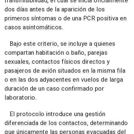
transmisibilidad, el cual se inicia oficialmente
dos días antes de la aparición de los
primeros síntomas o de una PCR positiva en
casos asintomáticos.
Bajo este criterio, se incluye a quienes
compartan habitación o baño, parejas
sexuales, contactos físicos directos y
pasajeros de avión situados en la misma fila
o en las dos adyacentes en vuelos de larga
duración de un caso confirmado por
laboratorio.
El protocolo introduce una gestión
diferenciada de los contactos, determinando
que únicamente las personas evacuadas del