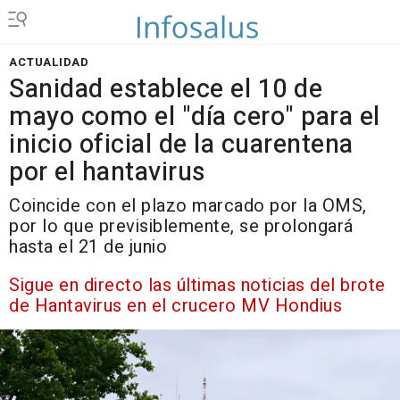
ACTUALIDAD
Sanidad establece el 10 de
mayo como el "día cero" para el
inicio oficial de la cuarentena
por el hantavirus
Coincide con el plazo marcado por la OMS,
por lo que previsiblemente, se prolongará
hasta el 21 de junio
Sigue en directo las últimas noticias del brote
de Hantavirus en el crucero MV Hondius