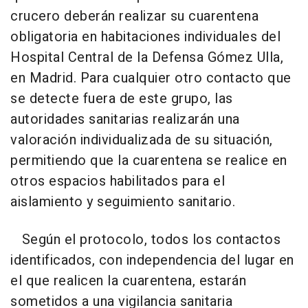
crucero deberán realizar su cuarentena
obligatoria en habitaciones individuales del
Hospital Central de la Defensa Gómez Ulla,
en Madrid. Para cualquier otro contacto que
se detecte fuera de este grupo, las
autoridades sanitarias realizarán una
valoración individualizada de su situación,
permitiendo que la cuarentena se realice en
otros espacios habilitados para el
aislamiento y seguimiento sanitario.
Según el protocolo, todos los contactos
identificados, con independencia del lugar en
el que realicen la cuarentena, estarán
sometidos a una vigilancia sanitaria