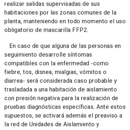
realizar salidas supervisadas de sus
habitaciones por las zonas comunes de la
planta, manteniendo en todo momento el uso
obligatorio de mascarilla FFP2.
En caso de que alguna de las personas en
seguimiento desarrolle síntomas
compatibles con la enfermedad -como
fiebre, tos, disnea, mialgias, vómitos o
diarrea- será considerada caso probable y
trasladada a una habitación de aislamiento
con presión negativa para la realización de
pruebas diagnósticas específicas. Ante estos
supuestos, se activará además el preaviso a
la red de Unidades de Aislamiento y