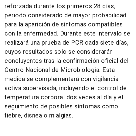
reforzada durante los primeros 28 días,
periodo considerado de mayor probabilidad
para la aparición de síntomas compatibles
con la enfermedad. Durante este intervalo se
realizará una prueba de PCR cada siete días,
cuyos resultados solo se considerarán
concluyentes tras la confirmación oficial del
Centro Nacional de Microbiología. Esta
medida se complementará con vigilancia
activa supervisada, incluyendo el control de
temperatura corporal dos veces al día y el
seguimiento de posibles síntomas como
fiebre, disnea o mialgias.