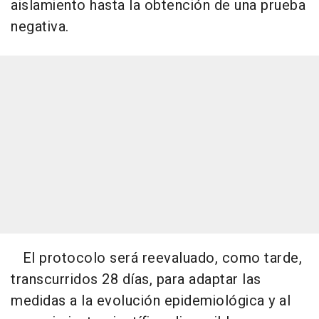
aislamiento hasta la obtención de una prueba
negativa.
El protocolo será reevaluado, como tarde,
transcurridos 28 días, para adaptar las
medidas a la evolución epidemiológica y al