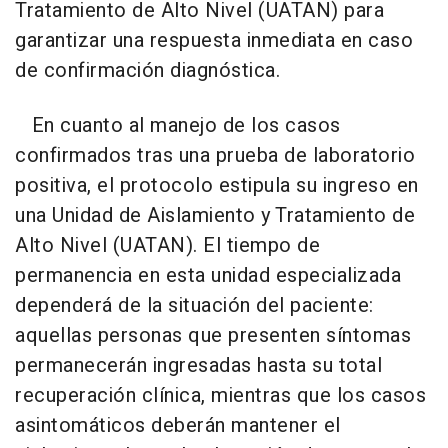
Tratamiento de Alto Nivel (UATAN) para
garantizar una respuesta inmediata en caso
de confirmación diagnóstica.
En cuanto al manejo de los casos
confirmados tras una prueba de laboratorio
positiva, el protocolo estipula su ingreso en
una Unidad de Aislamiento y Tratamiento de
Alto Nivel (UATAN). El tiempo de
permanencia en esta unidad especializada
dependerá de la situación del paciente:
aquellas personas que presenten síntomas
permanecerán ingresadas hasta su total
recuperación clínica, mientras que los casos
asintomáticos deberán mantener el