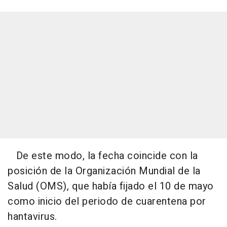
De este modo, la fecha coincide con la
posición de la Organización Mundial de la
Salud (OMS), que había fijado el 10 de mayo
como inicio del periodo de cuarentena por
hantavirus.