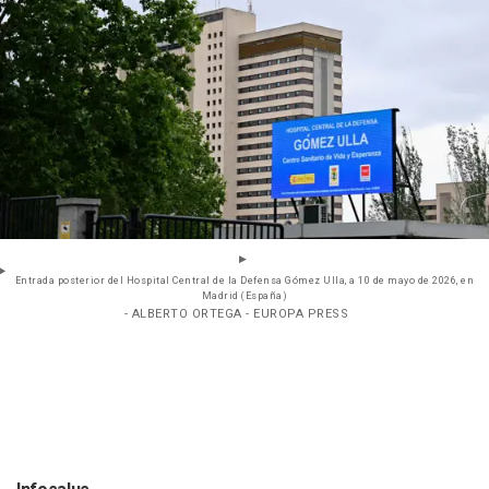
Entrada posterior del Hospital Central de la Defensa Gómez Ulla, a 10 de mayo de 2026, en
Madrid (España)
- ALBERTO ORTEGA - EUROPA PRESS