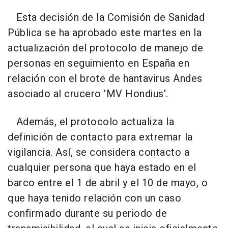
Esta decisión de la Comisión de Sanidad
Pública se ha aprobado este martes en la
actualización del protocolo de manejo de
personas en seguimiento en España en
relación con el brote de hantavirus Andes
asociado al crucero 'MV Hondius'.
Además, el protocolo actualiza la
definición de contacto para extremar la
vigilancia. Así, se considera contacto a
cualquier persona que haya estado en el
barco entre el 1 de abril y el 10 de mayo, o
que haya tenido relación con un caso
confirmado durante su periodo de