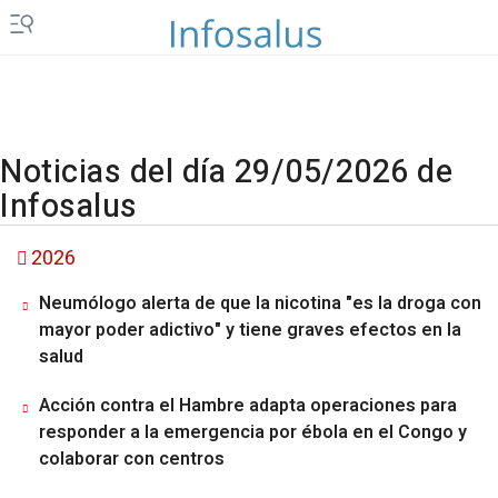
Noticias del día 29/05/2026 de
Infosalus
2026
Neumólogo alerta de que la nicotina "es la droga con
mayor poder adictivo" y tiene graves efectos en la
salud
Acción contra el Hambre adapta operaciones para
responder a la emergencia por ébola en el Congo y
colaborar con centros