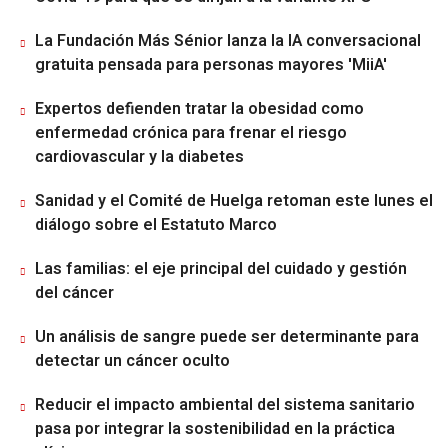
La Fundación Más Sénior lanza la IA conversacional
gratuita pensada para personas mayores 'MiiA'
Expertos defienden tratar la obesidad como
enfermedad crónica para frenar el riesgo
cardiovascular y la diabetes
Sanidad y el Comité de Huelga retoman este lunes el
diálogo sobre el Estatuto Marco
Las familias: el eje principal del cuidado y gestión
del cáncer
Un análisis de sangre puede ser determinante para
detectar un cáncer oculto
Reducir el impacto ambiental del sistema sanitario
pasa por integrar la sostenibilidad en la práctica