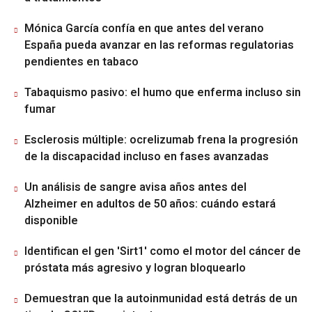
Mónica García confía en que antes del verano
España pueda avanzar en las reformas regulatorias
pendientes en tabaco
Tabaquismo pasivo: el humo que enferma incluso sin
fumar
Esclerosis múltiple: ocrelizumab frena la progresión
de la discapacidad incluso en fases avanzadas
Un análisis de sangre avisa años antes del
Alzheimer en adultos de 50 años: cuándo estará
disponible
Identifican el gen 'Sirt1' como el motor del cáncer de
próstata más agresivo y logran bloquearlo
Demuestran que la autoinmunidad está detrás de un