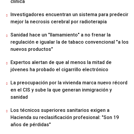
clínica
Investigadores encuentran un sistema para predecir
mejor la necrosis cerebral por radioterapia
Sanidad hace un "llamamiento" a no frenar la
regulación e igualar la de tabaco convencional "a los
nuevos productos"
Expertos alertan de que al menos la mitad de
jóvenes ha probado el cigarrillo electrónico
La preocupación por la vivienda marca nuevo récord
en el CIS y sube la que generan inmigración y
sanidad
Los técnicos superiores sanitarios exigen a
Hacienda su reclasificación profesional: "Son 19
años de pérdidas"