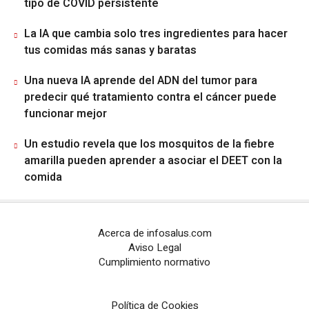
tipo de COVID persistente
La IA que cambia solo tres ingredientes para hacer
tus comidas más sanas y baratas
Una nueva IA aprende del ADN del tumor para
predecir qué tratamiento contra el cáncer puede
funcionar mejor
Un estudio revela que los mosquitos de la fiebre
amarilla pueden aprender a asociar el DEET con la
comida
Acerca de infosalus.com
Aviso Legal
Cumplimiento normativo
Política de Cookies