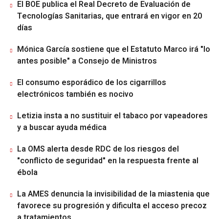
El BOE publica el Real Decreto de Evaluación de
Tecnologías Sanitarias, que entrará en vigor en 20
días
Mónica García sostiene que el Estatuto Marco irá "lo
antes posible" a Consejo de Ministros
El consumo esporádico de los cigarrillos
electrónicos también es nocivo
Letizia insta a no sustituir el tabaco por vapeadores
y a buscar ayuda médica
La OMS alerta desde RDC de los riesgos del
"conflicto de seguridad" en la respuesta frente al
ébola
La AMES denuncia la invisibilidad de la miastenia que
favorece su progresión y dificulta el acceso precoz
a tratamientos