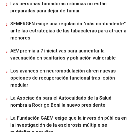
Las personas fumadoras crónicas no están
preparadas para dejar de fumar
SEMERGEN exige una regulación "más contundente"
ante las estrategias de las tabacaleras para atraer a
menores
AEV premia a 7 iniciativas para aumentar la
vacunación en sanitarios y población vulnerable
Los avances en neuromodulación abren nuevas
opciones de recuperación funcional tras lesión
medular
La Asociación para el Autocuidado de la Salud
nombra a Rodrigo Bonilla nuevo presidente
La Fundación GAEM exige que la inversión pública en
la investigación de la esclerosis múltiple se