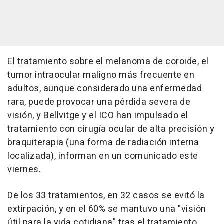
El tratamiento sobre el melanoma de coroide, el
tumor intraocular maligno más frecuente en
adultos, aunque considerado una enfermedad
rara, puede provocar una pérdida severa de
visión, y Bellvitge y el ICO han impulsado el
tratamiento con cirugía ocular de alta precisión y
braquiterapia (una forma de radiación interna
localizada), informan en un comunicado este
viernes.
De los 33 tratamientos, en 32 casos se evitó la
extirpación, y en el 60% se mantuvo una "visión
útil para la vida cotidiana" tras el tratamiento,