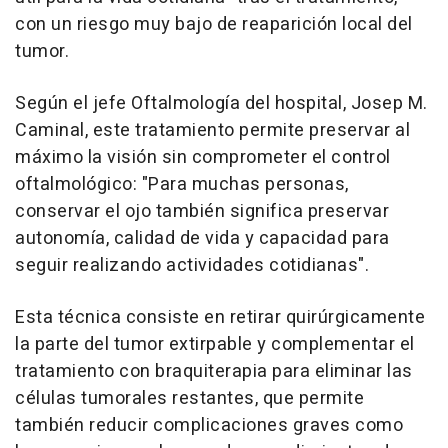
con un riesgo muy bajo de reaparición local del
tumor.
Según el jefe Oftalmología del hospital, Josep M.
Caminal, este tratamiento permite preservar al
máximo la visión sin comprometer el control
oftalmológico: "Para muchas personas,
conservar el ojo también significa preservar
autonomía, calidad de vida y capacidad para
seguir realizando actividades cotidianas".
Esta técnica consiste en retirar quirúrgicamente
la parte del tumor extirpable y complementar el
tratamiento con braquiterapia para eliminar las
células tumorales restantes, que permite
también reducir complicaciones graves como