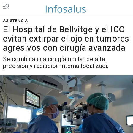
ASISTENCIA
El Hospital de Bellvitge y el ICO
evitan extirpar el ojo en tumores
agresivos con cirugía avanzada
Se combina una cirugía ocular de alta
precisión y radiación interna localizada