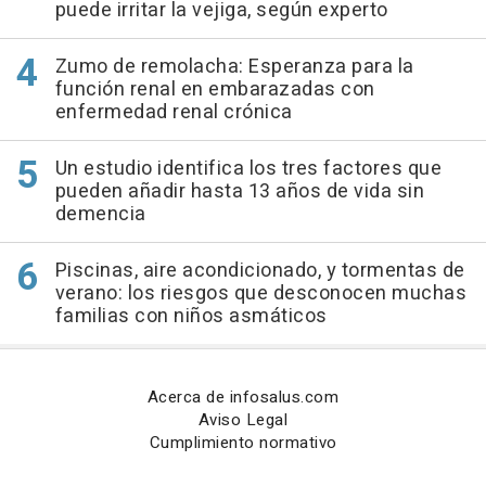
puede irritar la vejiga, según experto
Zumo de remolacha: Esperanza para la
función renal en embarazadas con
enfermedad renal crónica
Un estudio identifica los tres factores que
pueden añadir hasta 13 años de vida sin
demencia
Piscinas, aire acondicionado, y tormentas de
verano: los riesgos que desconocen muchas
familias con niños asmáticos
Acerca de infosalus.com
Aviso Legal
Cumplimiento normativo