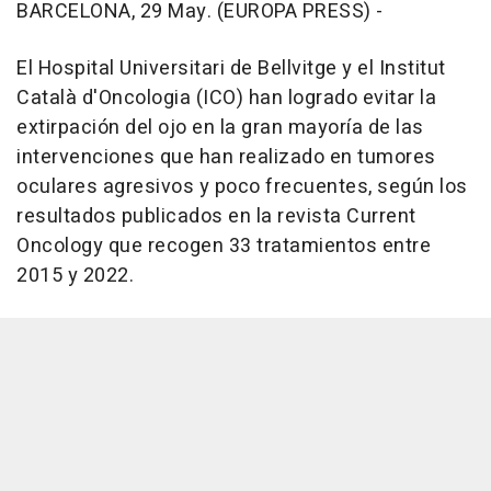
BARCELONA, 29 May. (EUROPA PRESS) -
El Hospital Universitari de Bellvitge y el Institut
Català d'Oncologia (ICO) han logrado evitar la
extirpación del ojo en la gran mayoría de las
intervenciones que han realizado en tumores
oculares agresivos y poco frecuentes, según los
resultados publicados en la revista Current
Oncology que recogen 33 tratamientos entre
2015 y 2022.