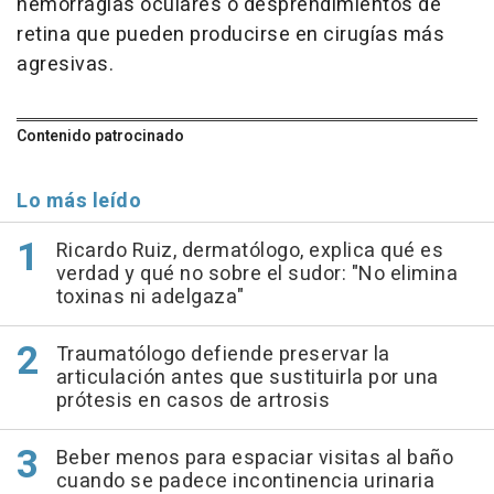
hemorragias oculares o desprendimientos de
retina que pueden producirse en cirugías más
agresivas.
Contenido patrocinado
Lo más leído
Ricardo Ruiz, dermatólogo, explica qué es
verdad y qué no sobre el sudor: "No elimina
toxinas ni adelgaza"
Traumatólogo defiende preservar la
articulación antes que sustituirla por una
prótesis en casos de artrosis
Beber menos para espaciar visitas al baño
cuando se padece incontinencia urinaria