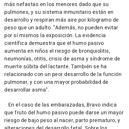
más nefastas en los menores dado que su
pulmones, y su sistema inmunitario están en
desarrollo y respiran más aire por kilogramo de
peso que un adulto. "Además, no pueden evitar
por sí mismos la exposición. La evidencia
científica demuestra que el humo pasivo
aumenta en niños el riesgo de bronquiolitis,
neumonías, otitis, crisis de asma y síndrome de
muerte súbita del lactante. También se ha
relacionado con un peor desarrollo de la función
pulmonar, y con una mayor probabilidad de
desarrollar asma".
En el caso de las embarazadas, Bravo indica
que fruto del humo pasivo puede darse un mayor
riesgo de bajo peso al nacer, parto prematuro, y
alteraciones del desarrollo fetal. Sobre los