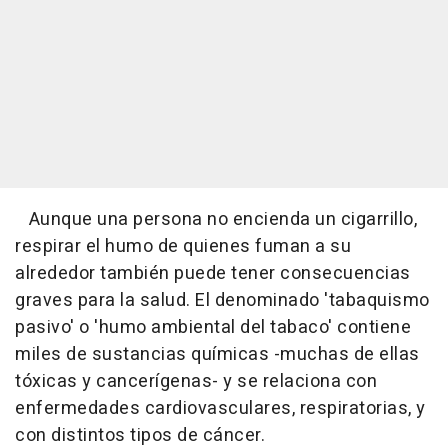
Aunque una persona no encienda un cigarrillo,
respirar el humo de quienes fuman a su
alrededor también puede tener consecuencias
graves para la salud. El denominado 'tabaquismo
pasivo' o 'humo ambiental del tabaco' contiene
miles de sustancias químicas -muchas de ellas
tóxicas y cancerígenas- y se relaciona con
enfermedades cardiovasculares, respiratorias, y
con distintos tipos de cáncer.