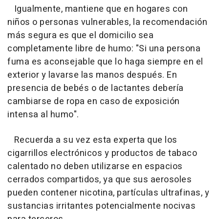
Igualmente, mantiene que en hogares con
niños o personas vulnerables, la recomendación
más segura es que el domicilio sea
completamente libre de humo: "Si una persona
fuma es aconsejable que lo haga siempre en el
exterior y lavarse las manos después. En
presencia de bebés o de lactantes debería
cambiarse de ropa en caso de exposición
intensa al humo".
Recuerda a su vez esta experta que los
cigarrillos electrónicos y productos de tabaco
calentado no deben utilizarse en espacios
cerrados compartidos, ya que sus aerosoles
pueden contener nicotina, partículas ultrafinas, y
sustancias irritantes potencialmente nocivas