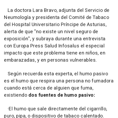
La doctora Lara Bravo, adjunta del Servicio de
Neumología y presidenta del Comité de Tabaco
del Hospital Universitario Príncipe de Asturias,
alerta de que "no existe un nivel seguro de
exposición", y subraya durante una entrevista
con Europa Press Salud Infosalus el especial
impacto que este problema tiene en niños, en
embarazadas, y en personas vulnerables.
Según recuerda esta experta, el humo pasivo
es el humo que respira una persona no fumadora
cuando está cerca de alguien que fuma,
existiendo
dos fuentes de humo pasivo:
·El humo que sale directamente del cigarrillo,
puro, pipa, o dispositivo de tabaco calentado.