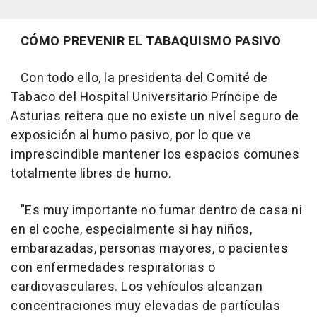
CÓMO PREVENIR EL TABAQUISMO PASIVO
Con todo ello, la presidenta del Comité de
Tabaco del Hospital Universitario Príncipe de
Asturias reitera que no existe un nivel seguro de
exposición al humo pasivo, por lo que ve
imprescindible mantener los espacios comunes
totalmente libres de humo.
"Es muy importante no fumar dentro de casa ni
en el coche, especialmente si hay niños,
embarazadas, personas mayores, o pacientes
con enfermedades respiratorias o
cardiovasculares. Los vehículos alcanzan
concentraciones muy elevadas de partículas