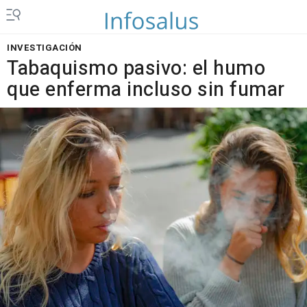
INVESTIGACIÓN
Tabaquismo pasivo: el humo
que enferma incluso sin fumar