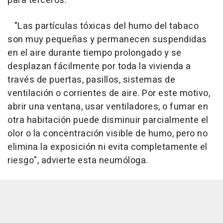
para terceros.
"Las partículas tóxicas del humo del tabaco
son muy pequeñas y permanecen suspendidas
en el aire durante tiempo prolongado y se
desplazan fácilmente por toda la vivienda a
través de puertas, pasillos, sistemas de
ventilación o corrientes de aire. Por este motivo,
abrir una ventana, usar ventiladores, o fumar en
otra habitación puede disminuir parcialmente el
olor o la concentración visible de humo, pero no
elimina la exposición ni evita completamente el
riesgo", advierte esta neumóloga.