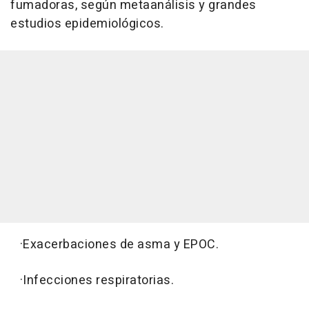
fumadoras, según metaanálisis y grandes
estudios epidemiológicos.
·Exacerbaciones de asma y EPOC.
·Infecciones respiratorias.