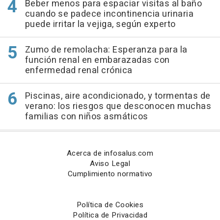
Beber menos para espaciar visitas al baño
cuando se padece incontinencia urinaria
puede irritar la vejiga, según experto
Zumo de remolacha: Esperanza para la
función renal en embarazadas con
enfermedad renal crónica
Piscinas, aire acondicionado, y tormentas de
verano: los riesgos que desconocen muchas
familias con niños asmáticos
Acerca de infosalus.com
Aviso Legal
Cumplimiento normativo
Política de Cookies
Política de Privacidad