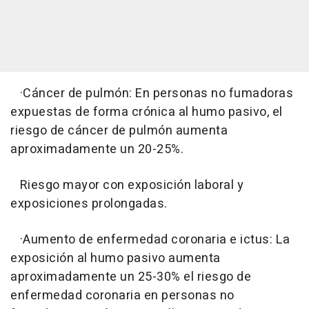
·Cáncer de pulmón: En personas no fumadoras
expuestas de forma crónica al humo pasivo, el
riesgo de cáncer de pulmón aumenta
aproximadamente un 20-25%.
Riesgo mayor con exposición laboral y
exposiciones prolongadas.
·Aumento de enfermedad coronaria e ictus: La
exposición al humo pasivo aumenta
aproximadamente un 25-30% el riesgo de
enfermedad coronaria en personas no