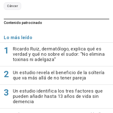
Cáncer
Contenido patrocinado
Lo más leído
Ricardo Ruiz, dermatólogo, explica qué es
verdad y qué no sobre el sudor: "No elimina
toxinas ni adelgaza"
Un estudio revela el beneficio de la soltería
que va más allá de no tener pareja
Un estudio identifica los tres factores que
pueden añadir hasta 13 años de vida sin
demencia