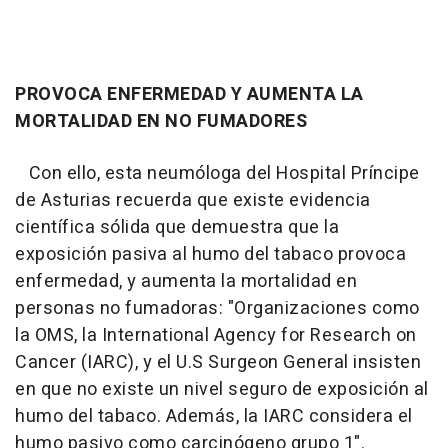
PROVOCA ENFERMEDAD Y AUMENTA LA
MORTALIDAD EN NO FUMADORES
Con ello, esta neumóloga del Hospital Príncipe
de Asturias recuerda que existe evidencia
científica sólida que demuestra que la
exposición pasiva al humo del tabaco provoca
enfermedad, y aumenta la mortalidad en
personas no fumadoras: "Organizaciones como
la OMS, la International Agency for Research on
Cancer (IARC), y el U.S Surgeon General insisten
en que no existe un nivel seguro de exposición al
humo del tabaco. Además, la IARC considera el
humo pasivo como carcinógeno grupo 1".