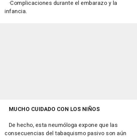
·Complicaciones durante el embarazo y la
infancia.
MUCHO CUIDADO CON LOS NIÑOS
De hecho, esta neumóloga expone que las
consecuencias del tabaquismo pasivo son aún