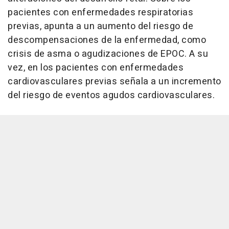
pacientes con enfermedades respiratorias
previas, apunta a un aumento del riesgo de
descompensaciones de la enfermedad, como
crisis de asma o agudizaciones de EPOC. A su
vez, en los pacientes con enfermedades
cardiovasculares previas señala a un incremento
del riesgo de eventos agudos cardiovasculares.