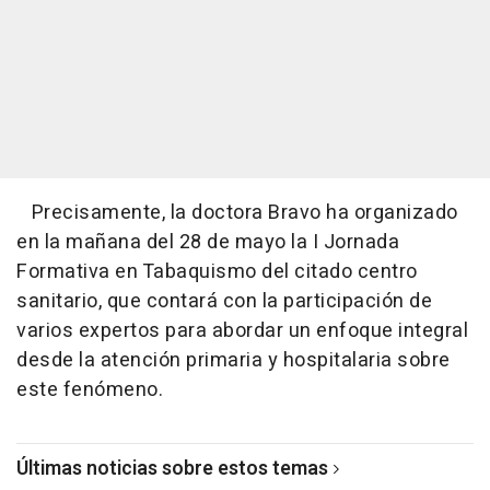
Precisamente, la doctora Bravo ha organizado
en la mañana del 28 de mayo la I Jornada
Formativa en Tabaquismo del citado centro
sanitario, que contará con la participación de
varios expertos para abordar un enfoque integral
desde la atención primaria y hospitalaria sobre
este fenómeno.
Últimas noticias sobre estos temas