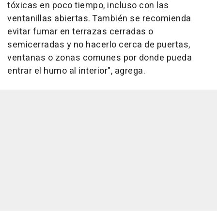
tóxicas en poco tiempo, incluso con las
ventanillas abiertas. También se recomienda
evitar fumar en terrazas cerradas o
semicerradas y no hacerlo cerca de puertas,
ventanas o zonas comunes por donde pueda
entrar el humo al interior", agrega.