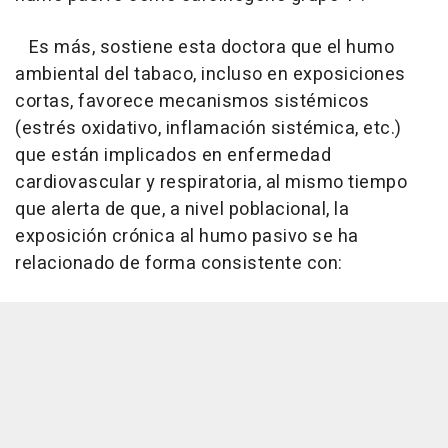
Es más, sostiene esta doctora que el humo
ambiental del tabaco, incluso en exposiciones
cortas, favorece mecanismos sistémicos
(estrés oxidativo, inflamación sistémica, etc.)
que están implicados en enfermedad
cardiovascular y respiratoria, al mismo tiempo
que alerta de que, a nivel poblacional, la
exposición crónica al humo pasivo se ha
relacionado de forma consistente con: