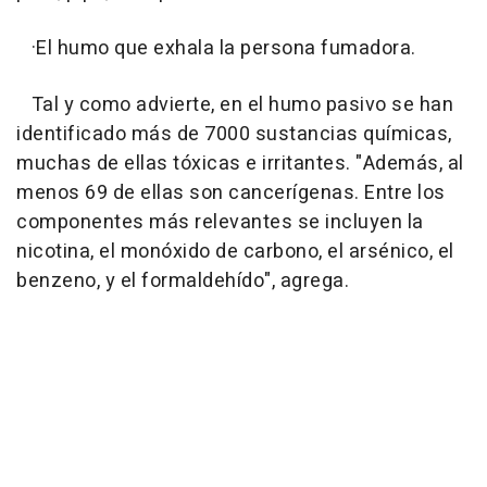
·El humo que exhala la persona fumadora.
Tal y como advierte, en el humo pasivo se han
identificado más de 7000 sustancias químicas,
muchas de ellas tóxicas e irritantes. "Además, al
menos 69 de ellas son cancerígenas. Entre los
componentes más relevantes se incluyen la
nicotina, el monóxido de carbono, el arsénico, el
benzeno, y el formaldehído", agrega.