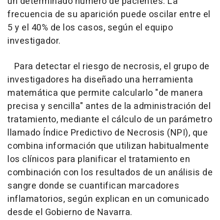
un determinado número de pacientes. La
frecuencia de su aparición puede oscilar entre el
5 y el 40% de los casos, según el equipo
investigador.
Para detectar el riesgo de necrosis, el grupo de
investigadores ha diseñado una herramienta
matemática que permite calcularlo "de manera
precisa y sencilla" antes de la administración del
tratamiento, mediante el cálculo de un parámetro
llamado Índice Predictivo de Necrosis (NPI), que
combina información que utilizan habitualmente
los clínicos para planificar el tratamiento en
combinación con los resultados de un análisis de
sangre donde se cuantifican marcadores
inflamatorios, según explican en un comunicado
desde el Gobierno de Navarra.