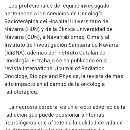
Los profesionales del equipo investigador
pertenecen a los servicios de Oncología
Radioterápica del Hospital Universitario de
Navarra (HUN) y de la Clínica Universidad de
Navarra (CUN), a Navarrabiomed, Cima y al
Instituto de Investigación Sanitaria de Navarra
(IdiSNA), además del Instituto Catalán de
Oncología. El trabajo se ha publicado en la
revista International Journal of Radiation
Oncology, Biology and Physics, la revista de más
alto impacto en el campo de la oncología
radioterápica.
La necrosis cerebral es un efecto adverso de la
radiación que puede ocasionar síntomas
neurológicos que afecten a la calidad de vida de