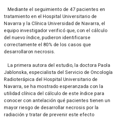
Mediante el seguimiento de 47 pacientes en
tratamiento en el Hospital Universitario de
Navarra y la Clínica Universidad de Navarra, el
equipo investigador verificó que, con el cálculo
del nuevo índice, pudieron identificarse
correctamente el 80% de los casos que
desarrollaron necrosis.
La primera autora del estudio, la doctora Paola
Jablonska, especialista del Servicio de Oncología
Radioterápica del Hospital Universitario de
Navarra, se ha mostrado esperanzada con la
utilidad clínica del cálculo de este índice para
conocer con antelación qué pacientes tienen un
mayor riesgo de desarrollar necrosis por la
radiación y tratar de prevenir este efecto