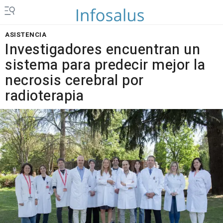
ASISTENCIA
Investigadores encuentran un
sistema para predecir mejor la
necrosis cerebral por
radioterapia