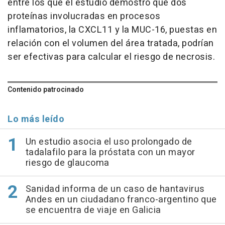
entre los que el estudio demostró que dos
proteínas involucradas en procesos
inflamatorios, la CXCL11 y la MUC-16, puestas en
relación con el volumen del área tratada, podrían
ser efectivas para calcular el riesgo de necrosis.
Contenido patrocinado
Lo más leído
Un estudio asocia el uso prolongado de
tadalafilo para la próstata con un mayor
riesgo de glaucoma
Sanidad informa de un caso de hantavirus
Andes en un ciudadano franco-argentino que
se encuentra de viaje en Galicia