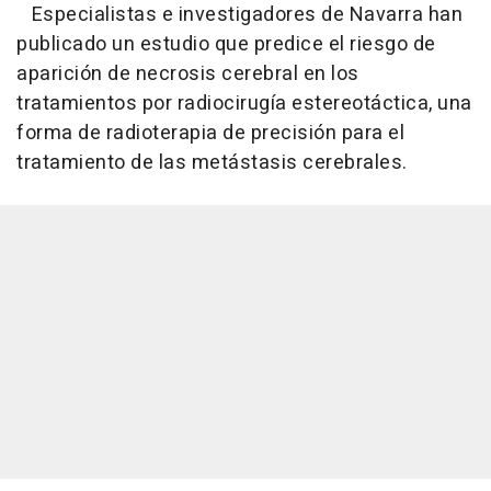
Especialistas e investigadores de Navarra han
publicado un estudio que predice el riesgo de
aparición de necrosis cerebral en los
tratamientos por radiocirugía estereotáctica, una
forma de radioterapia de precisión para el
tratamiento de las metástasis cerebrales.