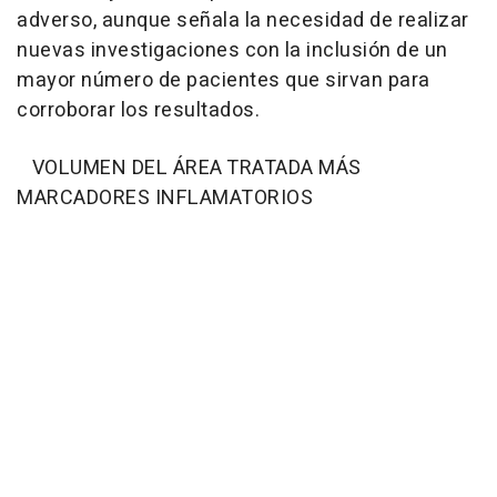
adverso, aunque señala la necesidad de realizar
nuevas investigaciones con la inclusión de un
mayor número de pacientes que sirvan para
corroborar los resultados.
VOLUMEN DEL ÁREA TRATADA MÁS
MARCADORES INFLAMATORIOS