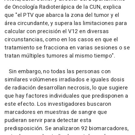
de Oncología Radioterápica de la CUN, explica
que "el PTV que abarca la zona del tumor y el
área circundante, y supera las limitaciones para
calcular con precisión el V12 en diversas
circunstancias, como en los casos en que el
tratamiento se fracciona en varias sesiones o se
tratan múltiples tumores al mismo tiempo".
Sin embargo, no todas las personas con
similares volúmenes irradiados e iguales dosis
de radiación desarrollan necrosis, lo que sugiere
que hay factores individuales que predisponen a
este efecto. Los investigadores buscaron
marcadores en muestras de sangre que
pudieran servir para detectar esta
predisposición. Se analizaron 92 biomarcadores,