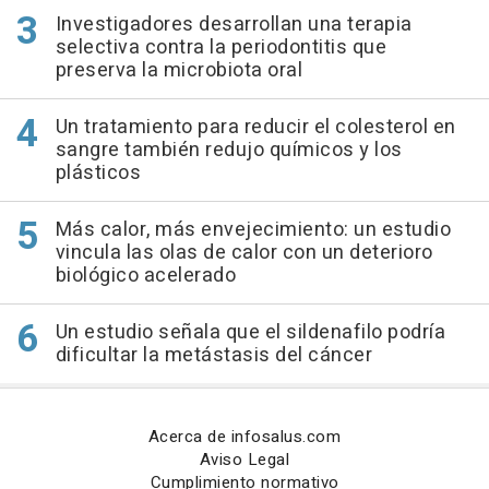
Investigadores desarrollan una terapia
selectiva contra la periodontitis que
preserva la microbiota oral
Un tratamiento para reducir el colesterol en
sangre también redujo químicos y los
plásticos
Más calor, más envejecimiento: un estudio
vincula las olas de calor con un deterioro
biológico acelerado
Un estudio señala que el sildenafilo podría
dificultar la metástasis del cáncer
Acerca de infosalus.com
Aviso Legal
Cumplimiento normativo