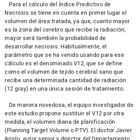
Para el cálculo del Índice Predictivo de
Necrosis se tiene en cuenta en primer lugar el
volumen del área tratada, ya que, cuanto mayor
es la zona del cerebro que recibe la radiación,
mayor será también la probabilidad de
desarrollar necrosis. Habitualmente, el
parámetro que se ha venido usando para ese
cálculo es el denominado V12, que se define
como el volumen de tejido cerebral sano que
recibe una determinada cantidad de radiación
(12 gray) en una única sesión de tratamiento.
De manera novedosa, el equipo investigador de
este estudio propone sustituir el V12 por otra
medida, el volumen diana de planificación
(Planning Target Volume o PTV). El doctor Javier
Aristu, autor senior y director del Departamento