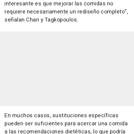
interesante es que mejorar las comidas no
requiere necesariamente un rediseño completo",
señalan Chan y Tagkopoulos.
En muchos casos, sustituciones específicas
pueden ser suficientes para acercar una comida
a las recomendaciones dietéticas, lo que podría