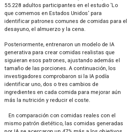
55.228 adultos participantes en el estudio 'Lo
que comemos en Estados Unidos' para
identificar patrones comunes de comidas para el
desayuno, el almuerzo y la cena.
Posteriormente, entrenaron un modelo de IA
generativa para crear comidas realistas que
siguieran esos patrones, ajustando además el
tamaño de las porciones. A continuación, los
investigadores comprobaron si la IA podía
identificar uno, dos o tres cambios de
ingredientes en cada comida para mejorar aún
más la nutrición y reducir el coste.
En comparación con comidas reales con el
mismo patrón dietético, las comidas generadas
por IA se acercaron un 47% más a los objetivos