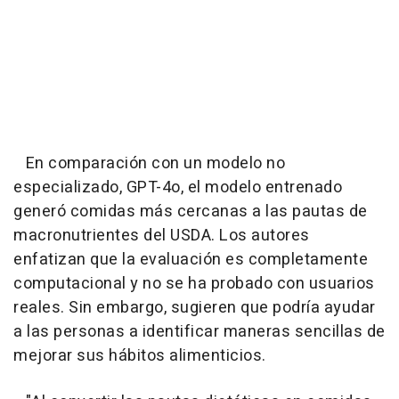
En comparación con un modelo no
especializado, GPT-4o, el modelo entrenado
generó comidas más cercanas a las pautas de
macronutrientes del USDA. Los autores
enfatizan que la evaluación es completamente
computacional y no se ha probado con usuarios
reales. Sin embargo, sugieren que podría ayudar
a las personas a identificar maneras sencillas de
mejorar sus hábitos alimenticios.