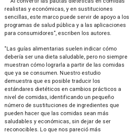
"Al convertir las pautas dietéticas en comidas
realistas y económicas, y en sustituciones
sencillas, este marco puede servir de apoyo a los
programas de salud pública y a las aplicaciones
para consumidores", escriben los autores.
"Las guías alimentarias suelen indicar cómo
debería ser una dieta saludable, pero no siempre
muestran cómo lograrla a partir de las comidas
que ya se consumen. Nuestro estudio
demuestra que es posible traducir los
estándares dietéticos en cambios prácticos a
nivel de comidas, identificando un pequeño
número de sustituciones de ingredientes que
pueden hacer que las comidas sean más
saludables y económicas, sin dejar de ser
reconocibles. Lo que nos pareció más