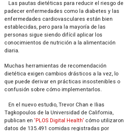
Las pautas dietéticas para reducir el riesgo de
padecer enfermedades como la diabetes y las
enfermedades cardiovasculares están bien
establecidas, pero para la mayoría de las
personas sigue siendo difícil aplicar los
conocimientos de nutrición a la alimentación
diaria.
Muchas herramientas de recomendación
dietética exigen cambios drásticos a la vez, lo
que puede derivar en prácticas insostenibles o
confusión sobre cómo implementarlos.
En el nuevo estudio, Trevor Chan e Ilias
Tagkopoulos de la Universidad de California,
publican en
'PLOS Digital Health'
cómo utilizaron
datos de 135.491 comidas registradas por