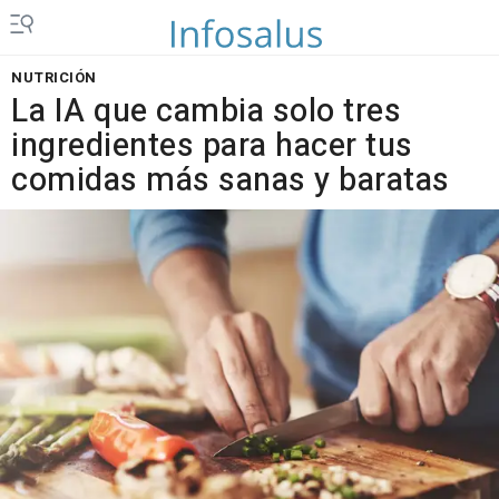
NUTRICIÓN
La IA que cambia solo tres
ingredientes para hacer tus
comidas más sanas y baratas