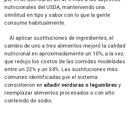
nutricionales del USDA, manteniendo una
similitud en tipo y sabor con lo que la gente
consume habitualmente.
Al aplicar sustituciones de ingredientes, el
cambio de uno a tres alimentos mejoró la calidad
nutricional en aproximadamente un 10%, a la vez
que redujo los costos de las comidas modeladas
entre un 22% y un 34%. Las sustituciones más
comunes identificadas por el sistema
consistieron en
añadir verduras o legumbres
y
reemplazar alimentos procesados o con alto
contenido de sodio.