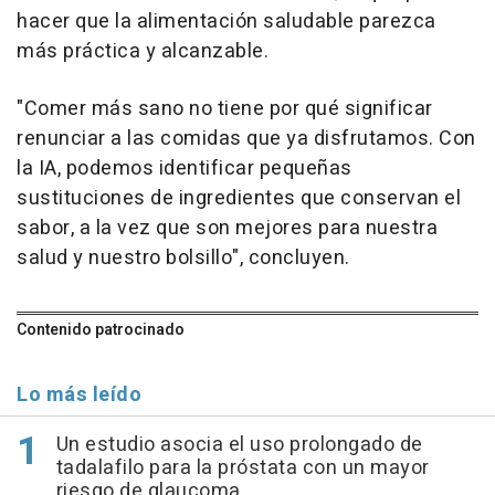
hacer que la alimentación saludable parezca
más práctica y alcanzable.
"Comer más sano no tiene por qué significar
renunciar a las comidas que ya disfrutamos. Con
la IA, podemos identificar pequeñas
sustituciones de ingredientes que conservan el
sabor, a la vez que son mejores para nuestra
salud y nuestro bolsillo", concluyen.
Contenido patrocinado
Lo más leído
Un estudio asocia el uso prolongado de
tadalafilo para la próstata con un mayor
riesgo de glaucoma