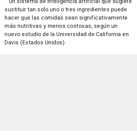
Un sistema de inteligencia artificial que sugiere
sustituir tan solo uno o tres ingredientes puede
hacer que las comidas sean significativamente
más nutritivas y menos costosas, según un
nuevo estudio de la Universidad de California en
Davis (Estados Unidos).