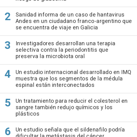
Sanidad informa de un caso de hantavirus
Andes en un ciudadano franco-argentino que
se encuentra de viaje en Galicia
Investigadores desarrollan una terapia
selectiva contra la periodontitis que
preserva la microbiota oral
Un estudio internacional desarrollado en IMQ
muestra que los segmentos de la médula
espinal están interconectados
Un tratamiento para reducir el colesterol en
sangre también redujo químicos y los
plásticos
Un estudio señala que el sildenafilo podría
dificultar la metástasis del cáncer