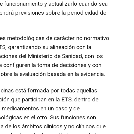
e funcionamiento y actualizarlo cuando sea
endrá previsiones sobre la periodicidad de
ces metodológicas de carácter no normativo
TS, garantizando su alineación con la
aciones del Ministerio de Sanidad, con los
e configuren la toma de decisiones y con
bre la evaluación basada en la evidencia.
ficinas está formada por todas aquellas
ión que participan en la ETS, dentro de
de medicamentos en un caso y de
ológicas en el otro. Sus funciones son
 de los ámbitos clínicos y no clínicos que