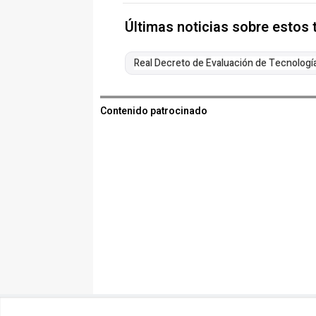
Últimas noticias sobre estos
Real Decreto de Evaluación de Tecnología
Contenido patrocinado