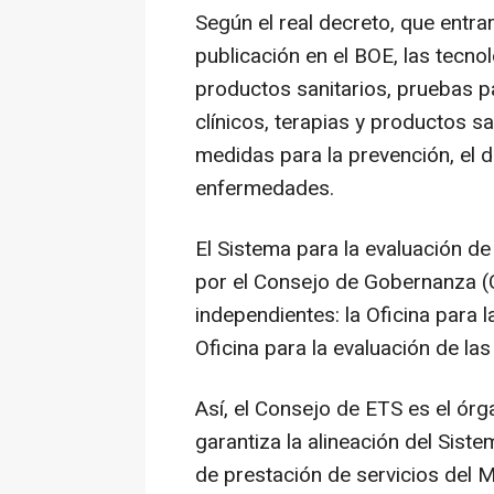
Según el real decreto, que entrar
publicación en el BOE, las tecno
productos sanitarios, pruebas pa
clínicos, terapias y productos sa
medidas para la prevención, el d
enfermedades.
El Sistema para la evaluación de
por el Consejo de Gobernanza (
independientes: la Oficina para 
Oficina para la evaluación de la
Así, el Consejo de ETS es el ór
garantiza la alineación del Sist
de prestación de servicios del M