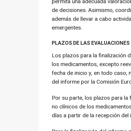
permita una adecuada valoración
de decisiones. Asimismo, coordin
además de llevar a cabo activid
emergentes.
PLAZOS DE LAS EVALUACIONES
Los plazos para la finalización 
los medicamentos, excepto reeva
fecha de inicio y, en todo caso,
del informe por la Comisión Eu
Por su parte, los plazos para la
no clínicos de los medicamentos
días a partir de la recepción del