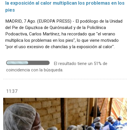
la exposición al calor multiplican los problemas en los
pies
MADRID, 7 Ago. (EUROPA PRESS) - El podólogo de la Unidad
del Pie de Gipuzkoa de Quirónsalud y de la Policlínica
Podoactiva, Carlos Martínez, ha recordado que "el verano
multiplica los problemas en los pies", lo que viene motivado
"por el uso excesivo de chanclas y la exposición al calor".
El resultado tiene un 51% de
coincidencia con la búsqueda.
11:37