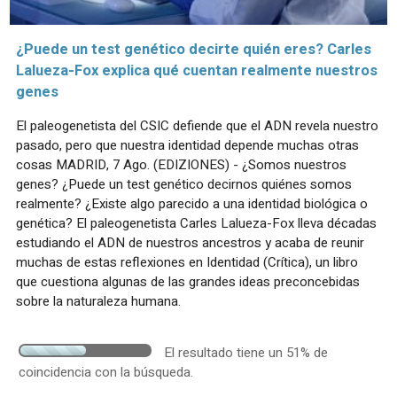
¿Puede un test genético decirte quién eres? Carles
Lalueza-Fox explica qué cuentan realmente nuestros
genes
El paleogenetista del CSIC defiende que el ADN revela nuestro
pasado, pero que nuestra identidad depende muchas otras
cosas MADRID, 7 Ago. (EDIZIONES) - ¿Somos nuestros
genes? ¿Puede un test genético decirnos quiénes somos
realmente? ¿Existe algo parecido a una identidad biológica o
genética? El paleogenetista Carles Lalueza-Fox lleva décadas
estudiando el ADN de nuestros ancestros y acaba de reunir
muchas de estas reflexiones en Identidad (Crítica), un libro
que cuestiona algunas de las grandes ideas preconcebidas
sobre la naturaleza humana.
El resultado tiene un 51% de
coincidencia con la búsqueda.