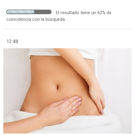
El resultado tiene un 62% de
coincidencia con la búsqueda.
12:48