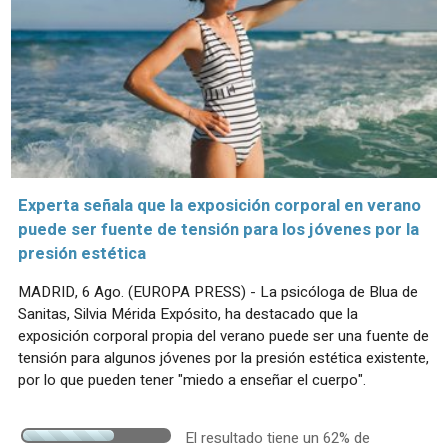
Experta señala que la exposición corporal en verano
puede ser fuente de tensión para los jóvenes por la
presión estética
MADRID, 6 Ago. (EUROPA PRESS) - La psicóloga de Blua de
Sanitas, Silvia Mérida Expósito, ha destacado que la
exposición corporal propia del verano puede ser una fuente de
tensión para algunos jóvenes por la presión estética existente,
por lo que pueden tener "miedo a enseñar el cuerpo".
El resultado tiene un 62% de