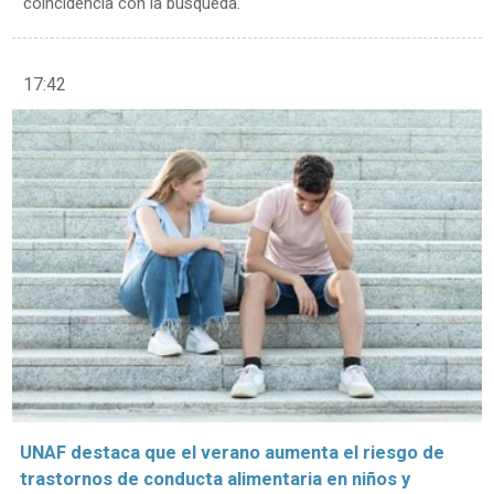
coincidencia con la búsqueda.
17:42
UNAF destaca que el verano aumenta el riesgo de
trastornos de conducta alimentaria en niños y