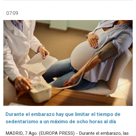
07:09
Durante el embarazo hay que limitar el tiempo de
sedentarismo a un máximo de ocho horas al día
MADRID, 7 Ago. (EUROPA PRESS) - Durante el embarazo, las