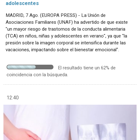
adolescentes
MADRID, 7 Ago. (EUROPA PRESS) - La Unión de
Asociaciones Familiares (UNAF) ha advertido de que existe
"un mayor riesgo de trastornos de la conducta alimentaria
(TCA) en niños, niñas y adolescentes en verano", ya que "la
presión sobre la imagen corporal se intensifica durante las
vacaciones, impactando sobre el bienestar emocional".
El resultado tiene un 62% de
coincidencia con la búsqueda.
12:40