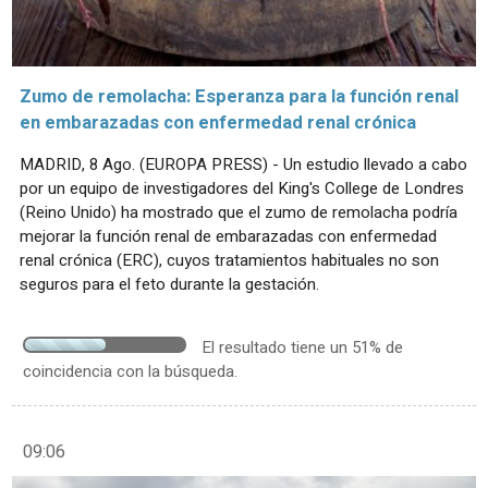
Zumo de remolacha: Esperanza para la función renal
en embarazadas con enfermedad renal crónica
MADRID, 8 Ago. (EUROPA PRESS) - Un estudio llevado a cabo
por un equipo de investigadores del King's College de Londres
(Reino Unido) ha mostrado que el zumo de remolacha podría
mejorar la función renal de embarazadas con enfermedad
renal crónica (ERC), cuyos tratamientos habituales no son
seguros para el feto durante la gestación.
El resultado tiene un 51% de
coincidencia con la búsqueda.
09:06