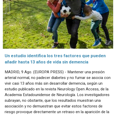
Un estudio identifica los tres factores que pueden
añadir hasta 13 años de vida sin demencia
MADRID, 9 Ago. (EUROPA PRESS) - Mantener una presión
arterial normal, no padecer diabetes y no fumar se asocia con
vivir casi 13 años más sin desarrollar demencia, según un
estudio publicado en la revista Neurology Open Access, de la
Academia Estadounidense de Neurología. Los investigadores
subrayan, no obstante, que los resultados muestran una
asociación y no demuestran que evitar estos factores de
riesgo provoque directamente un retraso en la aparición de la