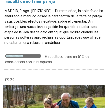
más allá de no tener pareja
MADRID, 9 Ago. (EDIZIONES) - Durante años, la soltería se ha
analizado a menudo desde la perspectiva de la falta de pareja
y sus posibles efectos negativos sobre el bienestar. Sin
embargo, una nueva investigación ha querido estudiar esta
etapa de la vida desde otro enfoque: qué ocurre cuando las
personas solteras aprovechan las oportunidades que ofrece
no estar en una relación romántica.
El resultado tiene un 51% de
coincidencia con la búsqueda.
09:29