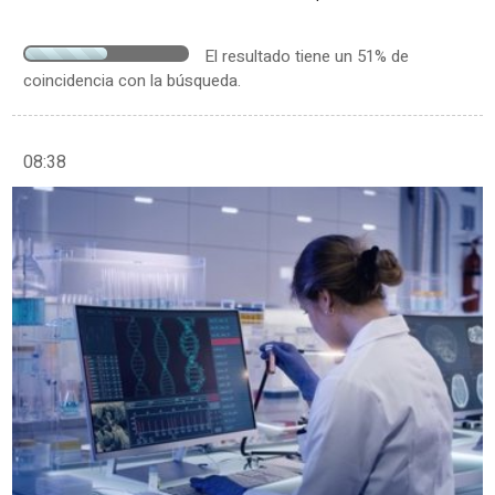
El resultado tiene un 51% de
coincidencia con la búsqueda.
08:38