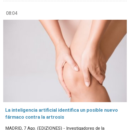
08:04
La inteligencia artificial identifica un posible nuevo
fármaco contra la artrosis
MADRID, 7 Ago. (EDIZIONES) - Investigadores de la