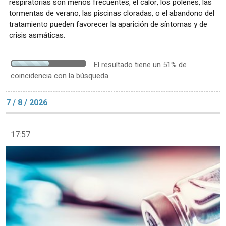
respiratorias son menos frecuentes, el calor, los pólenes, las
tormentas de verano, las piscinas cloradas, o el abandono del
tratamiento pueden favorecer la aparición de síntomas y de
crisis asmáticas.
El resultado tiene un 51% de
coincidencia con la búsqueda.
7 / 8 / 2026
17:57