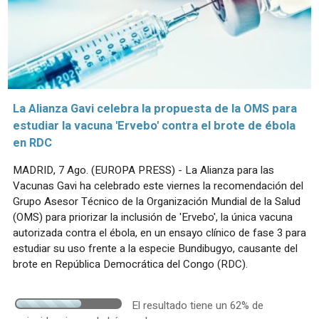
La Alianza Gavi celebra la propuesta de la OMS para
estudiar la vacuna 'Ervebo' contra el brote de ébola
en RDC
MADRID, 7 Ago. (EUROPA PRESS) - La Alianza para las
Vacunas Gavi ha celebrado este viernes la recomendación del
Grupo Asesor Técnico de la Organización Mundial de la Salud
(OMS) para priorizar la inclusión de 'Ervebo', la única vacuna
autorizada contra el ébola, en un ensayo clínico de fase 3 para
estudiar su uso frente a la especie Bundibugyo, causante del
brote en República Democrática del Congo (RDC).
El resultado tiene un 62% de