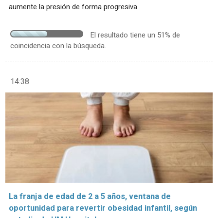
aumente la presión de forma progresiva.
El resultado tiene un 51% de
coincidencia con la búsqueda.
14:38
La franja de edad de 2 a 5 años, ventana de
oportunidad para revertir obesidad infantil, según