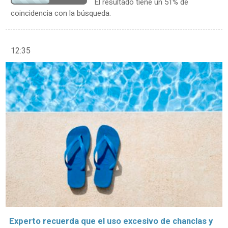
El resultado tiene un 51% de
coincidencia con la búsqueda.
12:35
Experto recuerda que el uso excesivo de chanclas y