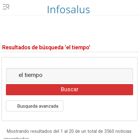
Resultados de búsqueda 'el tiempo'
Busqueda avanzada
Mostrando resultados del 1 al 20 de un total de 3560 noticias