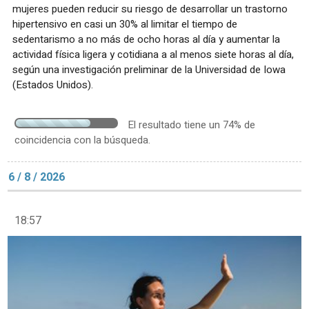
mujeres pueden reducir su riesgo de desarrollar un trastorno
hipertensivo en casi un 30% al limitar el tiempo de
sedentarismo a no más de ocho horas al día y aumentar la
actividad física ligera y cotidiana a al menos siete horas al día,
según una investigación preliminar de la Universidad de Iowa
(Estados Unidos).
El resultado tiene un 74% de
coincidencia con la búsqueda.
6 / 8 / 2026
18:57