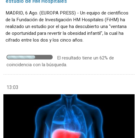
estudio de HM Hospitales
MADRID, 6 Ago. (EUROPA PRESS) - Un equipo de científicos
de la Fundación de Investigación HM Hospitales (FiHM) ha
realizado un estudio por el que ha descubierto una "ventana
de oportunidad para revertir la obesidad infantil", la cual ha
cifrado entre los dos y los cinco años.
El resultado tiene un 62% de
coincidencia con la búsqueda.
13:03