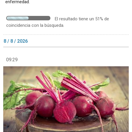
enfermedad.
El resultado tiene un 51% de
coincidencia con la búsqueda.
8 / 8 / 2026
09:29