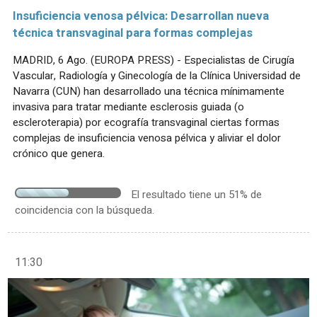
Insuficiencia venosa pélvica: Desarrollan nueva
técnica transvaginal para formas complejas
MADRID, 6 Ago. (EUROPA PRESS) - Especialistas de Cirugía
Vascular, Radiología y Ginecología de la Clínica Universidad de
Navarra (CUN) han desarrollado una técnica mínimamente
invasiva para tratar mediante esclerosis guiada (o
escleroterapia) por ecografía transvaginal ciertas formas
complejas de insuficiencia venosa pélvica y aliviar el dolor
crónico que genera.
El resultado tiene un 51% de
coincidencia con la búsqueda.
11:30