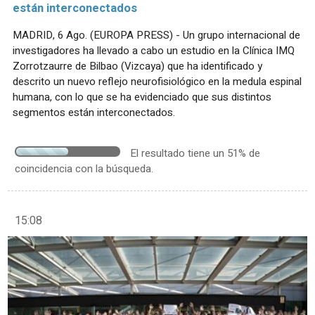
están interconectados
MADRID, 6 Ago. (EUROPA PRESS) - Un grupo internacional de
investigadores ha llevado a cabo un estudio en la Clínica IMQ
Zorrotzaurre de Bilbao (Vizcaya) que ha identificado y
descrito un nuevo reflejo neurofisiológico en la medula espinal
humana, con lo que se ha evidenciado que sus distintos
segmentos están interconectados.
El resultado tiene un 51% de
coincidencia con la búsqueda.
15:08