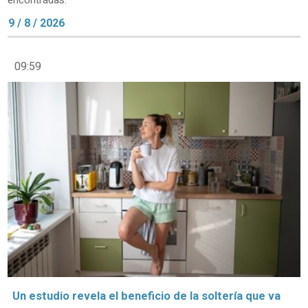
encontradas.
9 / 8 / 2026
09:59
Un estudio revela el beneficio de la soltería que va