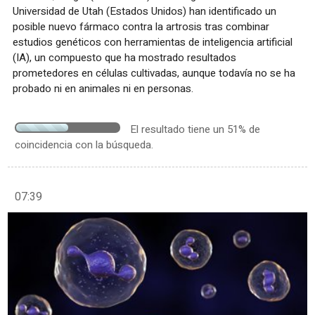
Universidad de Utah (Estados Unidos) han identificado un
posible nuevo fármaco contra la artrosis tras combinar
estudios genéticos con herramientas de inteligencia artificial
(IA), un compuesto que ha mostrado resultados
prometedores en células cultivadas, aunque todavía no se ha
probado ni en animales ni en personas.
El resultado tiene un 51% de
coincidencia con la búsqueda.
07:39