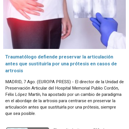
Traumatólogo defiende preservar la articulación
antes que sustituirla por una prótesis en casos de
artrosis
MADRID, 7 Ago. (EUROPA PRESS) - El director de la Unidad de
Preservación Articular del Hospital Memorial Publio Cordón,
Félix López Martín, ha apostado por un cambio de paradigma
en el abordaje de la artrosis para centrarse en preservar la
articulación antes que sustituirla por una prótesis, siempre
que sea posible.