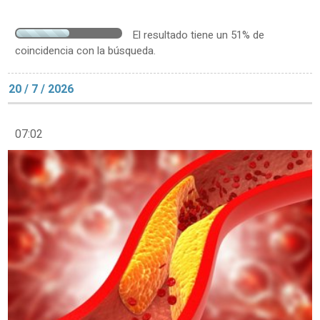
El resultado tiene un 51% de
coincidencia con la búsqueda.
20 / 7 / 2026
07:02