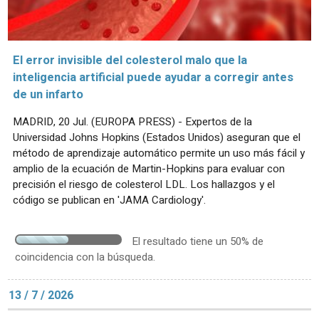
El error invisible del colesterol malo que la
inteligencia artificial puede ayudar a corregir antes
de un infarto
MADRID, 20 Jul. (EUROPA PRESS) - Expertos de la
Universidad Johns Hopkins (Estados Unidos) aseguran que el
método de aprendizaje automático permite un uso más fácil y
amplio de la ecuación de Martin-Hopkins para evaluar con
precisión el riesgo de colesterol LDL. Los hallazgos y el
código se publican en 'JAMA Cardiology'.
El resultado tiene un 50% de
coincidencia con la búsqueda.
13 / 7 / 2026