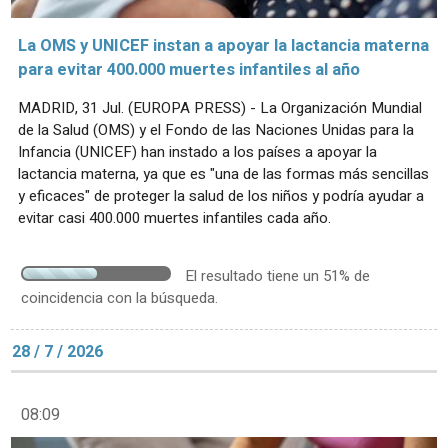
La OMS y UNICEF instan a apoyar la lactancia materna
para evitar 400.000 muertes infantiles al año
MADRID, 31 Jul. (EUROPA PRESS) - La Organización Mundial
de la Salud (OMS) y el Fondo de las Naciones Unidas para la
Infancia (UNICEF) han instado a los países a apoyar la
lactancia materna, ya que es "una de las formas más sencillas
y eficaces" de proteger la salud de los niños y podría ayudar a
evitar casi 400.000 muertes infantiles cada año.
El resultado tiene un 51% de
coincidencia con la búsqueda.
28 / 7 / 2026
08:09