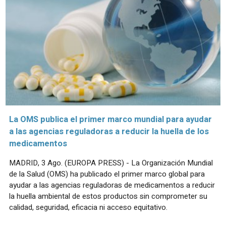
La OMS publica el primer marco mundial para ayudar
a las agencias reguladoras a reducir la huella de los
medicamentos
MADRID, 3 Ago. (EUROPA PRESS) - La Organización Mundial
de la Salud (OMS) ha publicado el primer marco global para
ayudar a las agencias reguladoras de medicamentos a reducir
la huella ambiental de estos productos sin comprometer su
calidad, seguridad, eficacia ni acceso equitativo.