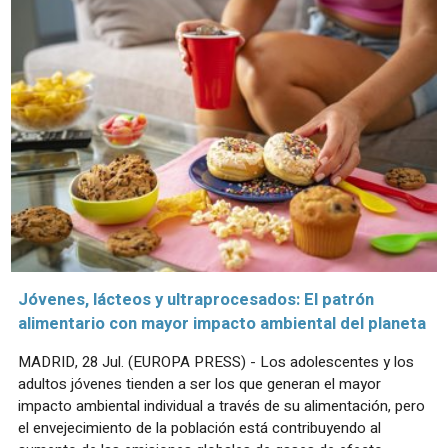
Jóvenes, lácteos y ultraprocesados: El patrón
alimentario con mayor impacto ambiental del planeta
MADRID, 28 Jul. (EUROPA PRESS) - Los adolescentes y los
adultos jóvenes tienden a ser los que generan el mayor
impacto ambiental individual a través de su alimentación, pero
el envejecimiento de la población está contribuyendo al