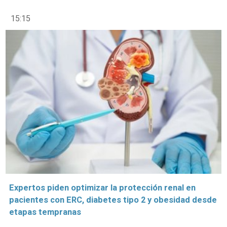
15:15
Expertos piden optimizar la protección renal en
pacientes con ERC, diabetes tipo 2 y obesidad desde
etapas tempranas