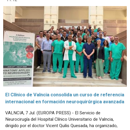
El Clínico de Valncia consolida un curso de referencia
internacional en formación neuroquirúrgica avanzada
VALNCIA, 7 Jul. (EUROPA PRESS) - El Servicio de
Neurocirugía del Hospital Clínico Universitario de Valncia,
dirigido por el doctor Vicent Quilis Quesada, ha organizado,