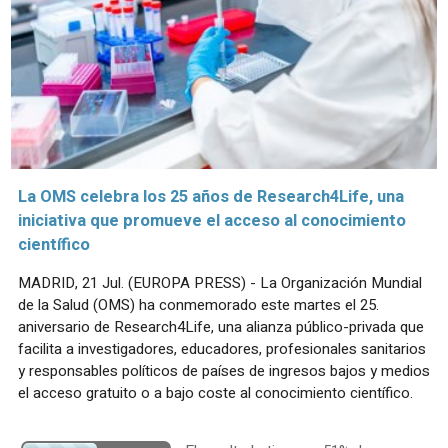
La OMS celebra los 25 años de Research4Life, una
iniciativa que promueve el acceso al conocimiento
científico
MADRID, 21 Jul. (EUROPA PRESS) - La Organización Mundial
de la Salud (OMS) ha conmemorado este martes el 25.
aniversario de Research4Life, una alianza público-privada que
facilita a investigadores, educadores, profesionales sanitarios
y responsables políticos de países de ingresos bajos y medios
el acceso gratuito o a bajo coste al conocimiento científico.