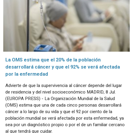
La OMS estima que el 20% de la población
desarrollará cáncer y que el 92% se verá afectada
por la enfermedad
Advierte de que la supervivencia al cáncer depende del lugar
de residencia y del nivel socioeconómico MADRID, 8 Jul.
(EUROPA PRESS) - La Organización Mundial de la Salud
(OMS) estima que una de cada cinco personas desarrollará
cáncer a lo largo de su vida y que el 92 por ciento de la
población mundial se verá afectada por esta enfermedad, ya
sea por un diagnóstico propio o por el de un familiar cercano
al que tendrá que cuidar.