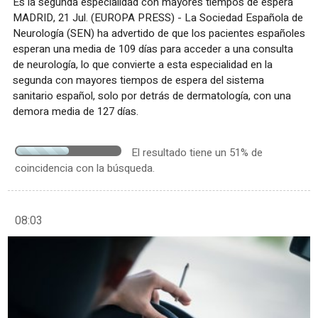
Es la segunda especialidad con mayores tiempos de espera
MADRID, 21 Jul. (EUROPA PRESS) - La Sociedad Española de
Neurología (SEN) ha advertido de que los pacientes españoles
esperan una media de 109 días para acceder a una consulta
de neurología, lo que convierte a esta especialidad en la
segunda con mayores tiempos de espera del sistema
sanitario español, solo por detrás de dermatología, con una
demora media de 127 días.
El resultado tiene un 51% de
coincidencia con la búsqueda.
08:03