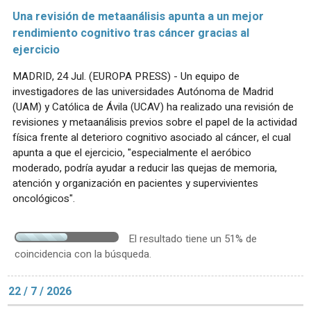
Una revisión de metaanálisis apunta a un mejor
rendimiento cognitivo tras cáncer gracias al
ejercicio
MADRID, 24 Jul. (EUROPA PRESS) - Un equipo de
investigadores de las universidades Autónoma de Madrid
(UAM) y Católica de Ávila (UCAV) ha realizado una revisión de
revisiones y metaanálisis previos sobre el papel de la actividad
física frente al deterioro cognitivo asociado al cáncer, el cual
apunta a que el ejercicio, "especialmente el aeróbico
moderado, podría ayudar a reducir las quejas de memoria,
atención y organización en pacientes y supervivientes
oncológicos".
El resultado tiene un 51% de
coincidencia con la búsqueda.
22 / 7 / 2026