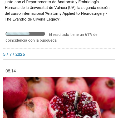
junto con el Departamento de Anatomía y Embriología
Humana de la Universitat de Valncia (UV), la segunda edición
del curso internacional 'Anatomy Applied to Neurosurgery -
The Evandro de Oliveira Legacy'.
El resultado tiene un 61% de
coincidencia con la búsqueda.
5 / 7 / 2026
08:14