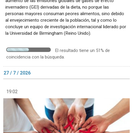
aumento de las emisiones globales de gases de efecto
invernadero (GEI) derivadas de la dieta, no porque las
personas mayores consuman peores alimentos, sino debido
al envejecimiento creciente de la población, tal y como lo
concluye un equipo de investigación internacional liderado por
la Universidad de Birmingham (Reino Unido).
El resultado tiene un 51% de
coincidencia con la búsqueda.
27 / 7 / 2026
19:02