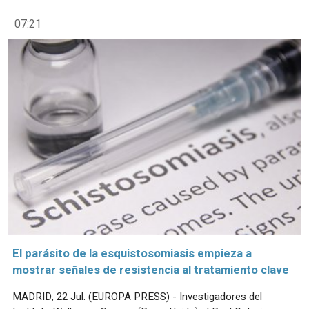
07:21
El parásito de la esquistosomiasis empieza a
mostrar señales de resistencia al tratamiento clave
MADRID, 22 Jul. (EUROPA PRESS) - Investigadores del