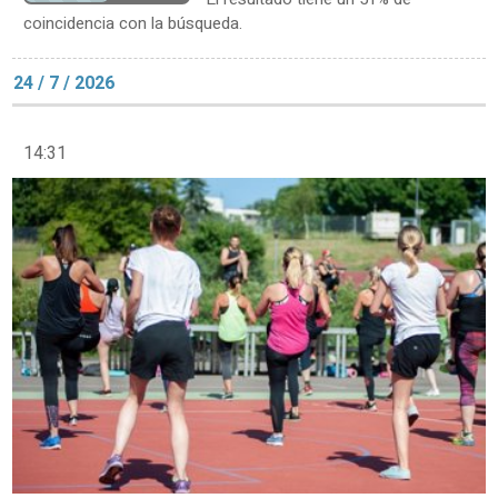
coincidencia con la búsqueda.
24 / 7 / 2026
14:31