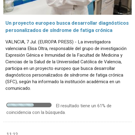
Un proyecto europeo busca desarrollar diagnósticos
personalizados de síndrome de fatiga crónica
VALNCIA, 7 Jul. (EUROPA PRESS) - La investigadora
valenciana Elisa Oltra, responsable del grupo de investigación
Expresión Génica e Inmunidad de la Facultad de Medicina y
Ciencias de la Salud de la Universidad Católica de Valencia,
participa en un proyecto europeo que busca desarrollar
diagnósticos personalizados de síndrome de fatiga crónica
(SFC), según ha informado la institución académica en un
comunicado.
El resultado tiene un 61% de
coincidencia con la búsqueda.
11:12