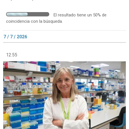
El resultado tiene un 50% de
coincidencia con la búsqueda.
7 / 7 / 2026
12:55