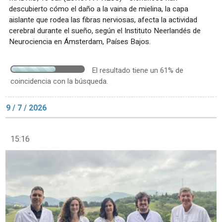
descubierto cómo el daño a la vaina de mielina, la capa
aislante que rodea las fibras nerviosas, afecta la actividad
cerebral durante el sueño, según el Instituto Neerlandés de
Neurociencia en Ámsterdam, Países Bajos.
El resultado tiene un 61% de
coincidencia con la búsqueda.
9 / 7 / 2026
15:16