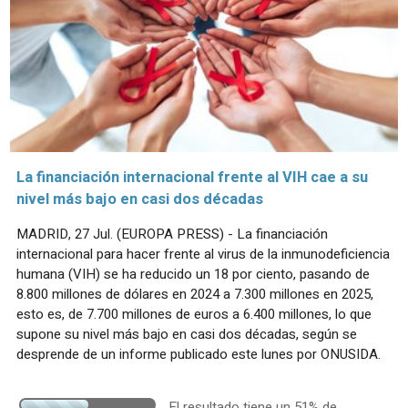
La financiación internacional frente al VIH cae a su
nivel más bajo en casi dos décadas
MADRID, 27 Jul. (EUROPA PRESS) - La financiación
internacional para hacer frente al virus de la inmunodeficiencia
humana (VIH) se ha reducido un 18 por ciento, pasando de
8.800 millones de dólares en 2024 a 7.300 millones en 2025,
esto es, de 7.700 millones de euros a 6.400 millones, lo que
supone su nivel más bajo en casi dos décadas, según se
desprende de un informe publicado este lunes por ONUSIDA.
El resultado tiene un 51% de