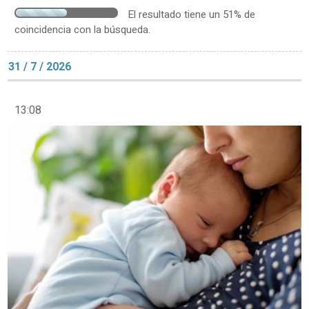
El resultado tiene un 51% de
coincidencia con la búsqueda.
31 / 7 / 2026
13:08