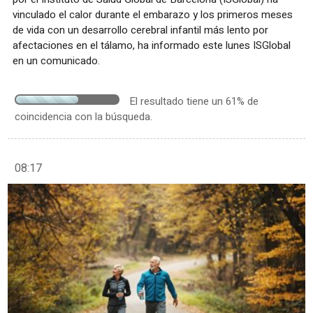
vinculado el calor durante el embarazo y los primeros meses
de vida con un desarrollo cerebral infantil más lento por
afectaciones en el tálamo, ha informado este lunes ISGlobal
en un comunicado.
El resultado tiene un 61% de
coincidencia con la búsqueda.
08:17