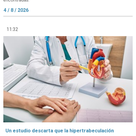
encontradas.
4 / 8 / 2026
11:32
Un estudio descarta que la hipertrabeculación