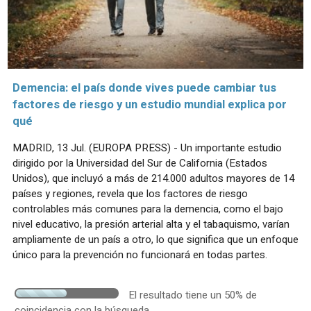
Demencia: el país donde vives puede cambiar tus
factores de riesgo y un estudio mundial explica por
qué
MADRID, 13 Jul. (EUROPA PRESS) - Un importante estudio
dirigido por la Universidad del Sur de California (Estados
Unidos), que incluyó a más de 214.000 adultos mayores de 14
países y regiones, revela que los factores de riesgo
controlables más comunes para la demencia, como el bajo
nivel educativo, la presión arterial alta y el tabaquismo, varían
ampliamente de un país a otro, lo que significa que un enfoque
único para la prevención no funcionará en todas partes.
El resultado tiene un 50% de
coincidencia con la búsqueda.