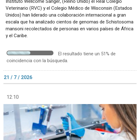
Instituto Wellcome Sanger, (Reino Unido) el Real Colegio
Veterinario (RVC) y el Colegio Médico de Wisconsin (Estados
Unidos) han liderado una colaboración internacional a gran
escala que ha analizado cientos de genomas de Schistosoma
mansoni recolectados de personas en varios países de África
y el Caribe.
El resultado tiene un 51% de
coincidencia con la búsqueda.
21 / 7 / 2026
12:10