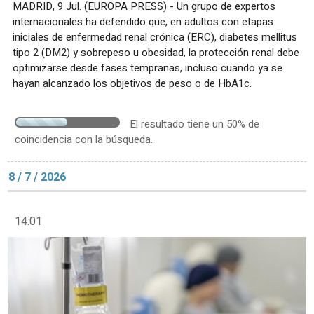
MADRID, 9 Jul. (EUROPA PRESS) - Un grupo de expertos
internacionales ha defendido que, en adultos con etapas
iniciales de enfermedad renal crónica (ERC), diabetes mellitus
tipo 2 (DM2) y sobrepeso u obesidad, la protección renal debe
optimizarse desde fases tempranas, incluso cuando ya se
hayan alcanzado los objetivos de peso o de HbA1c.
El resultado tiene un 50% de
coincidencia con la búsqueda.
8 / 7 / 2026
14:01