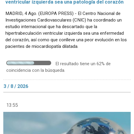
ventricular izquierda sea una patología del corazón
MADRID, 4 Ago. (EUROPA PRESS) - El Centro Nacional de
Investigaciones Cardiovasculares (CNIC) ha coordinado un
estudio internacional que ha descartado que la
hipertrabeculación ventricular izquierda sea una enfermedad
del corazón, así como que conlleve una peor evolución en los
pacientes de miocardiopatía dilatada.
El resultado tiene un 62% de
coincidencia con la búsqueda.
3 / 8 / 2026
13:55