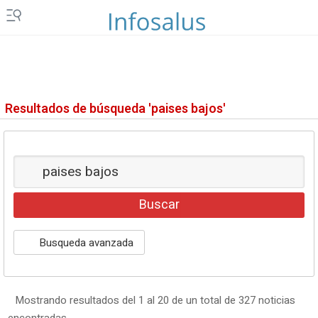
Resultados de búsqueda 'paises bajos'
Busqueda avanzada
Mostrando resultados del 1 al 20 de un total de 327 noticias