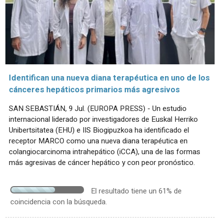
Identifican una nueva diana terapéutica en uno de los
cánceres hepáticos primarios más agresivos
SAN SEBASTIÁN, 9 Jul. (EUROPA PRESS) - Un estudio
internacional liderado por investigadores de Euskal Herriko
Unibertsitatea (EHU) e IIS Biogipuzkoa ha identificado el
receptor MARCO como una nueva diana terapéutica en
colangiocarcinoma intrahepático (iCCA), una de las formas
más agresivas de cáncer hepático y con peor pronóstico.
El resultado tiene un 61% de
coincidencia con la búsqueda.