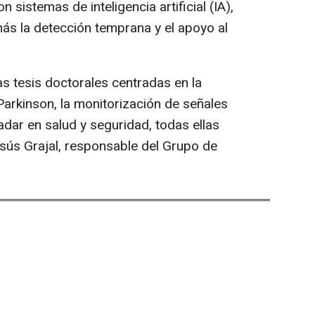
sistemas de inteligencia artificial (IA),
más la detección temprana y el apoyo al
s tesis doctorales centradas en la
arkinson, la monitorización de señales
radar en salud y seguridad, todas ellas
sús Grajal, responsable del Grupo de