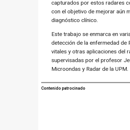
capturados por estos radares con 
con el objetivo de mejorar aún 
diagnóstico clínico.
Este trabajo se enmarca en varia
detección de la enfermedad de P
vitales y otras aplicaciones del 
supervisadas por el profesor Je
Microondas y Radar de la UPM.
Contenido patrocinado