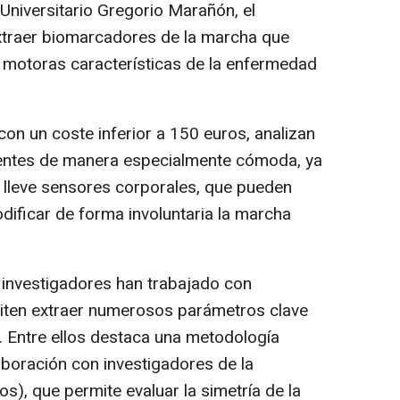
Universitario Gregorio Marañón, el
xtraer biomarcadores de la marcha que
s motoras características de la enfermedad
con un coste inferior a 150 euros, analizan
ientes de manera especialmente cómoda, ya
 lleve sensores corporales, que pueden
dificar de forma involuntaria la marcha
os investigadores han trabajado con
iten extraer numerosos parámetros clave
 Entre ellos destaca una metodología
aboración con investigadores de la
os), que permite evaluar la simetría de la