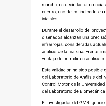
marcha, es decir, las diferenci
cuerpo, uno de los indicadores 
iniciales.
Durante el desarrollo del proye
diseñados alcanzan una precisi
infrarrojas, consideradas actua
análisis de la marcha. Frente a 
ventaja de permitir un análisis
Esta validación ha sido posible 
del Laboratorio de Análisis del
Control Motor de la Universid
del Laboratorio de Biomecánica
El investigador del GMR Ignaci