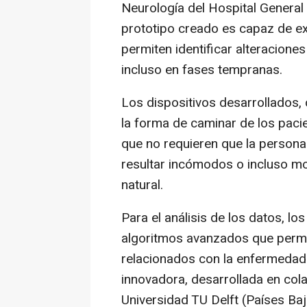
Neurología del Hospital General 
prototipo creado es capaz de e
permiten identificar alteracione
incluso en fases tempranas.
Los dispositivos desarrollados, 
la forma de caminar de los pac
que no requieren que la persona
resultar incómodos o incluso mo
natural.
Para el análisis de los datos, l
algoritmos avanzados que perm
relacionados con la enfermedad.
innovadora, desarrollada en col
Universidad TU Delft (Países Baj