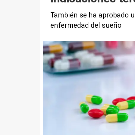
También se ha aprobado un
enfermedad del sueño