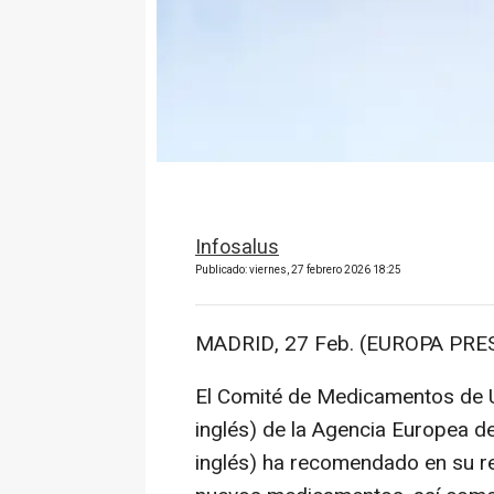
Infosalus
Publicado: viernes, 27 febrero 2026 18:25
MADRID, 27 Feb. (EUROPA PRES
El Comité de Medicamentos de 
inglés) de la Agencia Europea d
inglés) ha recomendado en su r