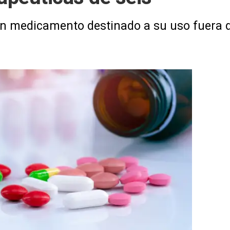
 medicamento destinado a su uso fuera de