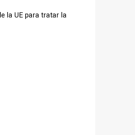
 la UE para tratar la