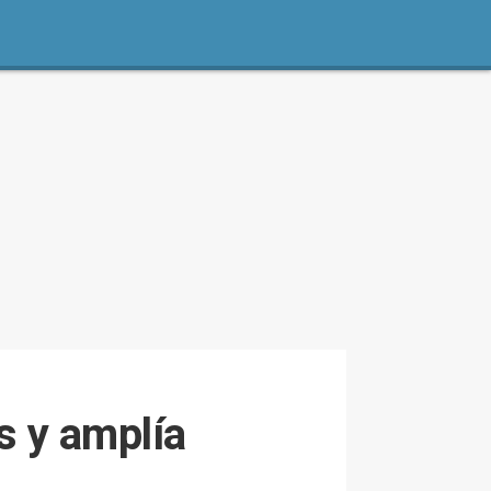
 y amplía