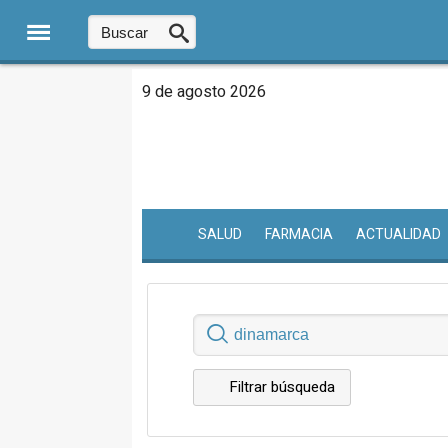
9 de agosto 2026
SALUD
FARMACIA
ACTUALIDAD
Filtrar búsqueda