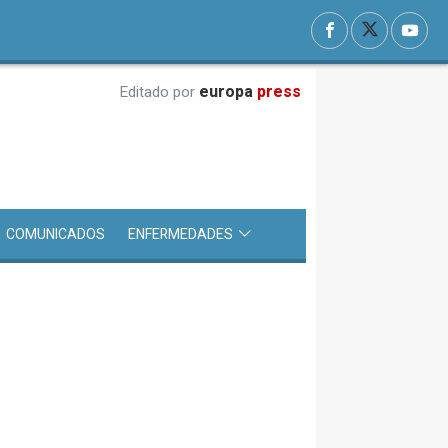
europa
press
Editado por
COMUNICADOS
ENFERMEDADES