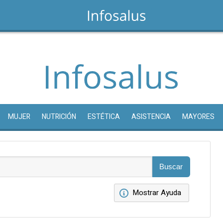
MUJER
NUTRICIÓN
ESTÉTICA
ASISTENCIA
MAYORES
Mostrar Ayuda