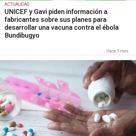
ACTUALIDAD
UNICEF y Gavi piden información a
fabricantes sobre sus planes para
desarrollar una vacuna contra el ébola
Bundibugyo
Hace 1 mes