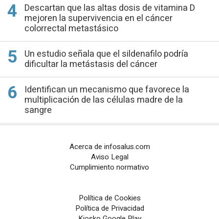
Descartan que las altas dosis de vitamina D
mejoren la supervivencia en el cáncer
colorrectal metastásico
Un estudio señala que el sildenafilo podría
dificultar la metástasis del cáncer
Identifican un mecanismo que favorece la
multiplicación de las células madre de la
sangre
Acerca de infosalus.com
Aviso Legal
Cumplimiento normativo
Política de Cookies
Política de Privacidad
Kiosko Google Play