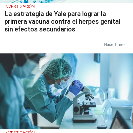
INVESTIGACIÓN
La estrategia de Yale para lograr la
primera vacuna contra el herpes genital
sin efectos secundarios
Hace 1 mes