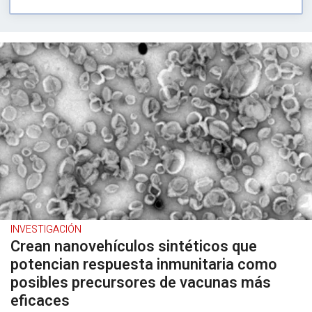
INVESTIGACIÓN
Crean nanovehículos sintéticos que
potencian respuesta inmunitaria como
posibles precursores de vacunas más
eficaces