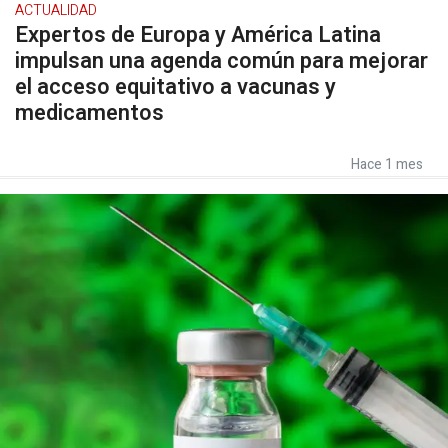
ACTUALIDAD
Expertos de Europa y América Latina
impulsan una agenda común para mejorar
el acceso equitativo a vacunas y
medicamentos
Hace 1 mes