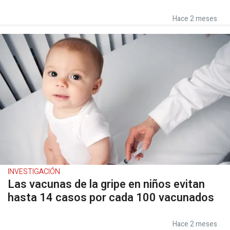
Hace 2 meses
INVESTIGACIÓN
Las vacunas de la gripe en niños evitan
hasta 14 casos por cada 100 vacunados
Hace 2 meses