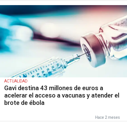
ACTUALIDAD
Gavi destina 43 millones de euros a
acelerar el acceso a vacunas y atender el
brote de ébola
Hace 2 meses