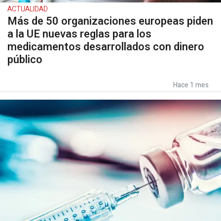
ACTUALIDAD
Más de 50 organizaciones europeas piden
a la UE nuevas reglas para los
medicamentos desarrollados con dinero
público
Hace 1 mes