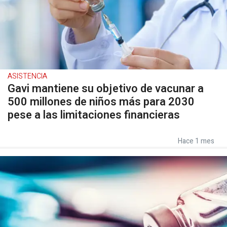
ASISTENCIA
Gavi mantiene su objetivo de vacunar a
500 millones de niños más para 2030
pese a las limitaciones financieras
Hace 1 mes