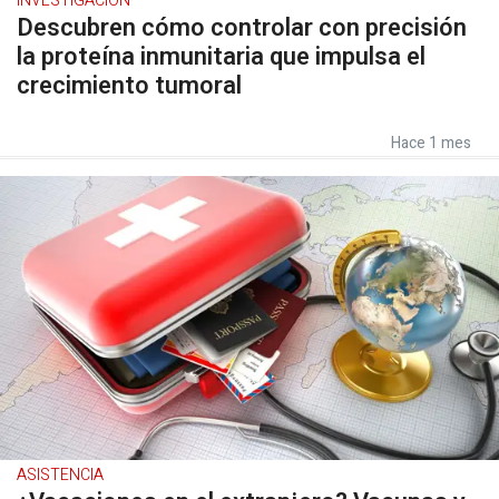
INVESTIGACIÓN
Descubren cómo controlar con precisión
la proteína inmunitaria que impulsa el
crecimiento tumoral
Hace 1 mes
ASISTENCIA