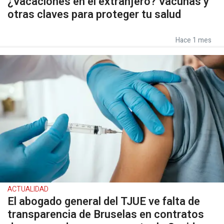
¿Vacaciones en el extranjero? Vacunas y
otras claves para proteger tu salud
Hace 1 mes
ACTUALIDAD
El abogado general del TJUE ve falta de
transparencia de Bruselas en contratos