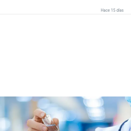
Hace 15 días