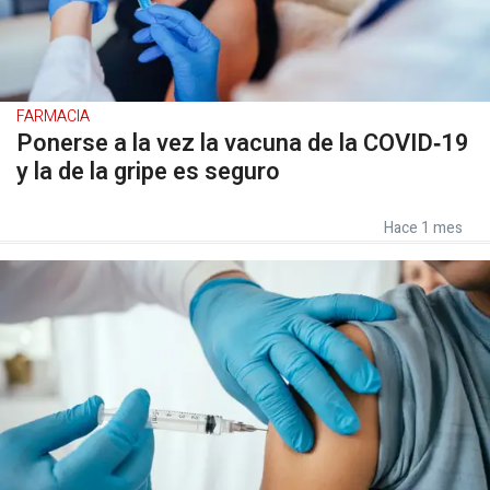
FARMACIA
Ponerse a la vez la vacuna de la COVID‑19
y la de la gripe es seguro
Hace 1 mes