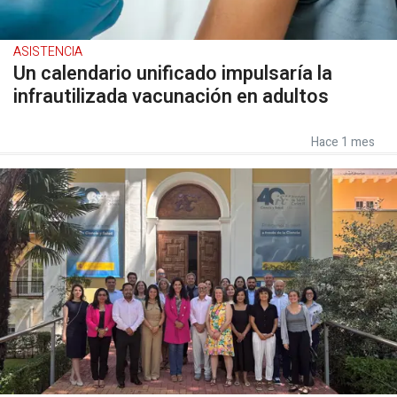
ASISTENCIA
Un calendario unificado impulsaría la
infrautilizada vacunación en adultos
Hace 1 mes