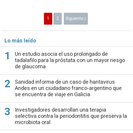
1
2
Siguiente
Lo más leído
Un estudio asocia el uso prolongado de
tadalafilo para la próstata con un mayor riesgo
de glaucoma
Sanidad informa de un caso de hantavirus
Andes en un ciudadano franco-argentino que
se encuentra de viaje en Galicia
Investigadores desarrollan una terapia
selectiva contra la periodontitis que preserva la
microbiota oral