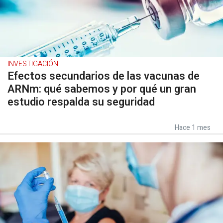
INVESTIGACIÓN
Efectos secundarios de las vacunas de
ARNm: qué sabemos y por qué un gran
estudio respalda su seguridad
Hace 1 mes