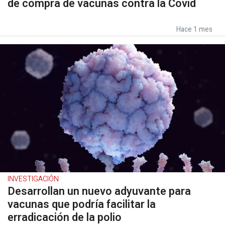
de compra de vacunas contra la Covid
Hace 1 mes
INVESTIGACIÓN
Desarrollan un nuevo adyuvante para
vacunas que podría facilitar la
erradicación de la polio