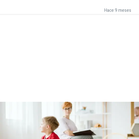
Hace 9 meses