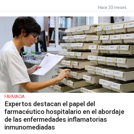
Hace 33 meses
FARMACIA
Expertos destacan el papel del
farmacéutico hospitalario en el abordaje
de las enfermedades inflamatorias
inmunomediadas