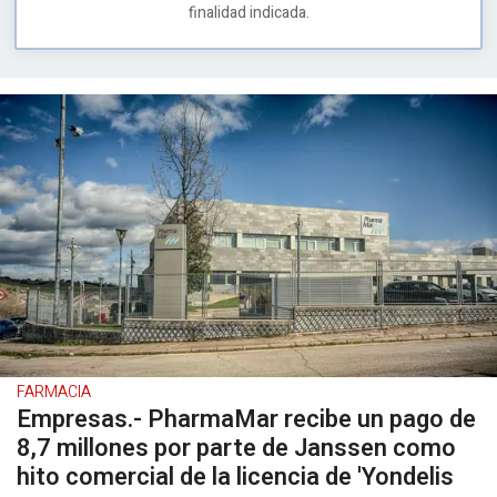
finalidad indicada.
FARMACIA
Empresas.- PharmaMar recibe un pago de
8,7 millones por parte de Janssen como
hito comercial de la licencia de 'Yondelis