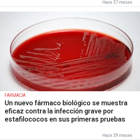
Hace 37 meses
FARMACIA
Un nuevo fármaco biológico se muestra
eficaz contra la infección grave por
estafilococos en sus primeras pruebas
Hace 39 meses