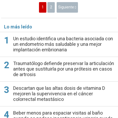
1
2
Siguiente
Lo más leído
Un estudio identifica una bacteria asociada con
un endometrio más saludable y una mejor
implantación embrionaria
Traumatólogo defiende preservar la articulación
antes que sustituirla por una prótesis en casos
de artrosis
Descartan que las altas dosis de vitamina D
mejoren la supervivencia en el cáncer
colorrectal metastásico
Beber menos para espaciar visitas al baño