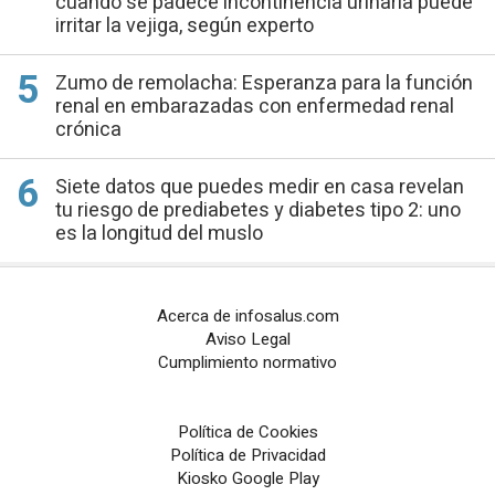
cuando se padece incontinencia urinaria puede
irritar la vejiga, según experto
Zumo de remolacha: Esperanza para la función
renal en embarazadas con enfermedad renal
crónica
Siete datos que puedes medir en casa revelan
tu riesgo de prediabetes y diabetes tipo 2: uno
es la longitud del muslo
Acerca de infosalus.com
Aviso Legal
Cumplimiento normativo
Política de Cookies
Política de Privacidad
Kiosko Google Play