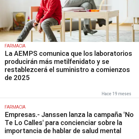
FARMACIA
La AEMPS comunica que los laboratorios
producirán más metilfenidato y se
restablezcerá el suministro a comienzos
de 2025
Hace 19 meses
FARMACIA
Empresas.- Janssen lanza la campaña 'No
Te Lo Calles' para concienciar sobre la
importancia de hablar de salud mental