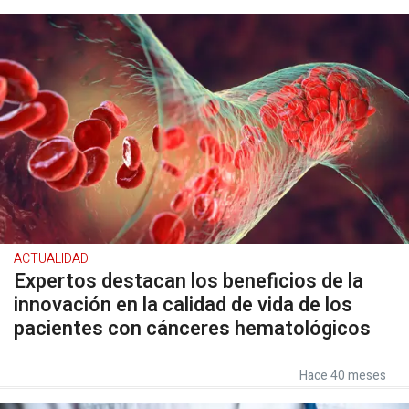
ACTUALIDAD
Expertos destacan los beneficios de la
innovación en la calidad de vida de los
pacientes con cánceres hematológicos
Hace 40 meses