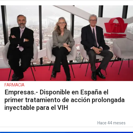
FARMACIA
Empresas.- Disponible en España el
primer tratamiento de acción prolongada
inyectable para el VIH
Hace 44 meses