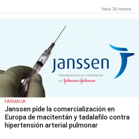
Hace 36 meses
FARMACIA
Janssen pide la comercialización en
Europa de macitentán y tadalafilo contra
hipertensión arterial pulmonar