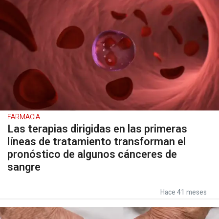
FARMACIA
Las terapias dirigidas en las primeras
líneas de tratamiento transforman el
pronóstico de algunos cánceres de
sangre
Hace 41 meses