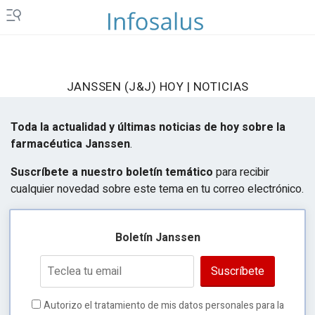
JANSSEN (J&J) HOY | NOTICIAS
Toda la actualidad y últimas noticias de hoy sobre la
farmacéutica Janssen
.
Suscríbete a nuestro boletín temático
para recibir
cualquier novedad sobre este tema en tu correo electrónico.
Boletín Janssen
Suscríbete
Autorizo el tratamiento de mis datos personales para la