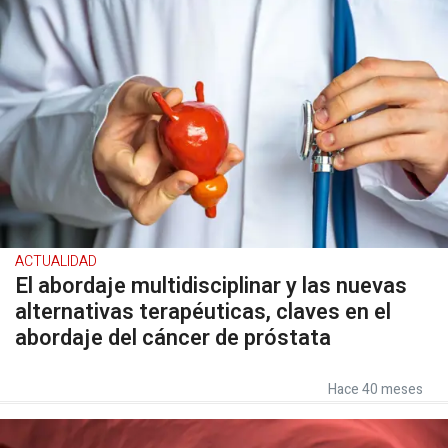
ACTUALIDAD
El abordaje multidisciplinar y las nuevas
alternativas terapéuticas, claves en el
abordaje del cáncer de próstata
Hace 40 meses