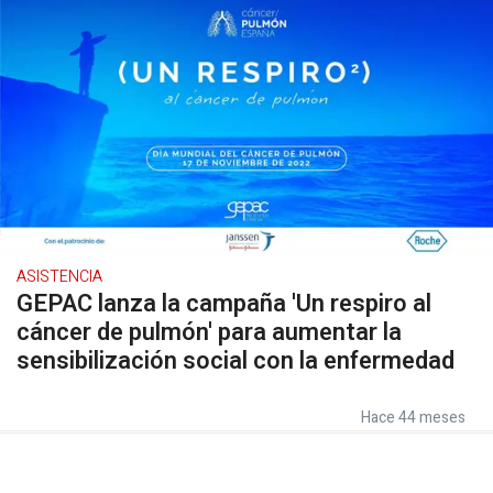
ASISTENCIA
GEPAC lanza la campaña 'Un respiro al
cáncer de pulmón' para aumentar la
sensibilización social con la enfermedad
Hace 44 meses