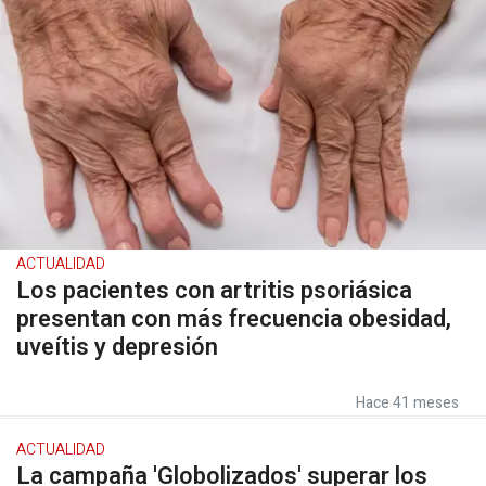
ACTUALIDAD
Los pacientes con artritis psoriásica
presentan con más frecuencia obesidad,
uveítis y depresión
Hace 41 meses
ACTUALIDAD
La campaña 'Globolizados' superar los