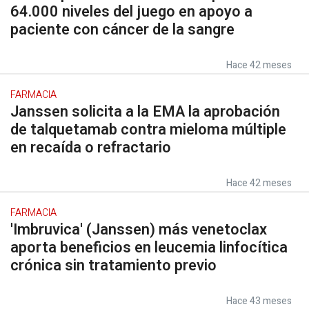
64.000 niveles del juego en apoyo a
paciente con cáncer de la sangre
Hace 42 meses
FARMACIA
Janssen solicita a la EMA la aprobación
de talquetamab contra mieloma múltiple
en recaída o refractario
Hace 42 meses
FARMACIA
'Imbruvica' (Janssen) más venetoclax
aporta beneficios en leucemia linfocítica
crónica sin tratamiento previo
Hace 43 meses