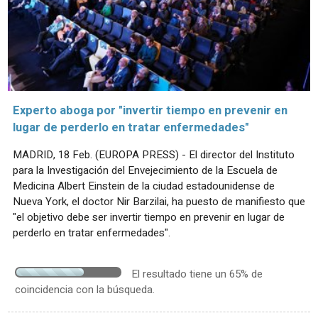
Experto aboga por "invertir tiempo en prevenir en
lugar de perderlo en tratar enfermedades"
MADRID, 18 Feb. (EUROPA PRESS) - El director del Instituto
para la Investigación del Envejecimiento de la Escuela de
Medicina Albert Einstein de la ciudad estadounidense de
Nueva York, el doctor Nir Barzilai, ha puesto de manifiesto que
"el objetivo debe ser invertir tiempo en prevenir en lugar de
perderlo en tratar enfermedades".
El resultado tiene un 65% de
coincidencia con la búsqueda.