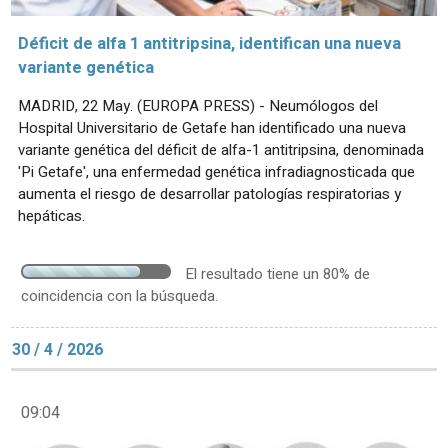
Déficit de alfa 1 antitripsina, identifican una nueva
variante genética
MADRID, 22 May. (EUROPA PRESS) - Neumólogos del
Hospital Universitario de Getafe han identificado una nueva
variante genética del déficit de alfa-1 antitripsina, denominada
'Pi Getafe', una enfermedad genética infradiagnosticada que
aumenta el riesgo de desarrollar patologías respiratorias y
hepáticas.
El resultado tiene un 80% de
coincidencia con la búsqueda.
30 / 4 / 2026
09:04