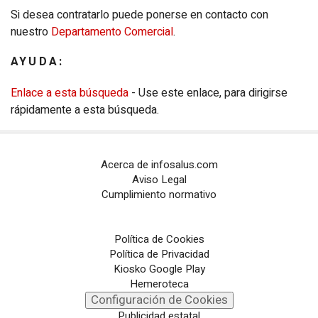
Si desea contratarlo puede ponerse en contacto con
nuestro
Departamento Comercial
.
AYUDA:
Enlace a esta búsqueda
- Use este enlace, para dirigirse
rápidamente a esta búsqueda.
Acerca de infosalus.com
Aviso Legal
Cumplimiento normativo
Política de Cookies
Política de Privacidad
Kiosko Google Play
Hemeroteca
Configuración de Cookies
Publicidad estatal