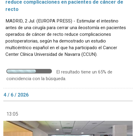
reduce complicaciones en pacientes de cáncer de
recto
MADRID, 2 Jul. (EUROPA PRESS) - Estimular el intestino
antes de una cirugía para cerrar una ileostomía en pacientes
operados de cáncer de recto reduce complicaciones
postoperatorias, según ha demostrado un estudio
multicéntrico español en el que ha participado el Cancer
Center Clínica Universidad de Navarra (CCUN).
El resultado tiene un 65% de
coincidencia con la búsqueda.
4 / 6 / 2026
13:05