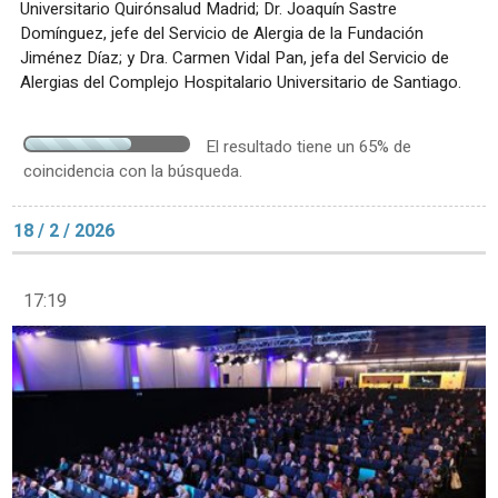
Universitario Quirónsalud Madrid; Dr. Joaquín Sastre
Domínguez, jefe del Servicio de Alergia de la Fundación
Jiménez Díaz; y Dra. Carmen Vidal Pan, jefa del Servicio de
Alergias del Complejo Hospitalario Universitario de Santiago.
El resultado tiene un 65% de
coincidencia con la búsqueda.
18 / 2 / 2026
17:19