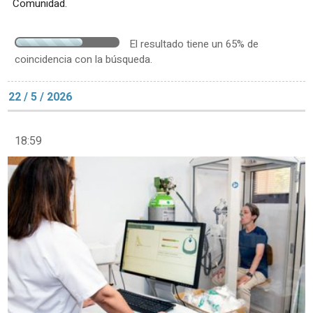
Comunidad.
El resultado tiene un 65% de
coincidencia con la búsqueda.
22 / 5 / 2026
18:59