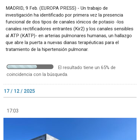
MADRID, 9 Feb. (EUROPA PRESS) - Un trabajo de
investigación ha identificado por primera vez la presencia
funcional de dos tipos de canales iónicos de potasio -los
canales rectificadores entrantes (Kir2) y los canales sensibles
al ATP (KATP)- en arterias pulmonares humanas, un hallazgo
que abre la puerta a nuevas dianas terapéuticas para el
tratamiento de la hipertensión pulmonar.
El resultado tiene un 65% de
coincidencia con la búsqueda.
17 / 12 / 2025
17:03