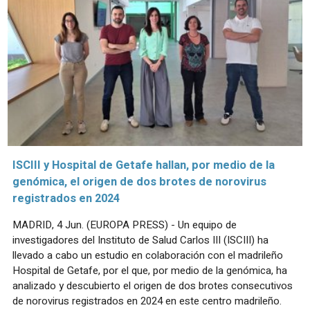
ISCIII y Hospital de Getafe hallan, por medio de la
genómica, el origen de dos brotes de norovirus
registrados en 2024
MADRID, 4 Jun. (EUROPA PRESS) - Un equipo de
investigadores del Instituto de Salud Carlos III (ISCIII) ha
llevado a cabo un estudio en colaboración con el madrileño
Hospital de Getafe, por el que, por medio de la genómica, ha
analizado y descubierto el origen de dos brotes consecutivos
de norovirus registrados en 2024 en este centro madrileño.