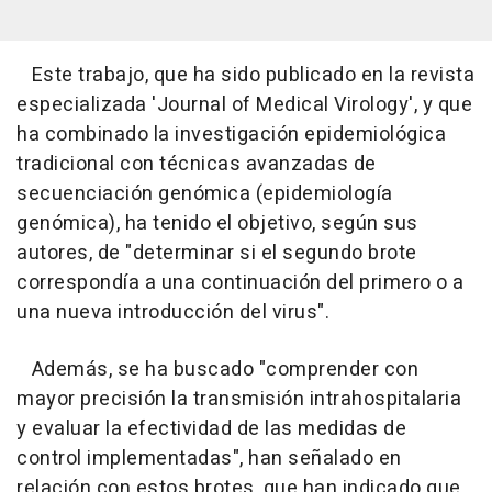
Este trabajo, que ha sido publicado en la revista
especializada 'Journal of Medical Virology', y que
ha combinado la investigación epidemiológica
tradicional con técnicas avanzadas de
secuenciación genómica (epidemiología
genómica), ha tenido el objetivo, según sus
autores, de "determinar si el segundo brote
correspondía a una continuación del primero o a
una nueva introducción del virus".
Además, se ha buscado "comprender con
mayor precisión la transmisión intrahospitalaria
y evaluar la efectividad de las medidas de
control implementadas", han señalado en
relación con estos brotes, que han indicado que