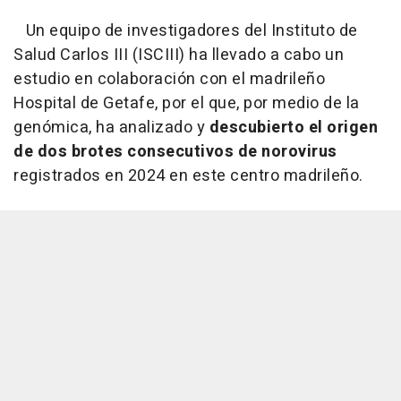
Un equipo de investigadores del Instituto de
Salud Carlos III (ISCIII) ha llevado a cabo un
estudio en colaboración con el madrileño
Hospital de Getafe, por el que, por medio de la
genómica, ha analizado y
descubierto el origen
de dos brotes consecutivos de norovirus
registrados en 2024 en este centro madrileño.