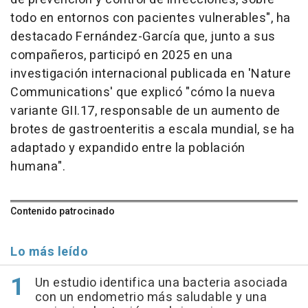
todo en entornos con pacientes vulnerables", ha
destacado Fernández-García que, junto a sus
compañeros, participó en 2025 en una
investigación internacional publicada en 'Nature
Communications' que explicó "cómo la nueva
variante GII.17, responsable de un aumento de
brotes de gastroenteritis a escala mundial, se ha
adaptado y expandido entre la población
humana".
Contenido patrocinado
Lo más leído
Un estudio identifica una bacteria asociada
con un endometrio más saludable y una