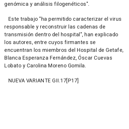
genómica y análisis filogenéticos".
Este trabajo "ha permitido caracterizar el virus
responsable y reconstruir las cadenas de
transmisión dentro del hospital", han explicado
los autores, entre cuyos firmantes se
encuentran los miembros del Hospital de Getafe,
Blanca Esperanza Fernández, Óscar Cuevas
Lobato y Carolina Moreno Gomila.
NUEVA VARIANTE GII.17[P17]