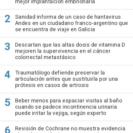
mejor implantación embrionaria
Sanidad informa de un caso de hantavirus
Andes en un ciudadano franco-argentino que
se encuentra de viaje en Galicia
Descartan que las altas dosis de vitamina D
mejoren la supervivencia en el cáncer
colorrectal metastásico
Traumatólogo defiende preservar la
articulación antes que sustituirla por una
prótesis en casos de artrosis
Beber menos para espaciar visitas al baño
cuando se padece incontinencia urinaria
puede irritar la vejiga, según experto
Revisión de Cochrane no muestra evidencia