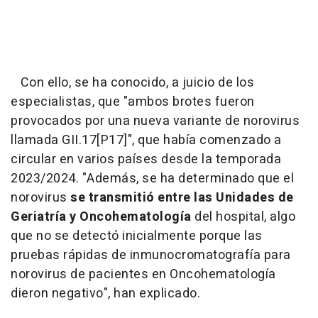
Con ello, se ha conocido, a juicio de los
especialistas, que "ambos brotes fueron
provocados por una nueva variante de norovirus
llamada GII.17[P17]", que había comenzado a
circular en varios países desde la temporada
2023/2024. "Además, se ha determinado que el
norovirus
se transmitió entre las Unidades de
Geriatría y Oncohematología
del hospital, algo
que no se detectó inicialmente porque las
pruebas rápidas de inmunocromatografía para
norovirus de pacientes en Oncohematología
dieron negativo", han explicado.