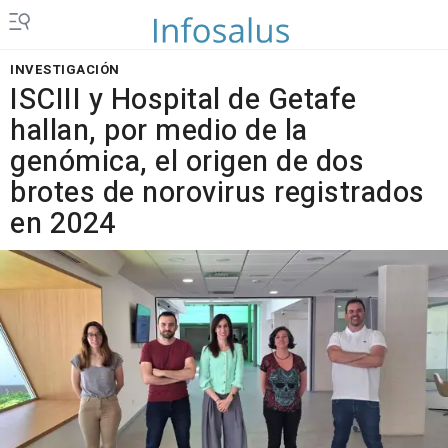
INVESTIGACIÓN
ISCIII y Hospital de Getafe
hallan, por medio de la
genómica, el origen de dos
brotes de norovirus registrados
en 2024