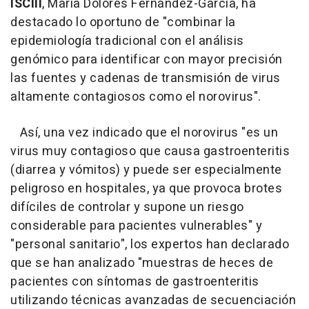
ISCIII
, María Dolores Fernández-García, ha
destacado lo oportuno de "combinar la
epidemiología tradicional con el análisis
genómico para identificar con mayor precisión
las fuentes y cadenas de transmisión de virus
altamente contagiosos como el norovirus".
Así, una vez indicado que el norovirus "es un
virus muy contagioso que causa gastroenteritis
(diarrea y vómitos) y puede ser especialmente
peligroso en hospitales, ya que provoca brotes
difíciles de controlar y supone un riesgo
considerable para pacientes vulnerables" y
"personal sanitario", los expertos han declarado
que se han analizado "muestras de heces de
pacientes con síntomas de gastroenteritis
utilizando técnicas avanzadas de secuenciación