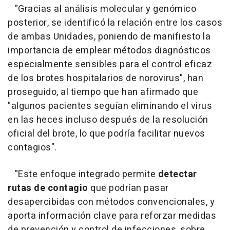
"Gracias al análisis molecular y genómico
posterior, se identificó la relación entre los casos
de ambas Unidades, poniendo de manifiesto la
importancia de emplear métodos diagnósticos
especialmente sensibles para el control eficaz
de los brotes hospitalarios de norovirus", han
proseguido, al tiempo que han afirmado que
"algunos pacientes seguían eliminando el virus
en las heces incluso después de la resolución
oficial del brote, lo que podría facilitar nuevos
contagios".
"Este enfoque integrado permite
detectar
rutas de contagio
que podrían pasar
desapercibidas con métodos convencionales, y
aporta información clave para reforzar medidas
de prevención y control de infecciones, sobre