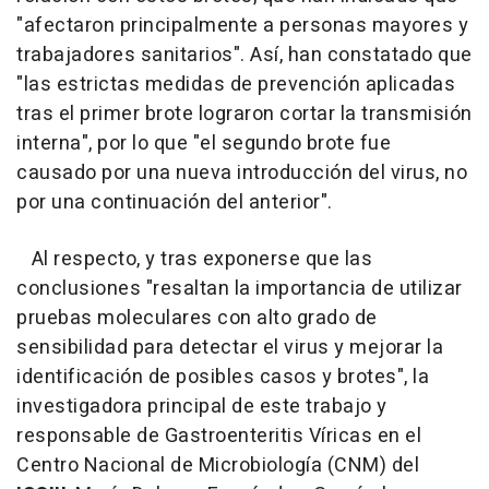
"afectaron principalmente a personas mayores y
trabajadores sanitarios". Así, han constatado que
"las estrictas medidas de prevención aplicadas
tras el primer brote lograron cortar la transmisión
interna", por lo que "el segundo brote fue
causado por una nueva introducción del virus, no
por una continuación del anterior".
Al respecto, y tras exponerse que las
conclusiones "resaltan la importancia de utilizar
pruebas moleculares con alto grado de
sensibilidad para detectar el virus y mejorar la
identificación de posibles casos y brotes", la
investigadora principal de este trabajo y
responsable de Gastroenteritis Víricas en el
Centro Nacional de Microbiología (CNM) del