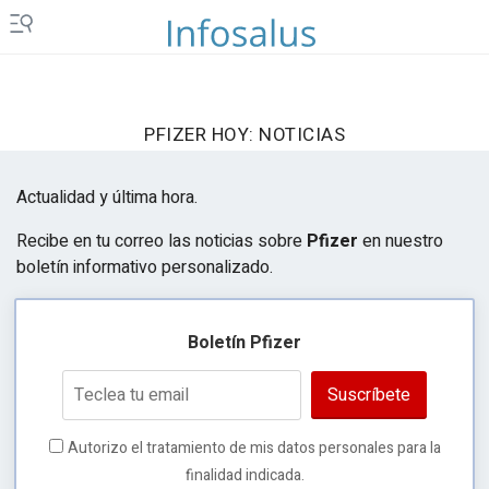
PFIZER HOY: NOTICIAS
Actualidad y última hora.
Recibe en tu correo las noticias sobre
Pfizer
en nuestro
boletín informativo personalizado.
Boletín Pfizer
Suscríbete
Autorizo el tratamiento de mis datos personales para la
finalidad indicada.