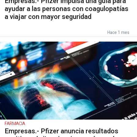
Empresas.- Pfizer impulsa una guía para
ayudar a las personas con coagulopatías
a viajar con mayor seguridad
Hace 1 mes
FARMACIA
Empresas.- Pfizer anuncia resultados