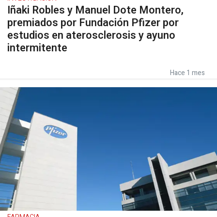
Iñaki Robles y Manuel Dote Montero,
premiados por Fundación Pfizer por
estudios en aterosclerosis y ayuno
intermitente
Hace 1 mes