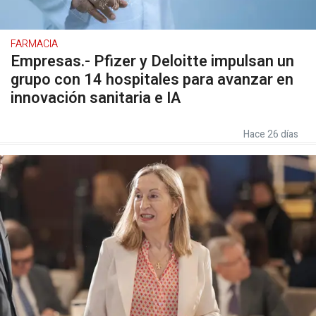
FARMACIA
Empresas.- Pfizer y Deloitte impulsan un
grupo con 14 hospitales para avanzar en
innovación sanitaria e IA
Hace 26 días