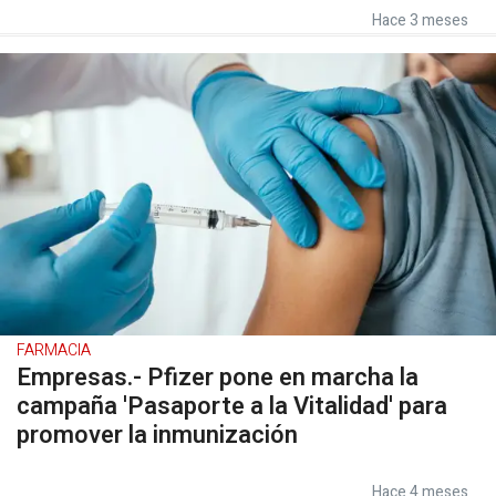
Hace 3 meses
FARMACIA
Empresas.- Pfizer pone en marcha la
campaña 'Pasaporte a la Vitalidad' para
promover la inmunización
Hace 4 meses