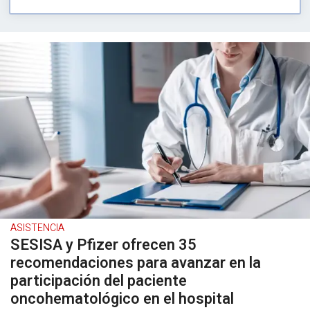
ASISTENCIA
SESISA y Pfizer ofrecen 35
recomendaciones para avanzar en la
participación del paciente
oncohematológico en el hospital