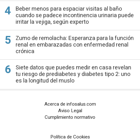
Beber menos para espaciar visitas al baño
cuando se padece incontinencia urinaria puede
irritar la vejiga, según experto
Zumo de remolacha: Esperanza para la función
renal en embarazadas con enfermedad renal
crónica
Siete datos que puedes medir en casa revelan
tu riesgo de prediabetes y diabetes tipo 2: uno
es la longitud del muslo
Acerca de infosalus.com
Aviso Legal
Cumplimiento normativo
Política de Cookies