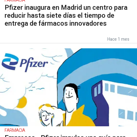
FARMACIA
Pfizer inaugura en Madrid un centro para
reducir hasta siete días el tiempo de
entrega de fármacos innovadores
Hace 1 mes
FARMACIA