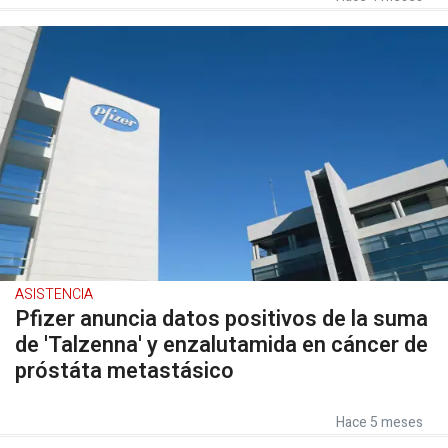
ASISTENCIA
Pfizer anuncia datos positivos de la suma
de 'Talzenna' y enzalutamida en cáncer de
próstáta metastásico
Hace 5 meses