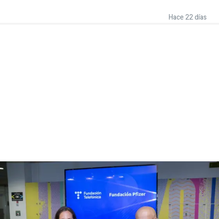
Hace 22 días