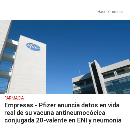
Hace 3 meses
FARMACIA
Empresas.- Pfizer anuncia datos en vida
real de su vacuna antineumocócica
conjugada 20-valente en ENI y neumonía