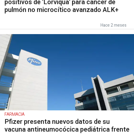
positivos de 'Lorviqua' para cáncer de
pulmón no microcítico avanzado ALK+
Hace 2 meses
FARMACIA
Pfizer presenta nuevos datos de su
vacuna antineumocócica pediátrica frente