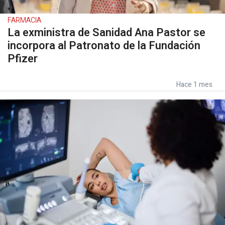
FARMACIA
La exministra de Sanidad Ana Pastor se
incorpora al Patronato de la Fundación
Pfizer
Hace 1 mes