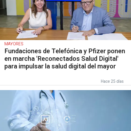
MAYORES
Fundaciones de Telefónica y Pfizer ponen
en marcha 'Reconectados Salud Digital'
para impulsar la salud digital del mayor
Hace 25 días