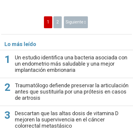
1
2
Siguiente
Lo más leído
Un estudio identifica una bacteria asociada con
un endometrio más saludable y una mejor
implantación embrionaria
Traumatólogo defiende preservar la articulación
antes que sustituirla por una prótesis en casos
de artrosis
Descartan que las altas dosis de vitamina D
mejoren la supervivencia en el cáncer
colorrectal metastásico