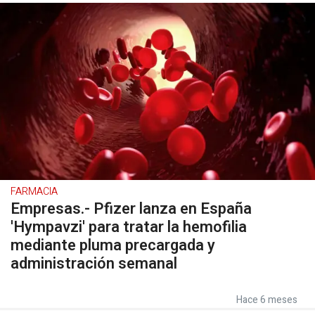
FARMACIA
Empresas.- Pfizer lanza en España
'Hympavzi' para tratar la hemofilia
mediante pluma precargada y
administración semanal
Hace 6 meses