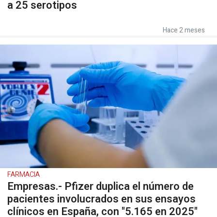
a 25 serotipos
Hace 2 meses
FARMACIA
Empresas.- Pfizer duplica el número de
pacientes involucrados en sus ensayos
clínicos en España, con "5.165 en 2025"