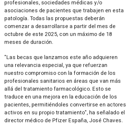
profesionales, sociedades médicas y/o
asociaciones de pacientes que trabajen en esta
patología. Todas las propuestas deberán
comenzar a desarrollarse a partir del mes de
octubre de este 2025, con un máximo de 18
meses de duración.
"Las becas que lanzamos este año adquieren
una relevancia especial, ya que refuerzan
nuestro compromiso con la formación de los
profesionales sanitarios en áreas que van más
allá del tratamiento farmacológico. Esto se
traduce en una mejora en la educación de los
pacientes, permitiéndoles convertirse en actores
activos en su propio tratamiento", ha señalado el
director médico de Pfizer España, José Chaves.