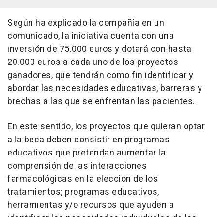
Según ha explicado la compañía en un
comunicado, la iniciativa cuenta con una
inversión de 75.000 euros y dotará con hasta
20.000 euros a cada uno de los proyectos
ganadores, que tendrán como fin identificar y
abordar las necesidades educativas, barreras y
brechas a las que se enfrentan las pacientes.
En este sentido, los proyectos que quieran optar
a la beca deben consistir en programas
educativos que pretendan aumentar la
comprensión de las interacciones
farmacológicas en la elección de los
tratamientos; programas educativos,
herramientas y/o recursos que ayuden a