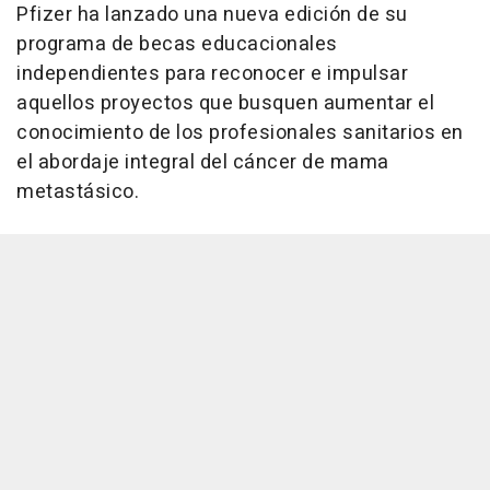
Pfizer ha lanzado una nueva edición de su
programa de becas educacionales
independientes para reconocer e impulsar
aquellos proyectos que busquen aumentar el
conocimiento de los profesionales sanitarios en
el abordaje integral del cáncer de mama
metastásico.