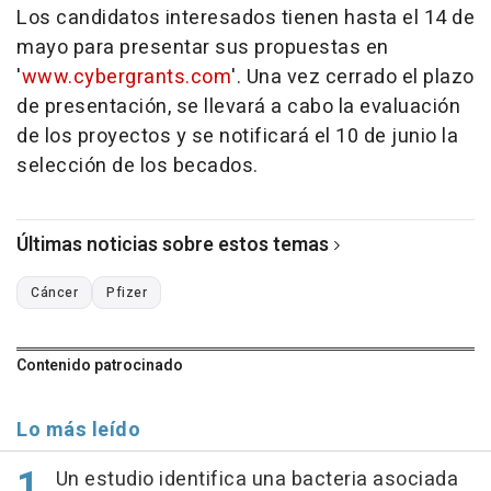
Los candidatos interesados tienen hasta el 14 de
mayo para presentar sus propuestas en
'
www.cybergrants.com
'. Una vez cerrado el plazo
de presentación, se llevará a cabo la evaluación
de los proyectos y se notificará el 10 de junio la
selección de los becados.
Últimas noticias sobre estos temas
Cáncer
Pfizer
Contenido patrocinado
Lo más leído
Un estudio identifica una bacteria asociada