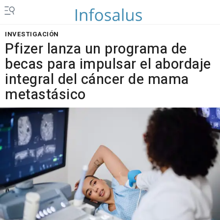
INVESTIGACIÓN
Pfizer lanza un programa de
becas para impulsar el abordaje
integral del cáncer de mama
metastásico