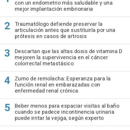
con un endometrio más saludable y una
mejor implantación embrionaria
Traumatólogo defiende preservar la
articulación antes que sustituirla por una
prótesis en casos de artrosis
Descartan que las altas dosis de vitamina D
mejoren la supervivencia en el cáncer
colorrectal metastásico
Zumo de remolacha: Esperanza para la
función renal en embarazadas con
enfermedad renal crónica
Beber menos para espaciar visitas al baño
cuando se padece incontinencia urinaria
puede irritar la vejiga, según experto