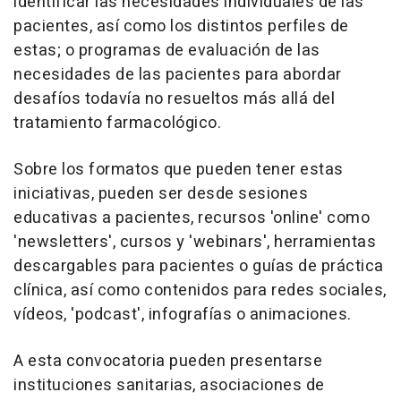
identificar las necesidades individuales de las
pacientes, así como los distintos perfiles de
estas; o programas de evaluación de las
necesidades de las pacientes para abordar
desafíos todavía no resueltos más allá del
tratamiento farmacológico.
Sobre los formatos que pueden tener estas
iniciativas, pueden ser desde sesiones
educativas a pacientes, recursos 'online' como
'newsletters', cursos y 'webinars', herramientas
descargables para pacientes o guías de práctica
clínica, así como contenidos para redes sociales,
vídeos, 'podcast', infografías o animaciones.
A esta convocatoria pueden presentarse
instituciones sanitarias, asociaciones de