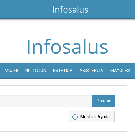
MUJER
NUTRICIÓN
ESTÉTICA
ASISTENCIA
MAYORES
Mostrar Ayuda