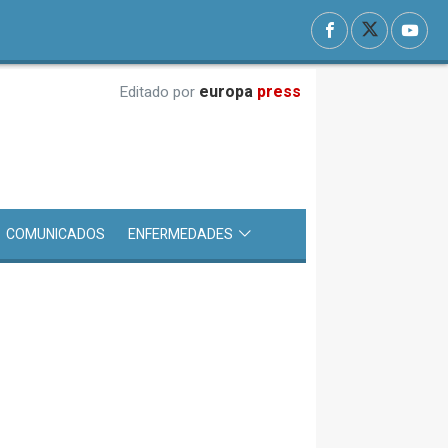
europa
press
Editado por
COMUNICADOS
ENFERMEDADES