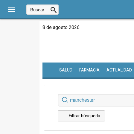
8 de agosto 2026
SALUD
FARMACIA
ACTUALIDAD
Filtrar búsqueda