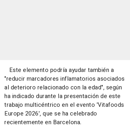
Este elemento podría ayudar también a
"reducir marcadores inflamatorios asociados
al deterioro relacionado con la edad", según
ha indicado durante la presentación de este
trabajo multicéntrico en el evento 'Vitafoods
Europe 2026', que se ha celebrado
recientemente en Barcelona.