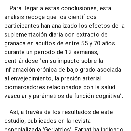
Para llegar a estas conclusiones, esta
análisis recoge que los científicos
participantes han analizado los efectos de la
suplementación diaria con extracto de
granada en adultos de entre 55 y 70 años
durante un periodo de 12 semanas,
centrándose "en su impacto sobre la
inflamación crónica de bajo grado asociada
al envejecimiento, la presión arterial,
biomarcadores relacionados con la salud
vascular y parámetros de función cognitiva".
Así, a través de los resultados de este
estudio, publicados en la revista
especializada 'Geriatrics', Farhat ha indicado