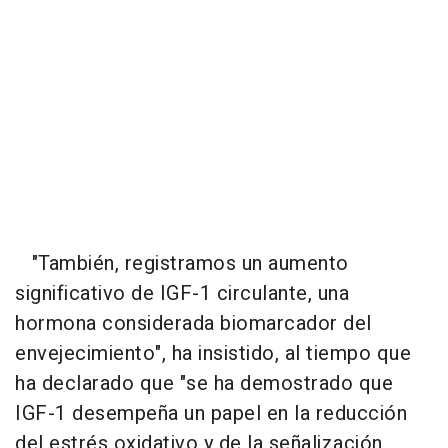
"También, registramos un aumento
significativo de IGF-1 circulante, una
hormona considerada biomarcador del
envejecimiento", ha insistido, al tiempo que
ha declarado que "se ha demostrado que
IGF-1 desempeña un papel en la reducción
del estrés oxidativo y de la señalización