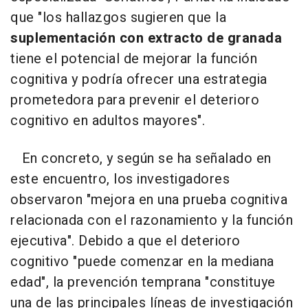
que "los hallazgos sugieren que la
suplementación con extracto de granada
tiene el potencial de mejorar la función
cognitiva y podría ofrecer una estrategia
prometedora para prevenir el deterioro
cognitivo en adultos mayores".
En concreto, y según se ha señalado en
este encuentro, los investigadores
observaron "mejora en una prueba cognitiva
relacionada con el razonamiento y la función
ejecutiva". Debido a que el deterioro
cognitivo "puede comenzar en la mediana
edad", la prevención temprana "constituye
una de las principales líneas de investigación