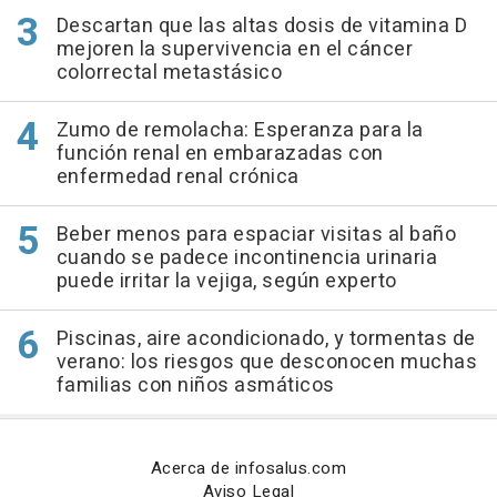
Descartan que las altas dosis de vitamina D
mejoren la supervivencia en el cáncer
colorrectal metastásico
Zumo de remolacha: Esperanza para la
función renal en embarazadas con
enfermedad renal crónica
Beber menos para espaciar visitas al baño
cuando se padece incontinencia urinaria
puede irritar la vejiga, según experto
Piscinas, aire acondicionado, y tormentas de
verano: los riesgos que desconocen muchas
familias con niños asmáticos
Acerca de infosalus.com
Aviso Legal