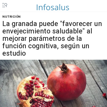
NUTRICIÓN
La granada puede "favorecer un
envejecimiento saludable" al
mejorar parámetros de la
función cognitiva, según un
estudio