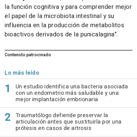
la función cognitiva y para comprender mejor
el papel de la microbiota intestinal y su
influencia en la producción de metabolitos
bioactivos derivados de la punicalagina".
Contenido patrocinado
Lo más leído
Un estudio identifica una bacteria asociada
con un endometrio más saludable y una
mejor implantación embrionaria
Traumatólogo defiende preservar la
articulación antes que sustituirla por una
prótesis en casos de artrosis