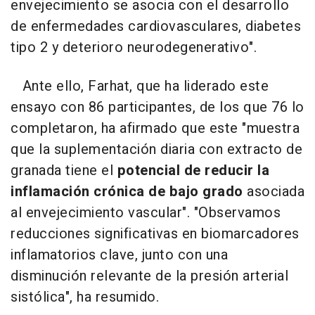
envejecimiento se asocia con el desarrollo
de enfermedades cardiovasculares, diabetes
tipo 2 y deterioro neurodegenerativo".
Ante ello, Farhat, que ha liderado este
ensayo con 86 participantes, de los que 76 lo
completaron, ha afirmado que este "muestra
que la suplementación diaria con extracto de
granada tiene el
potencial de reducir la
inflamación crónica de bajo grado
asociada
al envejecimiento vascular". "Observamos
reducciones significativas en biomarcadores
inflamatorios clave, junto con una
disminución relevante de la presión arterial
sistólica", ha resumido.