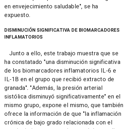
en envejecimiento saludable", se ha
expuesto.
DISMINUCIÓN SIGNIFICATIVA DE BIOMARCADORES
INFLAMATORIOS
Junto a ello, este trabajo muestra que se
ha constatado "una disminución significativa
de los biomarcadores inflamatorios IL-6 e
IL-1B en el grupo que recibió extracto de
granada". "Además, la presión arterial
sistólica disminuyó significativamente" en el
mismo grupo, expone el mismo, que también
ofrece la información de que "la inflamación
crónica de bajo grado relacionada con el