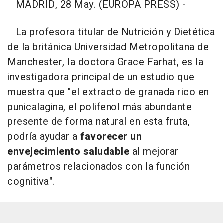
MADRID, 28 May. (EUROPA PRESS) -
La profesora titular de Nutrición y Dietética
de la británica Universidad Metropolitana de
Manchester, la doctora Grace Farhat, es la
investigadora principal de un estudio que
muestra que "el extracto de granada rico en
punicalagina, el polifenol más abundante
presente de forma natural en esta fruta,
podría ayudar a
favorecer un
envejecimiento saludable
al mejorar
parámetros relacionados con la función
cognitiva".