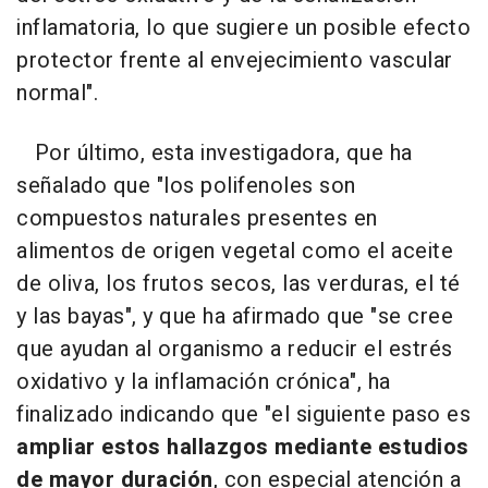
inflamatoria, lo que sugiere un posible efecto
protector frente al envejecimiento vascular
normal".
Por último, esta investigadora, que ha
señalado que "los polifenoles son
compuestos naturales presentes en
alimentos de origen vegetal como el aceite
de oliva, los frutos secos, las verduras, el té
y las bayas", y que ha afirmado que "se cree
que ayudan al organismo a reducir el estrés
oxidativo y la inflamación crónica", ha
finalizado indicando que "el siguiente paso es
ampliar estos hallazgos mediante estudios
de mayor duración
, con especial atención a