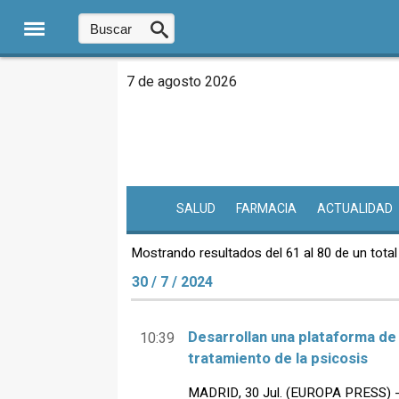
7 de agosto 2026
SALUD
FARMACIA
ACTUALIDAD
Mostrando resultados del 61 al 80 de un total
30 / 7 / 2024
Desarrollan una plataforma de
10:39
tratamiento de la psicosis
MADRID, 30 Jul. (EUROPA PRESS) - U