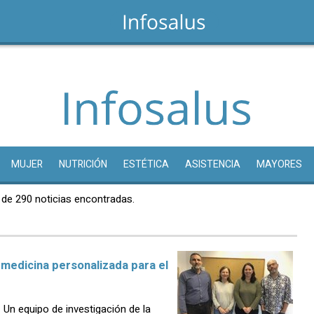
MUJER
NUTRICIÓN
ESTÉTICA
ASISTENCIA
MAYORES
 de 290 noticias encontradas.
 medicina personalizada para el
n equipo de investigación de la