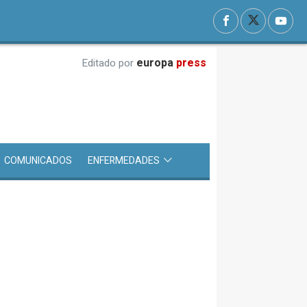
europa
press
Editado por
COMUNICADOS
ENFERMEDADES