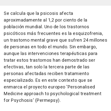
Se calcula que la psicosis afecta
aproximadamente al 1,2 por ciento de la
población mundial. Uno de los trastornos
psicóticos más frecuentes es la esquizofrenia,
un trastorno mental grave que sufren 24 millones
de personas en todo el mundo. Sin embargo,
aunque las intervenciones terapéuticas para
tratar estos trastornos han demostrado ser
efectivas, tan solo la tercera parte de las
personas afectadas reciben tratamiento
especializado. Es en este contexto que se
enmarca el proyecto europeo 'Personalised
Medicine approach to psychological treatment
for Psychosis' (Permepsy).