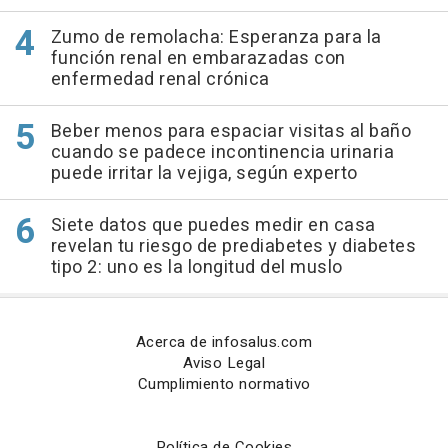
Zumo de remolacha: Esperanza para la
función renal en embarazadas con
enfermedad renal crónica
Beber menos para espaciar visitas al baño
cuando se padece incontinencia urinaria
puede irritar la vejiga, según experto
Siete datos que puedes medir en casa
revelan tu riesgo de prediabetes y diabetes
tipo 2: uno es la longitud del muslo
Acerca de infosalus.com
Aviso Legal
Cumplimiento normativo
Política de Cookies