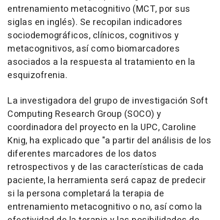
entrenamiento metacognitivo (MCT, por sus
siglas en inglés). Se recopilan indicadores
sociodemográficos, clínicos, cognitivos y
metacognitivos, así como biomarcadores
asociados a la respuesta al tratamiento en la
esquizofrenia.
La investigadora del grupo de investigación Soft
Computing Research Group (SOCO) y
coordinadora del proyecto en la UPC, Caroline
Knig, ha explicado que "a partir del análisis de los
diferentes marcadores de los datos
retrospectivos y de las características de cada
paciente, la herramienta será capaz de predecir
si la persona completará la terapia de
entrenamiento metacognitivo o no, así como la