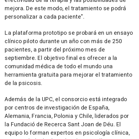
efectividad de la terapia y las posibilidades de
mejora. De este modo, el tratamiento se podrá
personalizar a cada paciente".
La plataforma prototipo se probará en un ensayo
clínico piloto durante un año con más de 250
pacientes, a partir del próximo mes de
septiembre. El objetivo final es ofrecer a la
comunidad médica de todo el mundo una
herramienta gratuita para mejorar el tratamiento
de la psicosis.
Además de la UPC, el consorcio está integrado
por centros de investigación de España,
Alemania, Francia, Polonia y Chile, liderados por
la Fundació de Recerca Sant Joan de Déu. El
equipo lo forman expertos en psicología clínica,