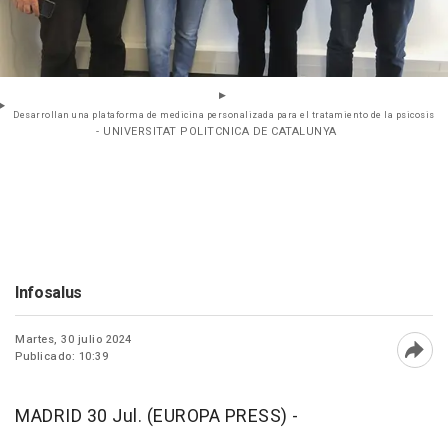
Desarrollan una plataforma de medicina personalizada para el tratamiento de la psicosis
- UNIVERSITAT POLITCNICA DE CATALUNYA
Infosalus
Martes, 30 julio 2024
Publicado: 10:39
Abri
MADRID 30 Jul. (EUROPA PRESS) -