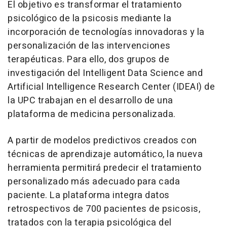
El objetivo es transformar el tratamiento
psicológico de la psicosis mediante la
incorporación de tecnologías innovadoras y la
personalización de las intervenciones
terapéuticas. Para ello, dos grupos de
investigación del Intelligent Data Science and
Artificial Intelligence Research Center (IDEAI) de
la UPC trabajan en el desarrollo de una
plataforma de medicina personalizada.
A partir de modelos predictivos creados con
técnicas de aprendizaje automático, la nueva
herramienta permitirá predecir el tratamiento
personalizado más adecuado para cada
paciente. La plataforma integra datos
retrospectivos de 700 pacientes de psicosis,
tratados con la terapia psicológica del