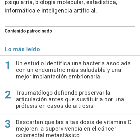
psiquiatría, biología molecular, estadística,
informática e inteligencia artificial.
Contenido patrocinado
Lo más leído
Un estudio identifica una bacteria asociada
con un endometrio más saludable y una
mejor implantación embrionaria
Traumatólogo defiende preservar la
articulación antes que sustituirla por una
prótesis en casos de artrosis
Descartan que las altas dosis de vitamina D
mejoren la supervivencia en el cáncer
colorrectal metastásico