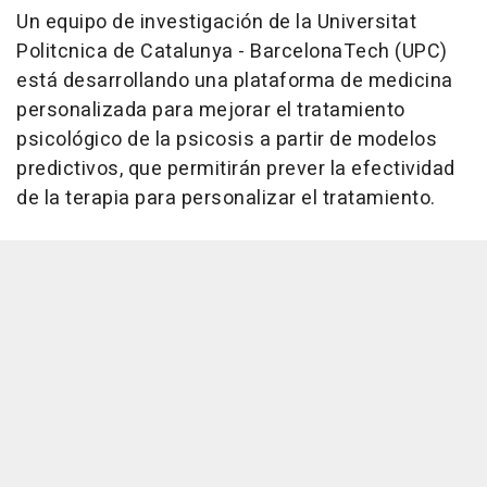
Un equipo de investigación de la Universitat
Politcnica de Catalunya - BarcelonaTech (UPC)
está desarrollando una plataforma de medicina
personalizada para mejorar el tratamiento
psicológico de la psicosis a partir de modelos
predictivos, que permitirán prever la efectividad
de la terapia para personalizar el tratamiento.