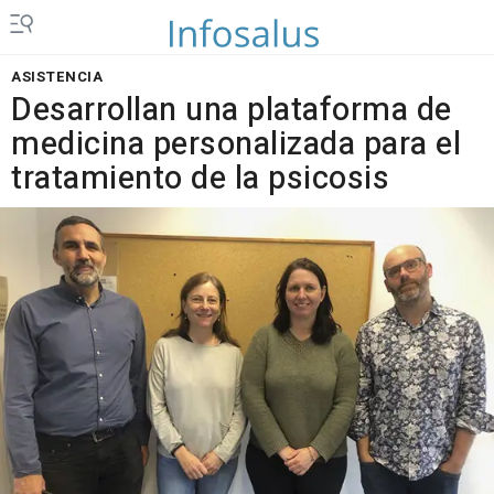
ASISTENCIA
Desarrollan una plataforma de
medicina personalizada para el
tratamiento de la psicosis