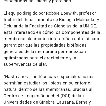
específicos de lípidos y proteínas.
El equipo dirigido por Robbie Loewith, profesor
titular del Departamento de Biología Molecular y
Celular de la Facultad de Ciencias de la UNIGE,
está interesado en cómo los componentes de la
membrana plasmática interactúan entre sí para
garantizar que las propiedades biofísicas
generales de la membrana permanezcan
optimizadas para el crecimiento y la
supervivencia celular.
"Hasta ahora, las técnicas disponibles no nos
permitían estudiar los lípidos en su entorno
natural dentro de las membranas. Gracias al
Centro de Imagen Dubochet (DCI) de las
Universidades de Ginebra, Lausana, Berna y