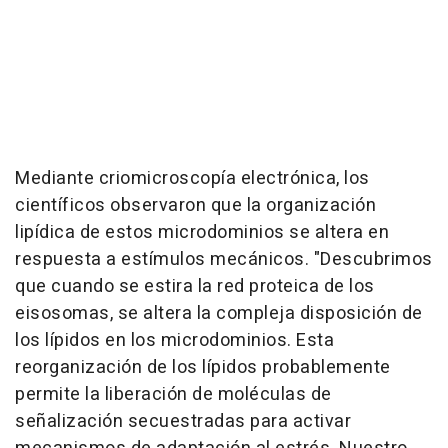
Mediante criomicroscopía electrónica, los
científicos observaron que la organización
lipídica de estos microdominios se altera en
respuesta a estímulos mecánicos. "Descubrimos
que cuando se estira la red proteica de los
eisosomas, se altera la compleja disposición de
los lípidos en los microdominios. Esta
reorganización de los lípidos probablemente
permite la liberación de moléculas de
señalización secuestradas para activar