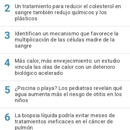
Un tratamiento para reducir el colesterol en
sangre también redujo químicos y los
plásticos
Identifican un mecanismo que favorece la
multiplicación de las células madre de la
sangre
Más calor, más envejecimiento: un estudio
vincula las olas de calor con un deterioro
biológico acelerado
¿Piscina o playa? Los pediatras revelan qué
agua aumenta más el riesgo de otitis en los
niños
La biopsia líquida podría evitar meses de
tratamientos ineficaces en el cáncer de
pulmón