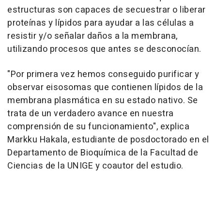
estructuras son capaces de secuestrar o liberar
proteínas y lípidos para ayudar a las células a
resistir y/o señalar daños a la membrana,
utilizando procesos que antes se desconocían.
"Por primera vez hemos conseguido purificar y
observar eisosomas que contienen lípidos de la
membrana plasmática en su estado nativo. Se
trata de un verdadero avance en nuestra
comprensión de su funcionamiento", explica
Markku Hakala, estudiante de posdoctorado en el
Departamento de Bioquímica de la Facultad de
Ciencias de la UNIGE y coautor del estudio.