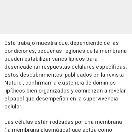
Este trabajo muestra que, dependiendo de las
condiciones, pequeñas regiones de la membrana
pueden estabilizar varios lípidos para
desencadenar respuestas celulares específicas.
Estos descubrimientos, publicados en la revista
Nature , confirman la existencia de dominios
lipídicos bien organizados y comienzan a revelar
el papel que desempeñan en la supervivencia
celular.
Las células están rodeadas por una membrana
(la membrana plasmática) que actúa como