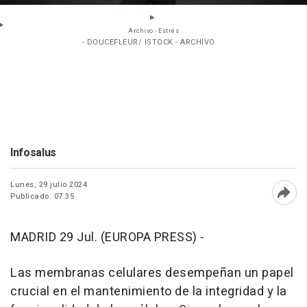
Archivo - Estrés
- DOUCEFLEUR/ ISTOCK - ARCHIVO
Infosalus
Lunes, 29 julio 2024
Publicado: 07:35
Abri
MADRID 29 Jul. (EUROPA PRESS) -
Las membranas celulares desempeñan un papel
crucial en el mantenimiento de la integridad y la