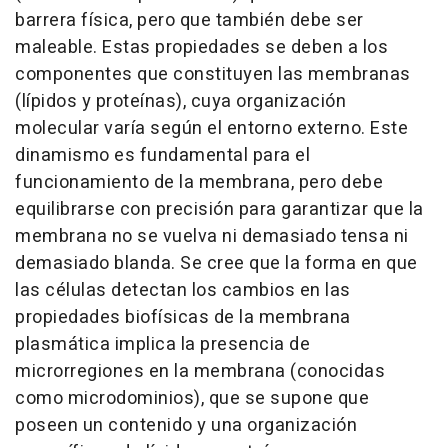
barrera física, pero que también debe ser
maleable. Estas propiedades se deben a los
componentes que constituyen las membranas
(lípidos y proteínas), cuya organización
molecular varía según el entorno externo. Este
dinamismo es fundamental para el
funcionamiento de la membrana, pero debe
equilibrarse con precisión para garantizar que la
membrana no se vuelva ni demasiado tensa ni
demasiado blanda. Se cree que la forma en que
las células detectan los cambios en las
propiedades biofísicas de la membrana
plasmática implica la presencia de
microrregiones en la membrana (conocidas
como microdominios), que se supone que
poseen un contenido y una organización