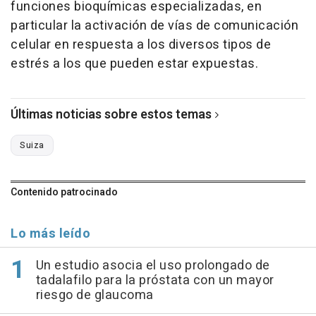
funciones bioquímicas especializadas, en
particular la activación de vías de comunicación
celular en respuesta a los diversos tipos de
estrés a los que pueden estar expuestas.
Últimas noticias sobre estos temas
Suiza
Contenido patrocinado
Lo más leído
Un estudio asocia el uso prolongado de
tadalafilo para la próstata con un mayor
riesgo de glaucoma