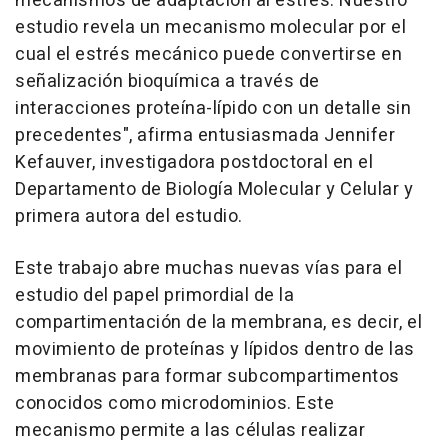
mecanismos de adaptación al estrés. Nuestro
estudio revela un mecanismo molecular por el
cual el estrés mecánico puede convertirse en
señalización bioquímica a través de
interacciones proteína-lípido con un detalle sin
precedentes", afirma entusiasmada Jennifer
Kefauver, investigadora postdoctoral en el
Departamento de Biología Molecular y Celular y
primera autora del estudio.
Este trabajo abre muchas nuevas vías para el
estudio del papel primordial de la
compartimentación de la membrana, es decir, el
movimiento de proteínas y lípidos dentro de las
membranas para formar subcompartimentos
conocidos como microdominios. Este
mecanismo permite a las células realizar