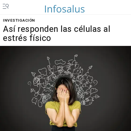
INVESTIGACIÓN
Así responden las células al
estrés físico