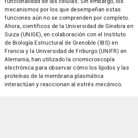
funcionalidad de las células. Sin embargo, los
mecanismos por los que desempeñan estas
funciones aún no se comprenden por completo.
Ahora, científicos de la Universidad de Ginebra en
Suiza (UNIGE), en colaboración con el Instituto
de Biología Estructural de Grenoble (IBS) en
Francia y la Universidad de Friburgo (UNIFR) en
Alemania, han utilizado la criomicroscopía
electrónica para observar cómo los lípidos y las
proteínas de la membrana plasmática
interactúan y reaccionan al estrés mecánico.