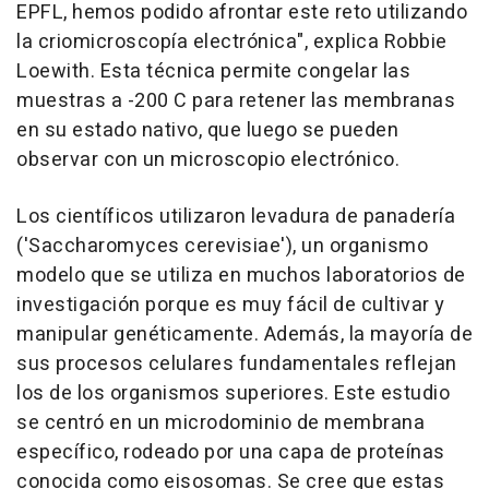
EPFL, hemos podido afrontar este reto utilizando
la criomicroscopía electrónica", explica Robbie
Loewith. Esta técnica permite congelar las
muestras a -200 C para retener las membranas
en su estado nativo, que luego se pueden
observar con un microscopio electrónico.
Los científicos utilizaron levadura de panadería
('Saccharomyces cerevisiae'), un organismo
modelo que se utiliza en muchos laboratorios de
investigación porque es muy fácil de cultivar y
manipular genéticamente. Además, la mayoría de
sus procesos celulares fundamentales reflejan
los de los organismos superiores. Este estudio
se centró en un microdominio de membrana
específico, rodeado por una capa de proteínas
conocida como eisosomas. Se cree que estas