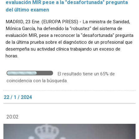
evaluación MIR pese a la "desafortunada" pregunta
del último examen
MADRID, 23 Ene. (EUROPA PRESS) - La ministra de Sanidad,
Mónica García, ha defendido la "robustez" del sistema de
evaluación MIR, pese a reconocer la "desafortunada" pregunta
de la última prueba sobre el diagnóstico de un profesional que
desempeña su actividad clínica trabajando un exceso de
horas.
El resultado tiene un 65% de
coincidencia con la búsqueda.
22 / 1 / 2024
20:02