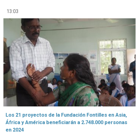
13:03
Los 21 proyectos de la Fundación Fontilles en Asia,
África y América beneficiarán a 2.748.000 personas
en 2024