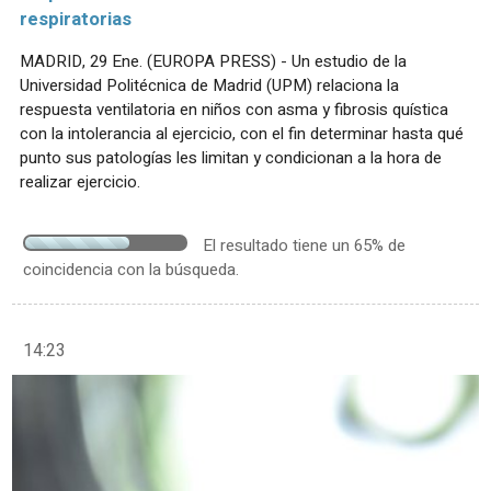
respiratorias
MADRID, 29 Ene. (EUROPA PRESS) - Un estudio de la
Universidad Politécnica de Madrid (UPM) relaciona la
respuesta ventilatoria en niños con asma y fibrosis quística
con la intolerancia al ejercicio, con el fin determinar hasta qué
punto sus patologías les limitan y condicionan a la hora de
realizar ejercicio.
El resultado tiene un 65% de
coincidencia con la búsqueda.
14:23