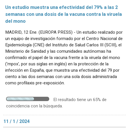
Un estudio muestra una efectividad del 79% a las 2
semanas con una dosis de la vacuna contra la viruela
del mono
MADRID, 12 Ene. (EUROPA PRESS) - Un estudio realizado por
un equipo de investigación formado por el Centro Nacional de
Epidemiología (CNE) del Instituto de Salud Carlos III (SCIII), el
Ministerio de Sanidad y las comunidades autónomas ha
confirmado el papel de la vacuna frente a la viruela del mono
('mpox', por sus siglas en inglés) en la protección de la
infección en España, que muestra una efectividad del 79 por
ciento a las dos semanas con una sola dosis administrada
como profilaxis pre-exposición.
El resultado tiene un 65% de
coincidencia con la búsqueda.
11 / 1 / 2024