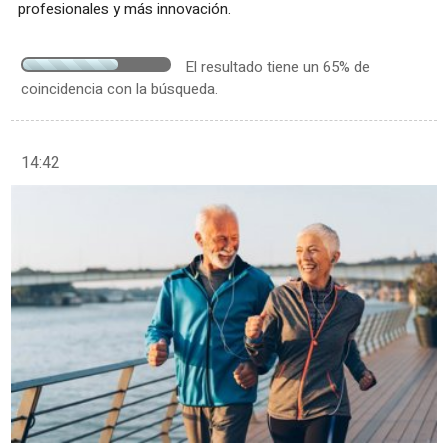
profesionales y más innovación.
El resultado tiene un 65% de
coincidencia con la búsqueda.
14:42