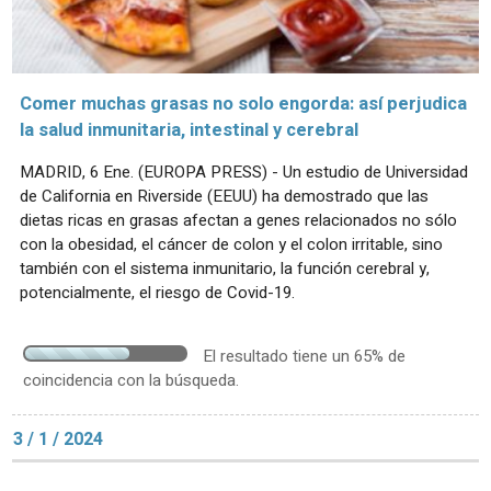
Comer muchas grasas no solo engorda: así perjudica
la salud inmunitaria, intestinal y cerebral
MADRID, 6 Ene. (EUROPA PRESS) - Un estudio de Universidad
de California en Riverside (EEUU) ha demostrado que las
dietas ricas en grasas afectan a genes relacionados no sólo
con la obesidad, el cáncer de colon y el colon irritable, sino
también con el sistema inmunitario, la función cerebral y,
potencialmente, el riesgo de Covid-19.
El resultado tiene un 65% de
coincidencia con la búsqueda.
3 / 1 / 2024