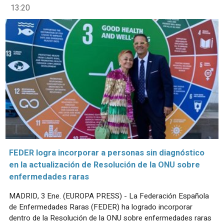
13:20
FEDER logra incorporar a personas sin diagnóstico
en la actualización de Resolución de la ONU sobre
enfermedades raras
MADRID, 3 Ene. (EUROPA PRESS) - La Federación Española
de Enfermedades Raras (FEDER) ha logrado incorporar
dentro de la Resolución de la ONU sobre enfermedades raras