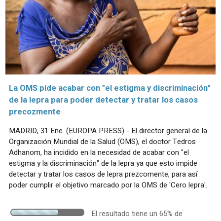
La OMS pide acabar con "el estigma y discriminación"
de la lepra para poder detectar y tratar los casos
precozmente
MADRID, 31 Ene. (EUROPA PRESS) - El director general de la
Organización Mundial de la Salud (OMS), el doctor Tedros
Adhanom, ha incidido en la necesidad de acabar con "el
estigma y la discriminación" de la lepra ya que esto impide
detectar y tratar los casos de lepra prezcomente, para así
poder cumplir el objetivo marcado por la OMS de 'Cero lepra'.
El resultado tiene un 65% de