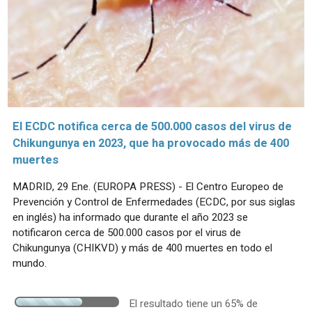
El ECDC notifica cerca de 500.000 casos del virus de
Chikungunya en 2023, que ha provocado más de 400
muertes
MADRID, 29 Ene. (EUROPA PRESS) - El Centro Europeo de
Prevención y Control de Enfermedades (ECDC, por sus siglas
en inglés) ha informado que durante el año 2023 se
notificaron cerca de 500.000 casos por el virus de
Chikungunya (CHIKVD) y más de 400 muertes en todo el
mundo.
El resultado tiene un 65% de