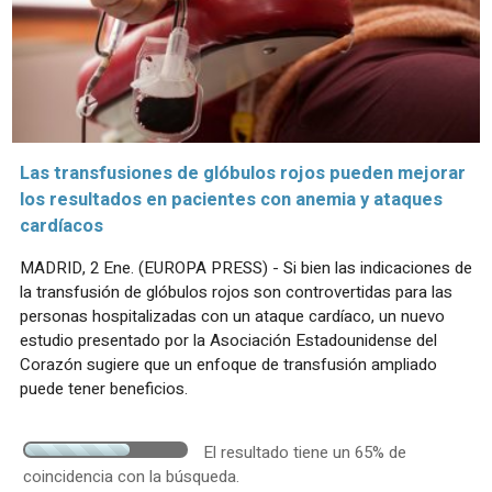
Las transfusiones de glóbulos rojos pueden mejorar
los resultados en pacientes con anemia y ataques
cardíacos
MADRID, 2 Ene. (EUROPA PRESS) - Si bien las indicaciones de
la transfusión de glóbulos rojos son controvertidas para las
personas hospitalizadas con un ataque cardíaco, un nuevo
estudio presentado por la Asociación Estadounidense del
Corazón sugiere que un enfoque de transfusión ampliado
puede tener beneficios.
El resultado tiene un 65% de
coincidencia con la búsqueda.