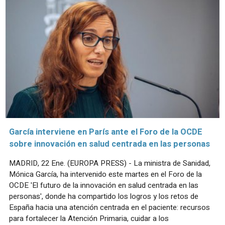
García interviene en París ante el Foro de la OCDE
sobre innovación en salud centrada en las personas
MADRID, 22 Ene. (EUROPA PRESS) - La ministra de Sanidad,
Mónica García, ha intervenido este martes en el Foro de la
OCDE 'El futuro de la innovación en salud centrada en las
personas', donde ha compartido los logros y los retos de
España hacia una atención centrada en el paciente: recursos
para fortalecer la Atención Primaria, cuidar a los