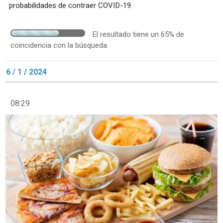
probabilidades de contraer COVID-19.
El resultado tiene un 65% de
coincidencia con la búsqueda.
6 / 1 / 2024
08:29