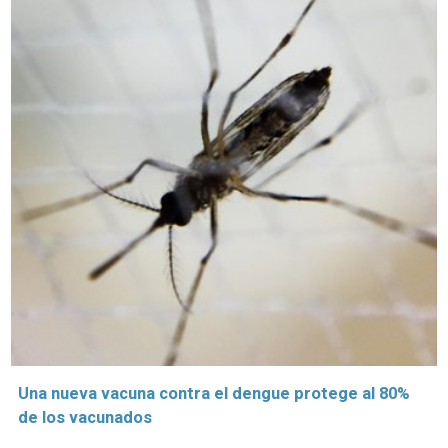
Una nueva vacuna contra el dengue protege al 80%
de los vacunados