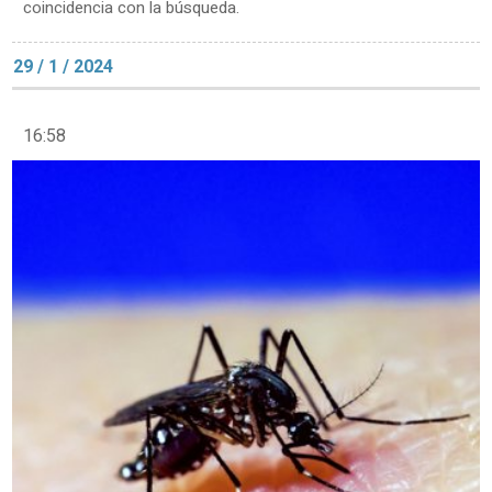
coincidencia con la búsqueda.
29 / 1 / 2024
16:58