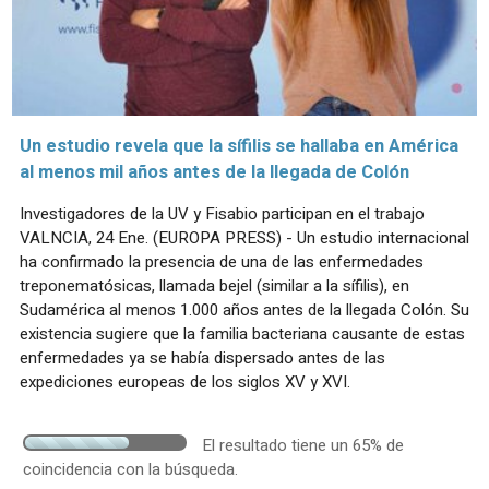
Un estudio revela que la sífilis se hallaba en América
al menos mil años antes de la llegada de Colón
Investigadores de la UV y Fisabio participan en el trabajo
VALNCIA, 24 Ene. (EUROPA PRESS) - Un estudio internacional
ha confirmado la presencia de una de las enfermedades
treponematósicas, llamada bejel (similar a la sífilis), en
Sudamérica al menos 1.000 años antes de la llegada Colón. Su
existencia sugiere que la familia bacteriana causante de estas
enfermedades ya se había dispersado antes de las
expediciones europeas de los siglos XV y XVI.
El resultado tiene un 65% de
coincidencia con la búsqueda.