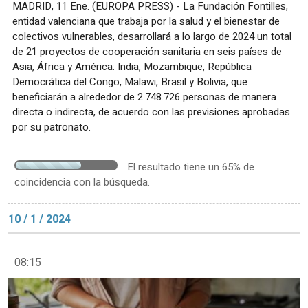
MADRID, 11 Ene. (EUROPA PRESS) - La Fundación Fontilles,
entidad valenciana que trabaja por la salud y el bienestar de
colectivos vulnerables, desarrollará a lo largo de 2024 un total
de 21 proyectos de cooperación sanitaria en seis países de
Asia, África y América: India, Mozambique, República
Democrática del Congo, Malawi, Brasil y Bolivia, que
beneficiarán a alrededor de 2.748.726 personas de manera
directa o indirecta, de acuerdo con las previsiones aprobadas
por su patronato.
El resultado tiene un 65% de
coincidencia con la búsqueda.
10 / 1 / 2024
08:15