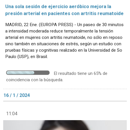
Una sola sesión de ejercicio aeróbico mejora la
presión arterial en pacientes con artritis reumatoide
MADRID, 22 Ene. (EUROPA PRESS) - Un paseo de 30 minutos
a intensidad moderada reduce temporalmente la tensión
arterial en mujeres con artritis reumatoide, no sólo en reposo
sino también en situaciones de estrés, según un estudio con
pruebas físicas y cognitivas realizado en la Universidad de So
Paulo (USP), en Brasil.
El resultado tiene un 65% de
coincidencia con la búsqueda.
16 / 1 / 2024
11:04