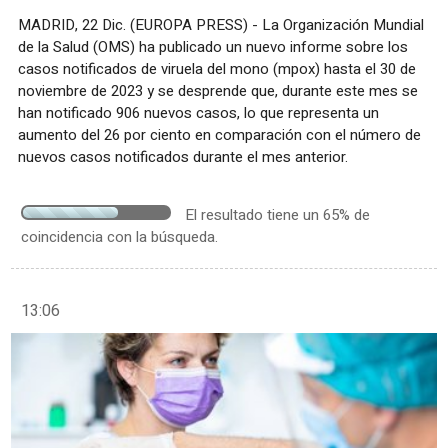
MADRID, 22 Dic. (EUROPA PRESS) - La Organización Mundial
de la Salud (OMS) ha publicado un nuevo informe sobre los
casos notificados de viruela del mono (mpox) hasta el 30 de
noviembre de 2023 y se desprende que, durante este mes se
han notificado 906 nuevos casos, lo que representa un
aumento del 26 por ciento en comparación con el número de
nuevos casos notificados durante el mes anterior.
El resultado tiene un 65% de
coincidencia con la búsqueda.
13:06