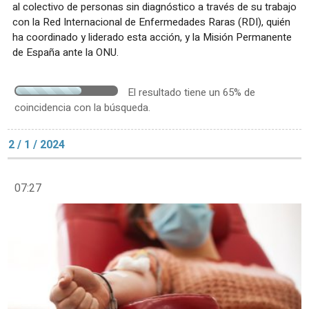
al colectivo de personas sin diagnóstico a través de su trabajo
con la Red Internacional de Enfermedades Raras (RDI), quién
ha coordinado y liderado esta acción, y la Misión Permanente
de España ante la ONU.
El resultado tiene un 65% de
coincidencia con la búsqueda.
2 / 1 / 2024
07:27