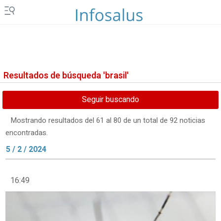
Resultados de búsqueda 'brasil'
Seguir buscando
Mostrando resultados del 61 al 80 de un total de 92 noticias
encontradas.
5 / 2 / 2024
16:49