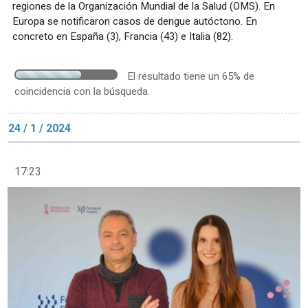
regiones de la Organización Mundial de la Salud (OMS). En
Europa se notificaron casos de dengue autóctono. En
concreto en España (3), Francia (43) e Italia (82).
El resultado tiene un 65% de
coincidencia con la búsqueda.
24 / 1 / 2024
17:23