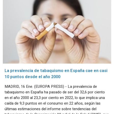
La prevalencia de tabaquismo en España cae en casi
10 puntos desde el año 2000
MADRID, 16 Ene. (EUROPA PRESS) - La prevalencia de
tabaquismo en España ha pasado de ser del 32,6 por ciento
en el año 2000 al 23,3 por ciento en 2022, lo que implica una
caída de 9,3 puntos en el consumo en 22 años, según las
últimas estimaciones del informe sobre tendencias del