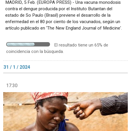
MADRID, 5 Feb. (EUROPA PRESS) - Una vacuna monodosis
contra el dengue producida por el Instituto Butantan del
estado de So Paulo (Brasil) previene el desarrollo de la
enfermedad en el 80 por ciento de los vacunados, según un
artículo publicado en 'The New England Journal of Medicine'.
El resultado tiene un 65% de
coincidencia con la búsqueda.
31 / 1 / 2024
17:30