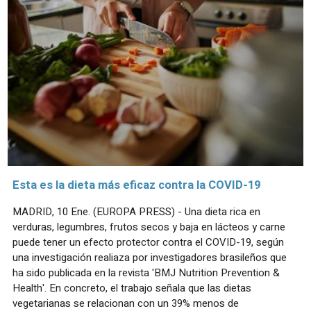
Esta es la dieta más eficaz contra la COVID-19
MADRID, 10 Ene. (EUROPA PRESS) - Una dieta rica en
verduras, legumbres, frutos secos y baja en lácteos y carne
puede tener un efecto protector contra el COVID-19, según
una investigación realiaza por investigadores brasileños que
ha sido publicada en la revista 'BMJ Nutrition Prevention &
Health'. En concreto, el trabajo señala que las dietas
vegetarianas se relacionan con un 39% menos de