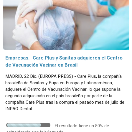
Empresas.- Care Plus y Sanitas adquieren el Centro
de Vacunación Vacinar en Brasil
MADRID, 22 Dic. (EUROPA PRESS) - Care Plus, la compañía
brasileña de Sanitas y Bupa en Europa y Latinoamérica,
adquiere el Centro de Vacunación Vacinar, lo que supone la
segunda adquisición en el país brasileño por parte de la
compañía Care Plus tras la compra el pasado mes de julio de
INPAO Dental.
El resultado tiene un 80% de