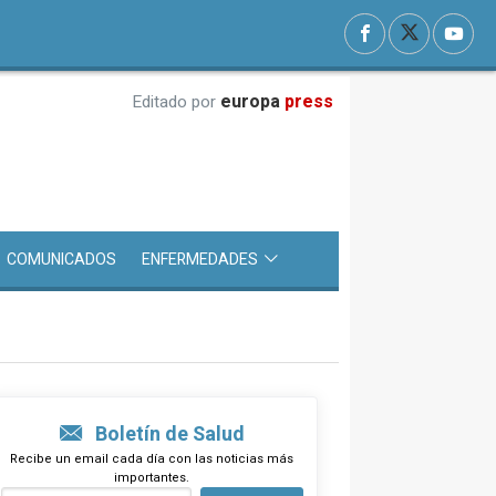
europa
press
Editado por
COMUNICADOS
ENFERMEDADES
Boletín de Salud
Recibe un email cada día con las noticias más
importantes.