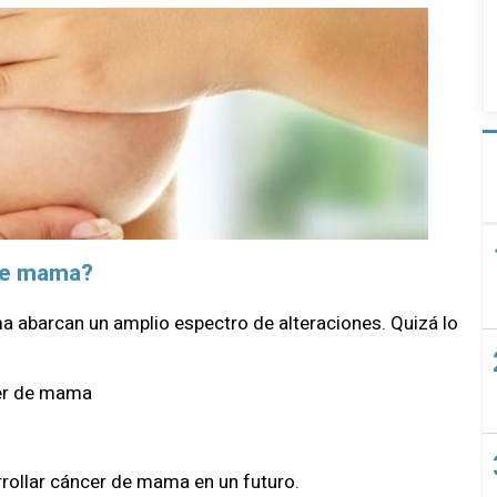
 de mama?
abarcan un amplio espectro de alteraciones. Quizá lo
cer de mama
rollar cáncer de mama en un futuro.