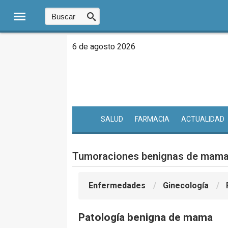
6 de agosto 2026
SALUD
FARMACIA
ACTUALIDAD
Tumoraciones benignas de mama 
Enfermedades
Ginecología
Patología benigna de mama