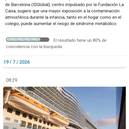
de Barcelona (ISGlobal), centro impulsado por la Fundación La
Caixa, sugiere que una mayor exposición a la contaminación
atmosférica durante la infancia, tanto en el hogar como en el
colegio, puede aumentar el riesgo de síndrome metabólico.
El resultado tiene un 80% de
coincidencia con la búsqueda.
19 / 7 / 2026
08:29