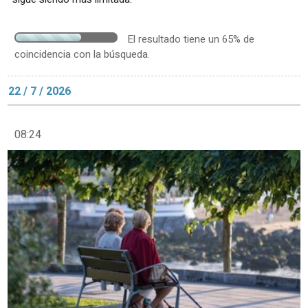
El resultado tiene un 65% de
coincidencia con la búsqueda.
22 / 7 / 2026
08:24