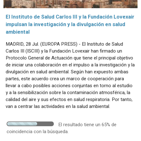
El Instituto de Salud Carlos III y la Fundación Lovexair
impulsan la investigación y la divulgación en salud
ambiental
MADRID, 28 Jul. (EUROPA PRESS) - El Instituto de Salud
Carlos III (ISCIII) y la Fundación Lovexair han firmado un
Protocolo General de Actuación que tiene el principal objetivo
de iniciar una colaboración en el impulso a la investigación y la
divulgación en salud ambiental. Según han expuesto ambas
partes, este acuerdo crea un marco de cooperación para
llevar a cabo posibles acciones conjuntas en torno al estudio
y a la sensibilización sobre la contaminación atmosférica, la
calidad del aire y sus efectos en salud respiratoria. Por tanto,
van a centrar las actividades en la salud ambiental.
El resultado tiene un 65% de
coincidencia con la búsqueda.