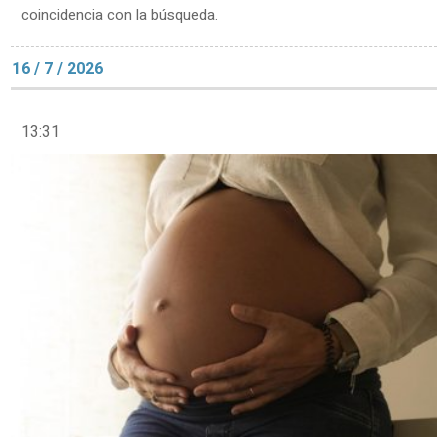
coincidencia con la búsqueda.
16 / 7 / 2026
13:31