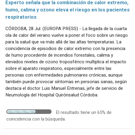
Experto señala que la combinación de calor extremo,
humo, calima y ozono eleva el riesgo en los pacientes
respiratorios
CÓRDOBA, 28 Jul. (EUROPA PRESS) - La llegada de la cuarta
ola de calor del verano vuelve a poner el foco sobre un riesgo
para la salud que va más allá de las altas temperaturas. La
coincidencia de episodios de calor extremo con la presencia
de humo procedente de incendios forestales, calima y
elevados niveles de ozono troposférico multiplica el impacto
sobre el aparato respiratorio, especialmente entre las
personas con enfermedades pulmonares crónicas, aunque
también puede provocar síntomas en personas sanas, según
destaca el doctor Luis Manuel Entrenas, jefe de servicio de
Neumología del Hospital Quirónsalud Córdoba.
El resultado tiene un 65% de
coincidencia con la búsqueda.