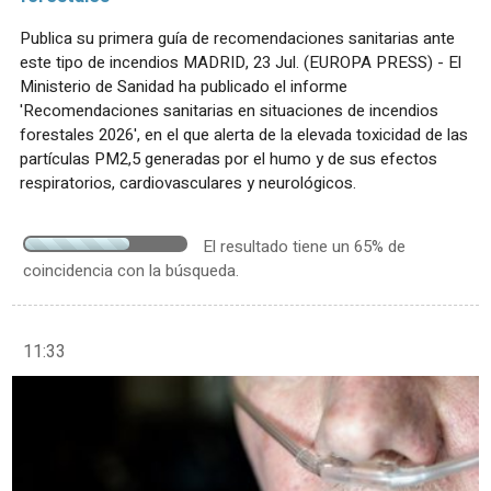
Publica su primera guía de recomendaciones sanitarias ante
este tipo de incendios MADRID, 23 Jul. (EUROPA PRESS) - El
Ministerio de Sanidad ha publicado el informe
'Recomendaciones sanitarias en situaciones de incendios
forestales 2026', en el que alerta de la elevada toxicidad de las
partículas PM2,5 generadas por el humo y de sus efectos
respiratorios, cardiovasculares y neurológicos.
El resultado tiene un 65% de
coincidencia con la búsqueda.
11:33