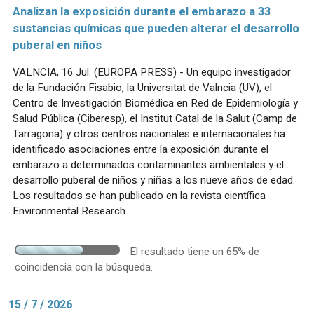
Analizan la exposición durante el embarazo a 33
sustancias químicas que pueden alterar el desarrollo
puberal en niños
VALNCIA, 16 Jul. (EUROPA PRESS) - Un equipo investigador
de la Fundación Fisabio, la Universitat de Valncia (UV), el
Centro de Investigación Biomédica en Red de Epidemiología y
Salud Pública (Ciberesp), el Institut Catal de la Salut (Camp de
Tarragona) y otros centros nacionales e internacionales ha
identificado asociaciones entre la exposición durante el
embarazo a determinados contaminantes ambientales y el
desarrollo puberal de niños y niñas a los nueve años de edad.
Los resultados se han publicado en la revista científica
Environmental Research.
El resultado tiene un 65% de
coincidencia con la búsqueda.
15 / 7 / 2026