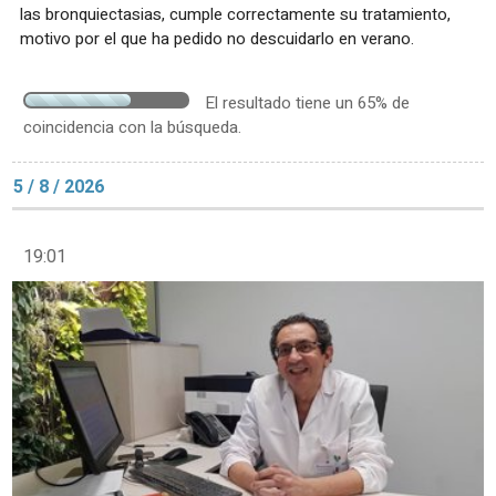
las bronquiectasias, cumple correctamente su tratamiento,
motivo por el que ha pedido no descuidarlo en verano.
El resultado tiene un 65% de
coincidencia con la búsqueda.
5 / 8 / 2026
19:01