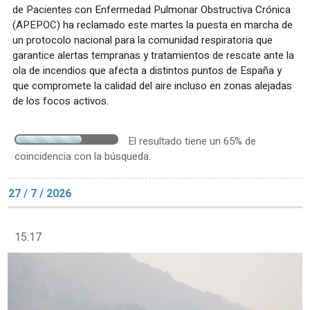
de Pacientes con Enfermedad Pulmonar Obstructiva Crónica
(APEPOC) ha reclamado este martes la puesta en marcha de
un protocolo nacional para la comunidad respiratoria que
garantice alertas tempranas y tratamientos de rescate ante la
ola de incendios que afecta a distintos puntos de España y
que compromete la calidad del aire incluso en zonas alejadas
de los focos activos.
El resultado tiene un 65% de
coincidencia con la búsqueda.
27 / 7 / 2026
15:17