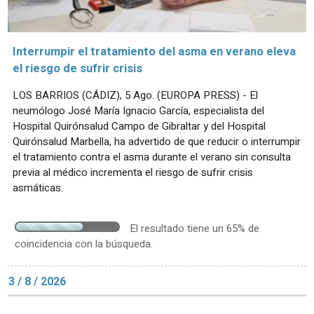
Interrumpir el tratamiento del asma en verano eleva
el riesgo de sufrir crisis
LOS BARRIOS (CÁDIZ), 5 Ago. (EUROPA PRESS) - El
neumólogo José María Ignacio García, especialista del
Hospital Quirónsalud Campo de Gibraltar y del Hospital
Quirónsalud Marbella, ha advertido de que reducir o interrumpir
el tratamiento contra el asma durante el verano sin consulta
previa al médico incrementa el riesgo de sufrir crisis
asmáticas.
El resultado tiene un 65% de
coincidencia con la búsqueda.
3 / 8 / 2026