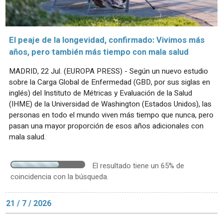
El peaje de la longevidad, confirmado: Vivimos más
años, pero también más tiempo con mala salud
MADRID, 22 Jul. (EUROPA PRESS) - Según un nuevo estudio
sobre la Carga Global de Enfermedad (GBD, por sus siglas en
inglés) del Instituto de Métricas y Evaluación de la Salud
(IHME) de la Universidad de Washington (Estados Unidos), las
personas en todo el mundo viven más tiempo que nunca, pero
pasan una mayor proporción de esos años adicionales con
mala salud.
El resultado tiene un 65% de
coincidencia con la búsqueda.
21 / 7 / 2026