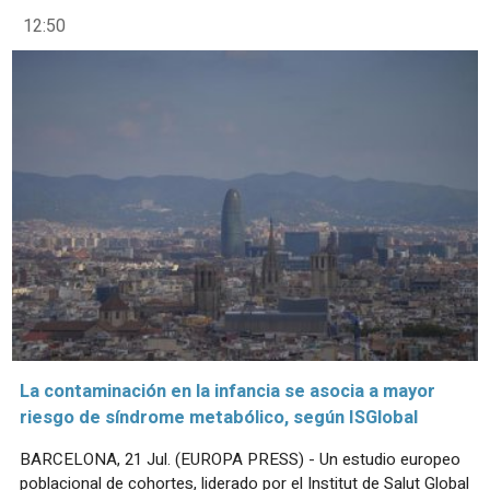
12:50
La contaminación en la infancia se asocia a mayor
riesgo de síndrome metabólico, según ISGlobal
BARCELONA, 21 Jul. (EUROPA PRESS) - Un estudio europeo
poblacional de cohortes, liderado por el Institut de Salut Global