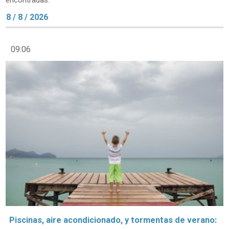
encontradas.
8 / 8 / 2026
09:06
Piscinas, aire acondicionado, y tormentas de verano: