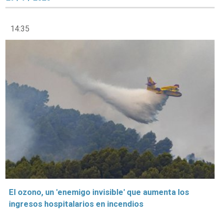
14:35
El ozono, un 'enemigo invisible' que aumenta los
ingresos hospitalarios en incendios