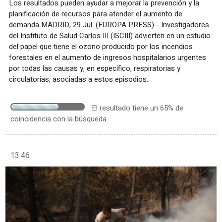
Los resultados pueden ayudar a mejorar la prevención y la
planificación de recursos para atender el aumento de
demanda MADRID, 29 Jul. (EUROPA PRESS) - Investigadores
del Instituto de Salud Carlos III (ISCIII) advierten en un estudio
del papel que tiene el ozono producido por los incendios
forestales en el aumento de ingresos hospitalarios urgentes
por todas las causas y, en específico, respiratorias y
circulatorias, asociadas a estos episodios.
El resultado tiene un 65% de
coincidencia con la búsqueda.
13:46