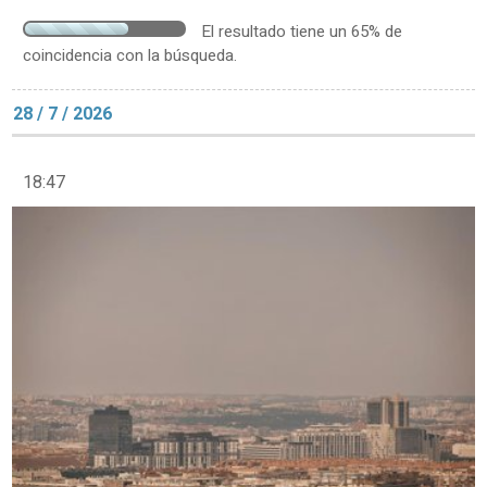
El resultado tiene un 65% de
coincidencia con la búsqueda.
28 / 7 / 2026
18:47