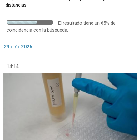
distancias.
El resultado tiene un 65% de
coincidencia con la búsqueda.
24 / 7 / 2026
14:14