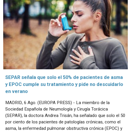
SEPAR señala que solo el 50% de pacientes de asma
y EPOC cumple su tratamiento y pide no descuidarlo
en verano
MADRID, 6 Ago. (EUROPA PRESS) - La miembro de la
Sociedad Española de Neumología y Cirugía Torácica
(SEPAR), la doctora Andrea Trisán, ha señalado que solo el 50
por ciento de los pacientes de patologías crónicas, como el
asma, la enfermedad pulmonar obstructiva crónica (EPOC) y