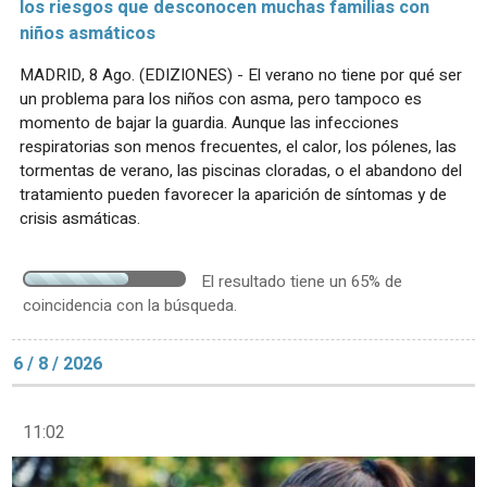
los riesgos que desconocen muchas familias con
niños asmáticos
MADRID, 8 Ago. (EDIZIONES) - El verano no tiene por qué ser
un problema para los niños con asma, pero tampoco es
momento de bajar la guardia. Aunque las infecciones
respiratorias son menos frecuentes, el calor, los pólenes, las
tormentas de verano, las piscinas cloradas, o el abandono del
tratamiento pueden favorecer la aparición de síntomas y de
crisis asmáticas.
El resultado tiene un 65% de
coincidencia con la búsqueda.
6 / 8 / 2026
11:02