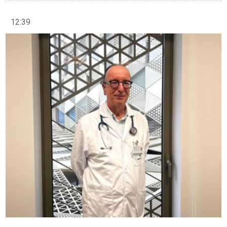
12:39