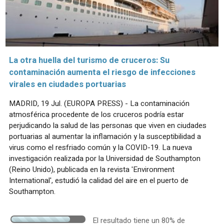
La otra huella del turismo de cruceros: Su
contaminación aumenta el riesgo de infecciones
virales en ciudades portuarias
MADRID, 19 Jul. (EUROPA PRESS) - La contaminación
atmosférica procedente de los cruceros podría estar
perjudicando la salud de las personas que viven en ciudades
portuarias al aumentar la inflamación y la susceptibilidad a
virus como el resfriado común y la COVID-19. La nueva
investigación realizada por la Universidad de Southampton
(Reino Unido), publicada en la revista 'Environment
International', estudió la calidad del aire en el puerto de
Southampton.
El resultado tiene un 80% de