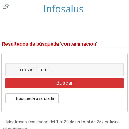
Resultados de búsqueda 'contaminacion'
Busqueda avanzada
Mostrando resultados del 1 al 20 de un total de 252 noticias