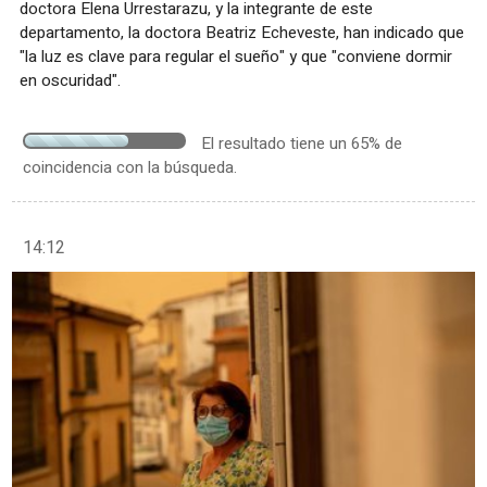
doctora Elena Urrestarazu, y la integrante de este
departamento, la doctora Beatriz Echeveste, han indicado que
"la luz es clave para regular el sueño" y que "conviene dormir
en oscuridad".
El resultado tiene un 65% de
coincidencia con la búsqueda.
14:12