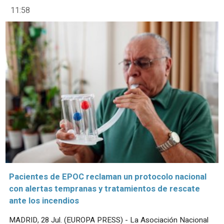
11:58
Pacientes de EPOC reclaman un protocolo nacional
con alertas tempranas y tratamientos de rescate
ante los incendios
MADRID, 28 Jul. (EUROPA PRESS) - La Asociación Nacional