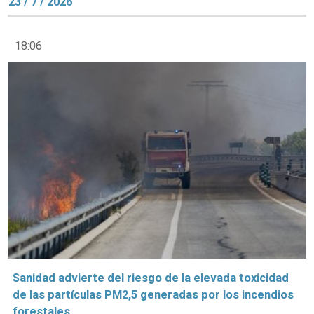
23 / 7 / 2026
18:06
Sanidad advierte del riesgo de la elevada toxicidad
de las partículas PM2,5 generadas por los incendios
forestales