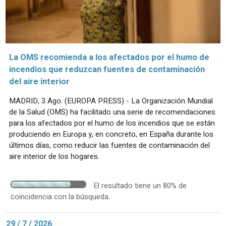
La OMS recomienda a los afectados por el humo de
incendios que reduzcan fuentes de contaminación
del aire interior
MADRID, 3 Ago. (EUROPA PRESS) - La Organización Mundial
de la Salud (OMS) ha facilitado una serie de recomendaciones
para los afectados por el humo de los incendios que se están
produciendo en Europa y, en concreto, en España durante los
últimos días, como reducir las fuentes de contaminación del
aire interior de los hogares.
El resultado tiene un 80% de
coincidencia con la búsqueda.
29 / 7 / 2026