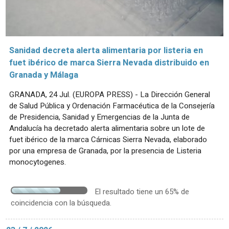
Sanidad decreta alerta alimentaria por listeria en
fuet ibérico de marca Sierra Nevada distribuido en
Granada y Málaga
GRANADA, 24 Jul. (EUROPA PRESS) - La Dirección General
de Salud Pública y Ordenación Farmacéutica de la Consejería
de Presidencia, Sanidad y Emergencias de la Junta de
Andalucía ha decretado alerta alimentaria sobre un lote de
fuet ibérico de la marca Cárnicas Sierra Nevada, elaborado
por una empresa de Granada, por la presencia de Listeria
monocytogenes.
El resultado tiene un 65% de
coincidencia con la búsqueda.