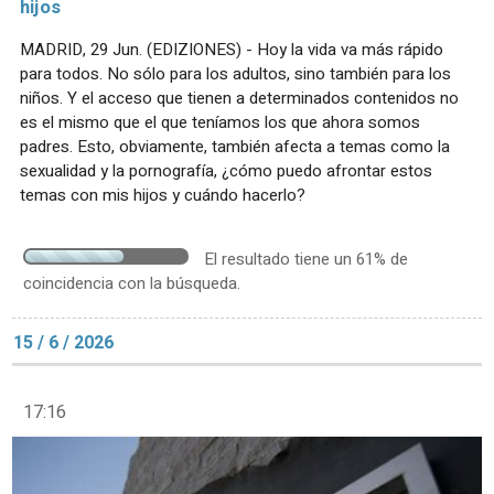
hijos
MADRID, 29 Jun. (EDIZIONES) - Hoy la vida va más rápido
para todos. No sólo para los adultos, sino también para los
niños. Y el acceso que tienen a determinados contenidos no
es el mismo que el que teníamos los que ahora somos
padres. Esto, obviamente, también afecta a temas como la
sexualidad y la pornografía, ¿cómo puedo afrontar estos
temas con mis hijos y cuándo hacerlo?
El resultado tiene un 61% de
coincidencia con la búsqueda.
15 / 6 / 2026
17:16