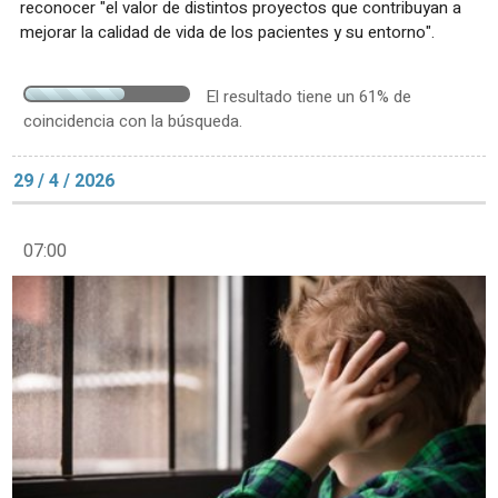
reconocer "el valor de distintos proyectos que contribuyan a
mejorar la calidad de vida de los pacientes y su entorno".
El resultado tiene un 61% de
coincidencia con la búsqueda.
29 / 4 / 2026
07:00