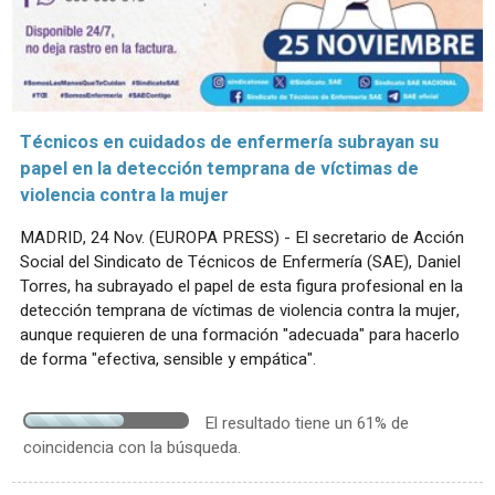
Técnicos en cuidados de enfermería subrayan su
papel en la detección temprana de víctimas de
violencia contra la mujer
MADRID, 24 Nov. (EUROPA PRESS) - El secretario de Acción
Social del Sindicato de Técnicos de Enfermería (SAE), Daniel
Torres, ha subrayado el papel de esta figura profesional en la
detección temprana de víctimas de violencia contra la mujer,
aunque requieren de una formación "adecuada" para hacerlo
de forma "efectiva, sensible y empática".
El resultado tiene un 61% de
coincidencia con la búsqueda.