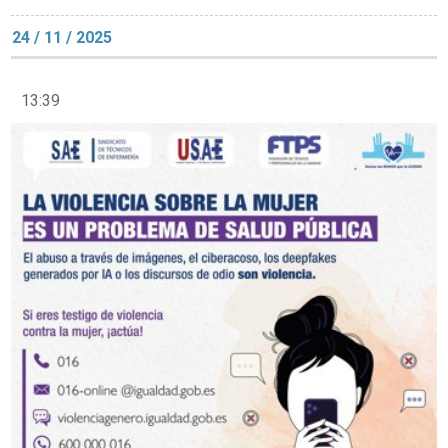
24 / 11 / 2025
13:39