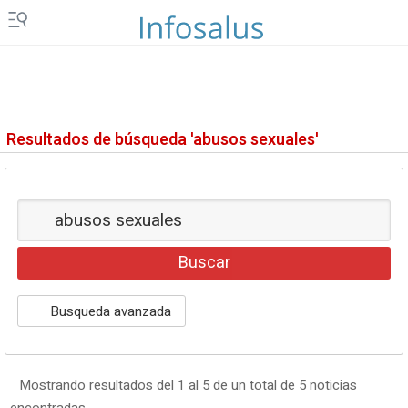
Resultados de búsqueda 'abusos sexuales'
Busqueda avanzada
Mostrando resultados del 1 al 5 de un total de 5 noticias