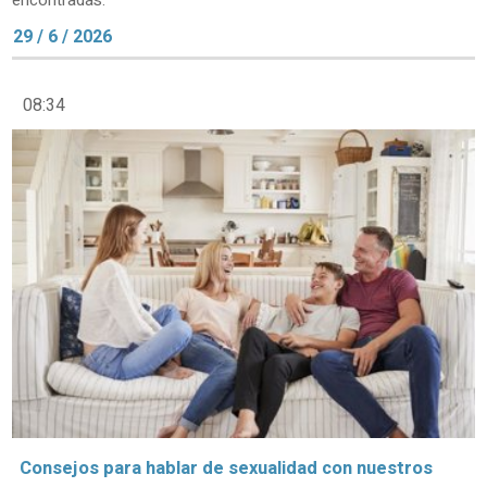
encontradas.
29 / 6 / 2026
08:34
Consejos para hablar de sexualidad con nuestros