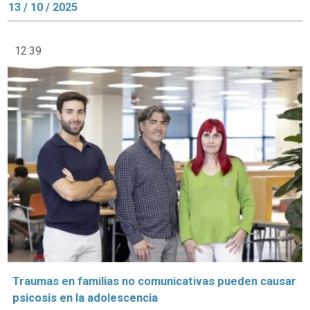
13 / 10 / 2025
12:39
Traumas en familias no comunicativas pueden causar
psicosis en la adolescencia