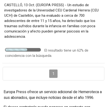
CASTELLÓ, 13 Oct. (EUROPA PRESS) - Un estudio de
investigadores de la Universidad CEU Cardenal Herrera (CEU
UCH) de Castellón, que ha evaluado a cerca de 700
adolescentes de entre 11 y 15 años, ha detectado que los
traumas sufridos durante la infancia en familias con poca
comunicación y afecto pueden generar psicosis en la
adolescencia.
El resultado tiene un 62% de
coincidencia con la búsqueda.
1
Europa Press ofrece un servicio adicional de Hemeroteca a
sus abonados, que incluye noticias desde el año 1996.