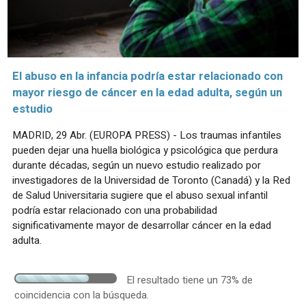
El abuso en la infancia podría estar relacionado con
mayor riesgo de cáncer en la edad adulta, según un
estudio
MADRID, 29 Abr. (EUROPA PRESS) - Los traumas infantiles
pueden dejar una huella biológica y psicológica que perdura
durante décadas, según un nuevo estudio realizado por
investigadores de la Universidad de Toronto (Canadá) y la Red
de Salud Universitaria sugiere que el abuso sexual infantil
podría estar relacionado con una probabilidad
significativamente mayor de desarrollar cáncer en la edad
adulta.
El resultado tiene un 73% de
coincidencia con la búsqueda.