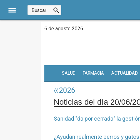
6 de agosto 2026
SALUD
FARMACIA
ACTUALIDAD
2026
Noticias del día 20/06/2
Sanidad "da por cerrada" la gestió
¿Ayudan realmente perros y gatos