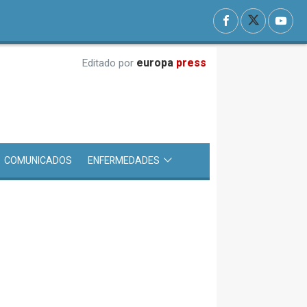
europa
press
Editado por
COMUNICADOS
ENFERMEDADES