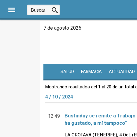
7 de agosto 2026
SALUD
FARMACIA
ACTUALIDAD
Mostrando resultados del 1 al 20 de un total 
4 / 10 / 2024
Bustinduy se remite a Trabajo y 
12:49
ha gustado, a mí tampoco"
LA OROTAVA (TENERIFE), 4 Oct. (E