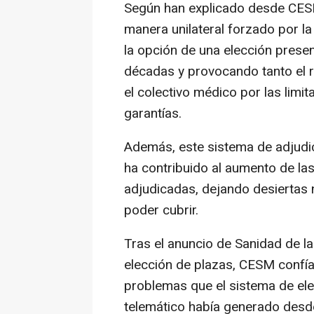
Según han explicado desde CES
manera unilateral forzado por l
la opción de una elección prese
décadas y provocando tanto el 
el colectivo médico por las limi
garantías.
Además, este sistema de adjudi
ha contribuido al aumento de las
adjudicadas, dejando desiertas
poder cubrir.
Tras el anuncio de Sanidad de la
elección de plazas, CESM confía
problemas que el sistema de ele
telemático había generado desde