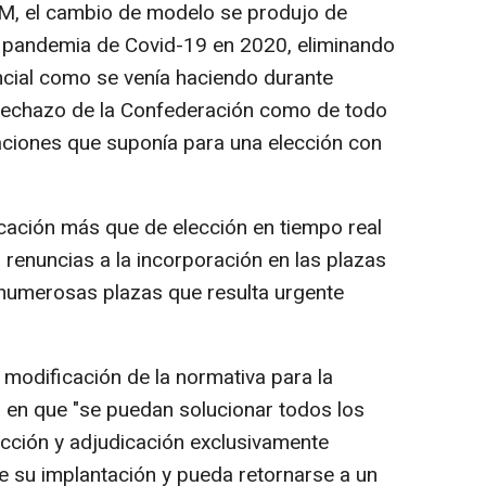
M, el cambio de modelo se produjo de
a pandemia de Covid-19 en 2020, eliminando
ncial como se venía haciendo durante
rechazo de la Confederación como de todo
taciones que suponía para una elección con
cación más que de elección en tiempo real
 renuncias a la incorporación en las plazas
 numerosas plazas que resulta urgente
 modificación de la normativa para la
 en que "se puedan solucionar todos los
cción y adjudicación exclusivamente
 su implantación y pueda retornarse a un