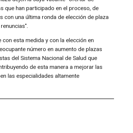
s que han participado en el proceso, de
 con una última ronda de elección de plaza
 renuncias".
e con esta medida y con la elección en
 preocupante número en aumento de plazas
istas del Sistema Nacional de Salud que
ontribuyendo de esta manera a mejorar las
en las especialidades altamente