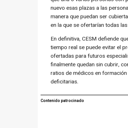
nuevo esas plazas a las persona
manera que puedan ser cubiertas
en la que se ofertarían todas las
En definitiva, CESM defiende qu
tiempo real se puede evitar el
ofertadas para futuros especial
finalmente quedan sin cubrir, c
ratios de médicos en formación 
deficitarias.
Contenido patrocinado