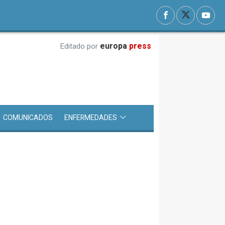
europa
press
Editado por
COMUNICADOS
ENFERMEDADES