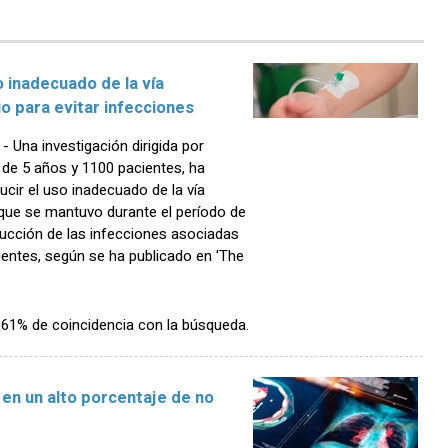
 inadecuado de la vía
o para evitar infecciones
Una investigación dirigida por
de 5 años y 1100 pacientes, ha
cir el uso inadecuado de la vía
 que se mantuvo durante el período de
ducción de las infecciones asociadas
ientes, según se ha publicado en 'The
n 61% de coincidencia con la búsqueda.
en un alto porcentaje de no