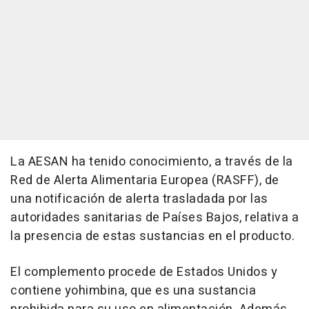
La AESAN ha tenido conocimiento, a través de la
Red de Alerta Alimentaria Europea (RASFF), de
una notificación de alerta trasladada por las
autoridades sanitarias de Países Bajos, relativa a
la presencia de estas sustancias en el producto.
El complemento procede de Estados Unidos y
contiene yohimbina, que es una sustancia