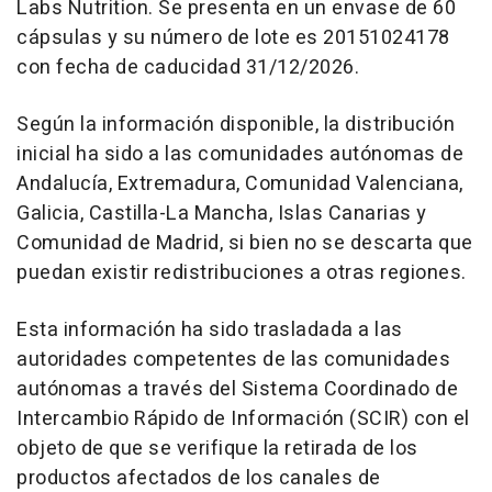
Labs Nutrition. Se presenta en un envase de 60
cápsulas y su número de lote es 20151024178
con fecha de caducidad 31/12/2026.
Según la información disponible, la distribución
inicial ha sido a las comunidades autónomas de
Andalucía, Extremadura, Comunidad Valenciana,
Galicia, Castilla-La Mancha, Islas Canarias y
Comunidad de Madrid, si bien no se descarta que
puedan existir redistribuciones a otras regiones.
Esta información ha sido trasladada a las
autoridades competentes de las comunidades
autónomas a través del Sistema Coordinado de
Intercambio Rápido de Información (SCIR) con el
objeto de que se verifique la retirada de los
productos afectados de los canales de