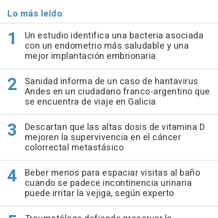
Lo más leído
Un estudio identifica una bacteria asociada
con un endometrio más saludable y una
mejor implantación embrionaria
Sanidad informa de un caso de hantavirus
Andes en un ciudadano franco-argentino que
se encuentra de viaje en Galicia
Descartan que las altas dosis de vitamina D
mejoren la supervivencia en el cáncer
colorrectal metastásico
Beber menos para espaciar visitas al baño
cuando se padece incontinencia urinaria
puede irritar la vejiga, según experto