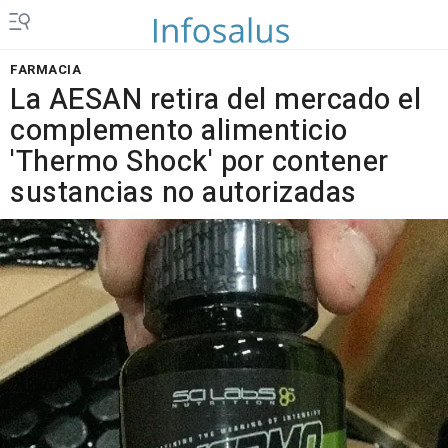
FARMACIA
La AESAN retira del mercado el
complemento alimenticio
'Thermo Shock' por contener
sustancias no autorizadas