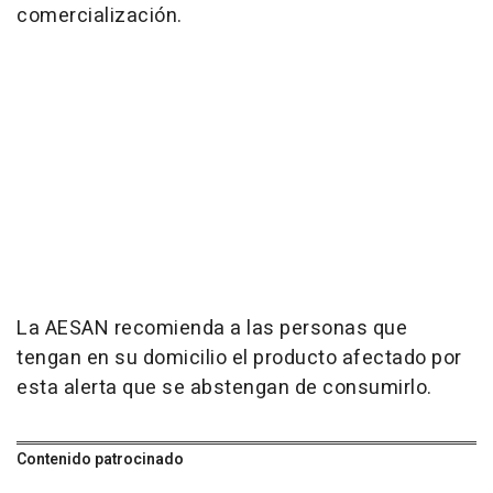
comercialización.
La AESAN recomienda a las personas que
tengan en su domicilio el producto afectado por
esta alerta que se abstengan de consumirlo.
Contenido patrocinado