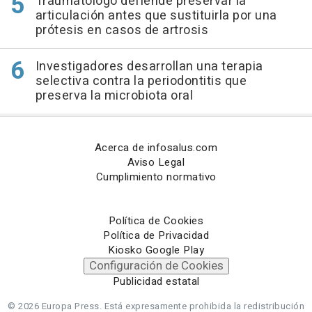
Traumatólogo defiende preservar la
articulación antes que sustituirla por una
prótesis en casos de artrosis
Investigadores desarrollan una terapia
selectiva contra la periodontitis que
preserva la microbiota oral
Acerca de infosalus.com
Aviso Legal
Cumplimiento normativo
Política de Cookies
Política de Privacidad
Kiosko Google Play
Configuración de Cookies
Publicidad estatal
© 2026 Europa Press.
Está expresamente prohibida la redistribución