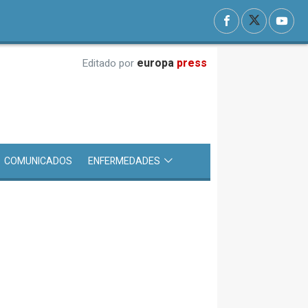
europa
press
Editado por
COMUNICADOS
ENFERMEDADES