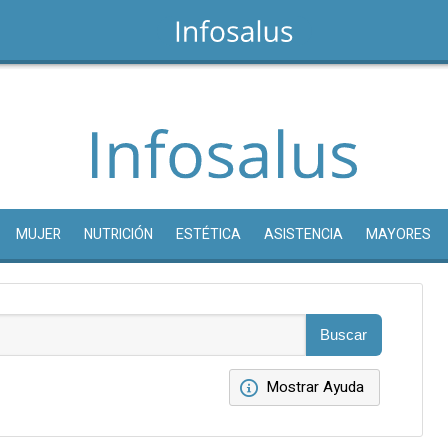
MUJER
NUTRICIÓN
ESTÉTICA
ASISTENCIA
MAYORES
Mostrar Ayuda