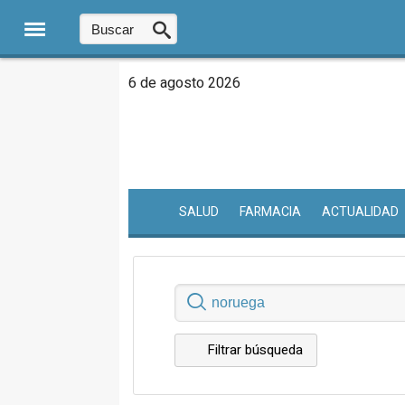
6 de agosto 2026
SALUD
FARMACIA
ACTUALIDAD
Filtrar búsqueda