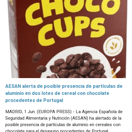
AESAN alerta de posible presencia de partículas de
aluminio en dos lotes de cereal con chocolate
procedentes de Portugal
MADRID, 1 Jun. (EUROPA PRESS) - La Agencia Española de
Seguridad Alimentaria y Nutrición (AESAN) ha alertado de la
posible presencia de partículas de aluminio en cereales con
chocolate para el desayuno procedentes de Portugal,