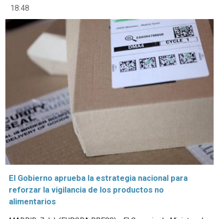
18:48
El Gobierno aprueba la estrategia nacional para
reforzar la vigilancia de los productos no
alimentarios