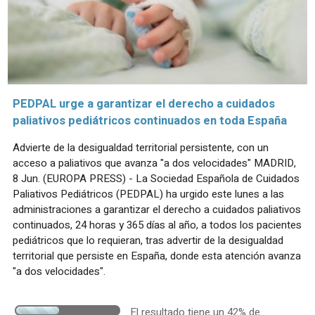
PEDPAL urge a garantizar el derecho a cuidados
paliativos pediátricos continuados en toda España
Advierte de la desigualdad territorial persistente, con un
acceso a paliativos que avanza "a dos velocidades" MADRID,
8 Jun. (EUROPA PRESS) - La Sociedad Española de Cuidados
Paliativos Pediátricos (PEDPAL) ha urgido este lunes a las
administraciones a garantizar el derecho a cuidados paliativos
continuados, 24 horas y 365 días al año, a todos los pacientes
pediátricos que lo requieran, tras advertir de la desigualdad
territorial que persiste en España, donde esta atención avanza
"a dos velocidades".
El resultado tiene un 42% de