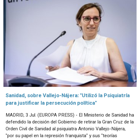
Sanidad, sobre Vallejo-Nájera: "Utilizó la Psiquiatría
para justificar la persecución política"
MADRID, 3 Jul. (EUROPA PRESS) - El Ministerio de Sanidad ha
defendido la decisión del Gobierno de retirar la Gran Cruz de la
Orden Civil de Sanidad al psiquiatra Antonio Vallejo-Nájera,
"por su papel en la represión franquista" y sus "teorías