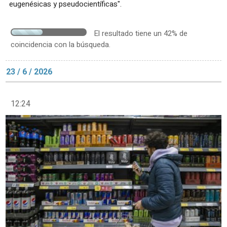
eugenésicas y pseudocientíficas".
El resultado tiene un 42% de
coincidencia con la búsqueda.
23 / 6 / 2026
12:24