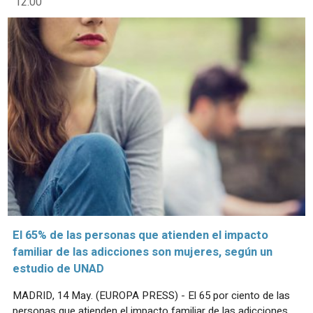
12:00
El 65% de las personas que atienden el impacto
familiar de las adicciones son mujeres, según un
estudio de UNAD
MADRID, 14 May. (EUROPA PRESS) - El 65 por ciento de las
personas que atienden el impacto familiar de las adicciones