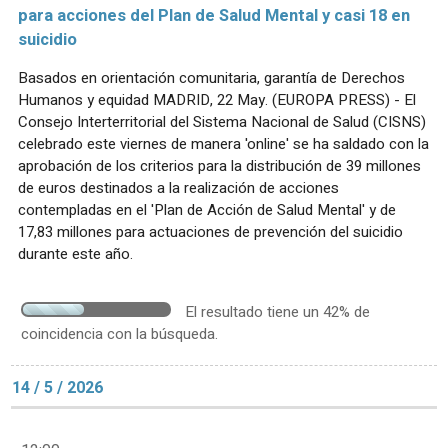
para acciones del Plan de Salud Mental y casi 18 en
suicidio
Basados en orientación comunitaria, garantía de Derechos
Humanos y equidad MADRID, 22 May. (EUROPA PRESS) - El
Consejo Interterritorial del Sistema Nacional de Salud (CISNS)
celebrado este viernes de manera 'online' se ha saldado con la
aprobación de los criterios para la distribución de 39 millones
de euros destinados a la realización de acciones
contempladas en el 'Plan de Acción de Salud Mental' y de
17,83 millones para actuaciones de prevención del suicidio
durante este año.
El resultado tiene un 42% de
coincidencia con la búsqueda.
14 / 5 / 2026