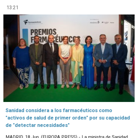
13:21
Sanidad considera a los farmacéuticos como
"activos de salud de primer orden" por su capacidad
de "detectar necesidades"
MADRID, 18 Jun. (EUROPA PRESS) - La ministra de Sanidad,