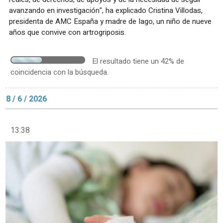
avanzando en investigación", ha explicado Cristina Villodas,
presidenta de AMC España y madre de Iago, un niño de nueve
años que convive con artrogriposis.
El resultado tiene un 42% de
coincidencia con la búsqueda.
8 / 6 / 2026
13:38