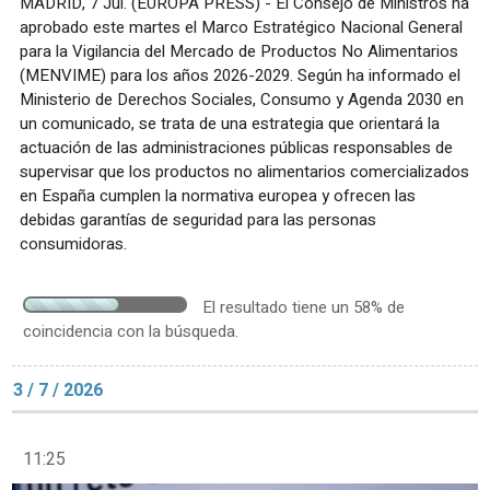
MADRID, 7 Jul. (EUROPA PRESS) - El Consejo de Ministros ha
aprobado este martes el Marco Estratégico Nacional General
para la Vigilancia del Mercado de Productos No Alimentarios
(MENVIME) para los años 2026-2029. Según ha informado el
Ministerio de Derechos Sociales, Consumo y Agenda 2030 en
un comunicado, se trata de una estrategia que orientará la
actuación de las administraciones públicas responsables de
supervisar que los productos no alimentarios comercializados
en España cumplen la normativa europea y ofrecen las
debidas garantías de seguridad para las personas
consumidoras.
El resultado tiene un 58% de
coincidencia con la búsqueda.
3 / 7 / 2026
11:25