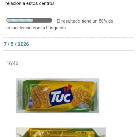
relación a estos centros.
El resultado tiene un 58% de
coincidencia con la búsqueda.
7 / 5 / 2026
16:46