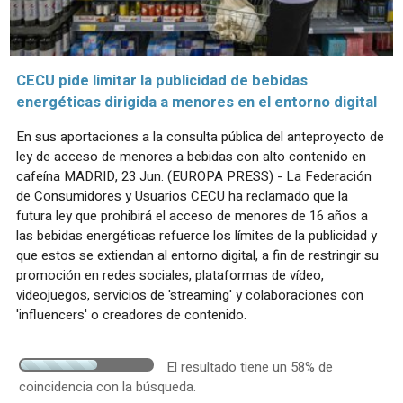
CECU pide limitar la publicidad de bebidas
energéticas dirigida a menores en el entorno digital
En sus aportaciones a la consulta pública del anteproyecto de
ley de acceso de menores a bebidas con alto contenido en
cafeína MADRID, 23 Jun. (EUROPA PRESS) - La Federación
de Consumidores y Usuarios CECU ha reclamado que la
futura ley que prohibirá el acceso de menores de 16 años a
las bebidas energéticas refuerce los límites de la publicidad y
que estos se extiendan al entorno digital, a fin de restringir su
promoción en redes sociales, plataformas de vídeo,
videojuegos, servicios de 'streaming' y colaboraciones con
'influencers' o creadores de contenido.
El resultado tiene un 58% de
coincidencia con la búsqueda.