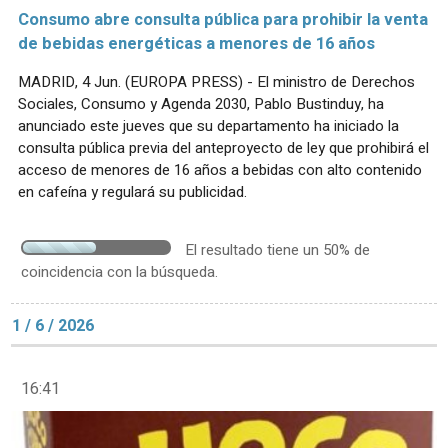
Consumo abre consulta pública para prohibir la venta
de bebidas energéticas a menores de 16 años
MADRID, 4 Jun. (EUROPA PRESS) - El ministro de Derechos
Sociales, Consumo y Agenda 2030, Pablo Bustinduy, ha
anunciado este jueves que su departamento ha iniciado la
consulta pública previa del anteproyecto de ley que prohibirá el
acceso de menores de 16 años a bebidas con alto contenido
en cafeína y regulará su publicidad.
El resultado tiene un 50% de
coincidencia con la búsqueda.
1 / 6 / 2026
16:41