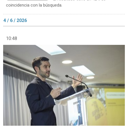
coincidencia con la búsqueda.
4 / 6 / 2026
10:48