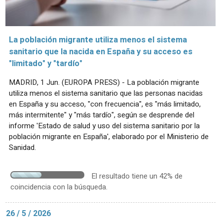
La población migrante utiliza menos el sistema
sanitario que la nacida en España y su acceso es
"limitado" y "tardío"
MADRID, 1 Jun. (EUROPA PRESS) - La población migrante
utiliza menos el sistema sanitario que las personas nacidas
en España y su acceso, "con frecuencia", es "más limitado,
más intermitente" y "más tardío", según se desprende del
informe 'Estado de salud y uso del sistema sanitario por la
población migrante en España', elaborado por el Ministerio de
Sanidad.
El resultado tiene un 42% de
coincidencia con la búsqueda.
26 / 5 / 2026