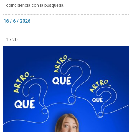
coincidencia con la búsqueda.
16 / 6 / 2026
17:20