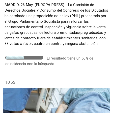
MADRID, 26 May. (EUROPA PRESS) - La Comisión de
Derechos Sociales y Consumo del Congreso de los Diputados
ha aprobado una proposición no de ley (PNL) presentada por
el Grupo Parlamentario Socialista para reforzar las
actuaciones de control, inspección y vigilancia sobre la venta
de gafas graduadas, de lectura premontadas/pregraduadas y
lentes de contacto fuera de establecimientos sanitarios, con
33 votos a favor, cuatro en contra y ninguna abstención.
El resultado tiene un 50% de
coincidencia con la búsqueda.
10:55