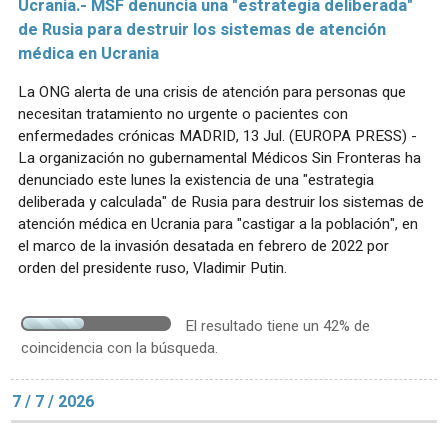
Ucrania.- MSF denuncia una "estrategia deliberada"
de Rusia para destruir los sistemas de atención
médica en Ucrania
La ONG alerta de una crisis de atención para personas que
necesitan tratamiento no urgente o pacientes con
enfermedades crónicas MADRID, 13 Jul. (EUROPA PRESS) -
La organización no gubernamental Médicos Sin Fronteras ha
denunciado este lunes la existencia de una "estrategia
deliberada y calculada" de Rusia para destruir los sistemas de
atención médica en Ucrania para "castigar a la población", en
el marco de la invasión desatada en febrero de 2022 por
orden del presidente ruso, Vladimir Putin.
El resultado tiene un 42% de
coincidencia con la búsqueda.
7 / 7 / 2026