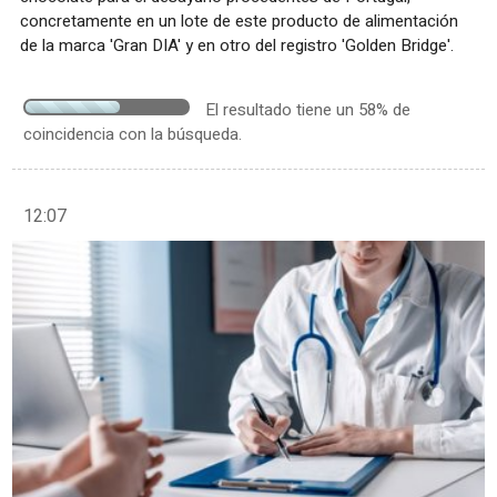
concretamente en un lote de este producto de alimentación
de la marca 'Gran DIA' y en otro del registro 'Golden Bridge'.
El resultado tiene un 58% de
coincidencia con la búsqueda.
12:07