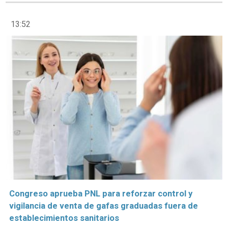
13:52
Congreso aprueba PNL para reforzar control y
vigilancia de venta de gafas graduadas fuera de
establecimientos sanitarios