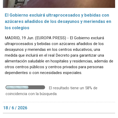
El Gobierno excluirá ultraprocesados y bebidas con
azúcares añadidos de los desayunos y meriendas en
los colegios
MADRID, 19 Jun. (EUROPA PRESS) - El Gobierno excluirá
ultraprocesados y bebidas con azúcares añadidos de los
desayunos y meriendas en los centros educativos, una
medida que incluirá en el real Decreto para garantizar una
alimentación saludable en hospitales y residencias, además de
otros centros públicos y centros privados para personas
dependientes o con necesidades especiales.
El resultado tiene un 58% de
coincidencia con la búsqueda.
18 / 6 / 2026