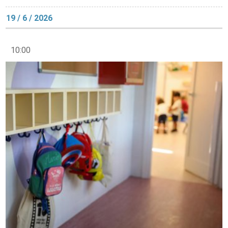
19 / 6 / 2026
10:00