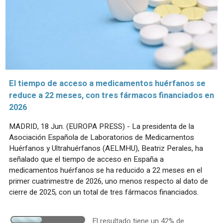
El tiempo de acceso a medicamentos huérfanos se
reduce a 22 meses, con tres fármacos financiados en
2026
MADRID, 18 Jun. (EUROPA PRESS) - La presidenta de la
Asociación Española de Laboratorios de Medicamentos
Huérfanos y Ultrahuérfanos (AELMHU), Beatriz Perales, ha
señalado que el tiempo de acceso en España a
medicamentos huérfanos se ha reducido a 22 meses en el
primer cuatrimestre de 2026, uno menos respecto al dato de
cierre de 2025, con un total de tres fármacos financiados.
El resultado tiene un 42% de