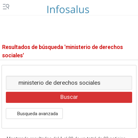
Resultados de búsqueda 'ministerio de derechos
sociales'
Busqueda avanzada