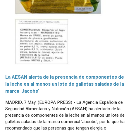
La AESAN alerta de la presencia de componentes de
la leche en al menos un lote de galletas saladas de la
marca 'Jacobs'
MADRID, 7 May. (EUROPA PRESS) - La Agencia Española de
Seguridad Alimentaria y Nutrición (AESAN) ha alertado de la
presencia de componentes de la leche en al menos un lote de
galletas saladas de la marca comercial 'Jacobs', por lo que ha
recomendado que las personas que tengan alergia o