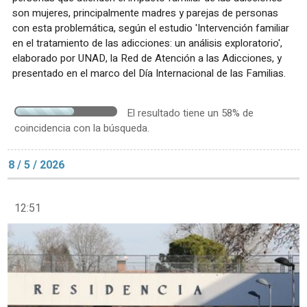
son mujeres, principalmente madres y parejas de personas
con esta problemática, según el estudio 'Intervención familiar
en el tratamiento de las adicciones: un análisis exploratorio',
elaborado por UNAD, la Red de Atención a las Adicciones, y
presentado en el marco del Día Internacional de las Familias.
El resultado tiene un 58% de
coincidencia con la búsqueda.
8 / 5 / 2026
12:51