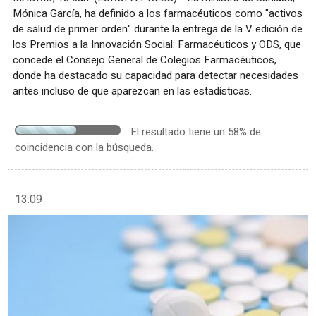
Mónica García, ha definido a los farmacéuticos como "activos
de salud de primer orden" durante la entrega de la V edición de
los Premios a la Innovación Social: Farmacéuticos y ODS, que
concede el Consejo General de Colegios Farmacéuticos,
donde ha destacado su capacidad para detectar necesidades
antes incluso de que aparezcan en las estadísticas.
El resultado tiene un 58% de
coincidencia con la búsqueda.
13:09