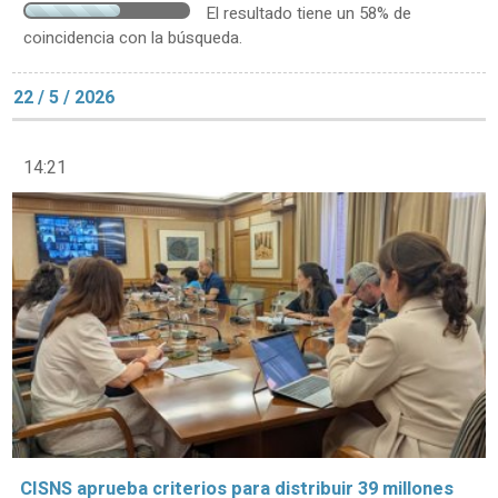
El resultado tiene un 58% de
coincidencia con la búsqueda.
22 / 5 / 2026
14:21
CISNS aprueba criterios para distribuir 39 millones