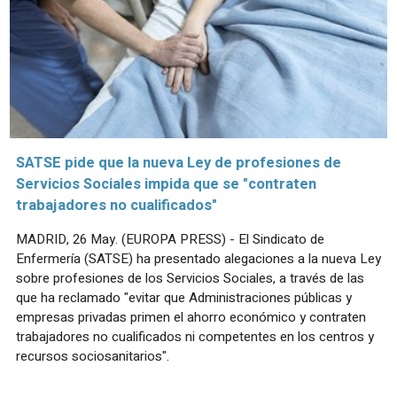
SATSE pide que la nueva Ley de profesiones de
Servicios Sociales impida que se "contraten
trabajadores no cualificados"
MADRID, 26 May. (EUROPA PRESS) - El Sindicato de
Enfermería (SATSE) ha presentado alegaciones a la nueva Ley
sobre profesiones de los Servicios Sociales, a través de las
que ha reclamado "evitar que Administraciones públicas y
empresas privadas primen el ahorro económico y contraten
trabajadores no cualificados ni competentes en los centros y
recursos sociosanitarios".