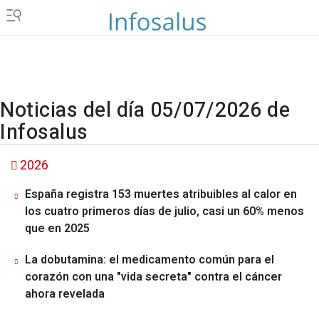
Noticias del día 05/07/2026 de
Infosalus
2026
España registra 153 muertes atribuibles al calor en
los cuatro primeros días de julio, casi un 60% menos
que en 2025
La dobutamina: el medicamento común para el
corazón con una "vida secreta" contra el cáncer
ahora revelada