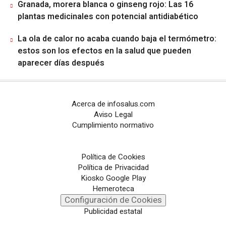
Granada, morera blanca o ginseng rojo: Las 16
plantas medicinales con potencial antidiabético
La ola de calor no acaba cuando baja el termómetro:
estos son los efectos en la salud que pueden
aparecer días después
Acerca de infosalus.com
Aviso Legal
Cumplimiento normativo
Política de Cookies
Política de Privacidad
Kiosko Google Play
Hemeroteca
Configuración de Cookies
Publicidad estatal