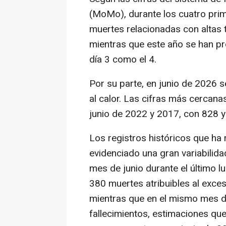
(MoMo), durante los cuatro pri
muertes relacionadas con altas 
mientras que este año se han pro
día 3 como el 4.
Por su parte, en junio de 2026 
al calor. Las cifras más cercan
junio de 2022 y 2017, con 828 y
Los registros históricos que h
evidenciado una gran variabilida
mes de junio durante el último lu
380 muertes atribuibles al exces
mientras que en el mismo mes de
fallecimientos, estimaciones qu