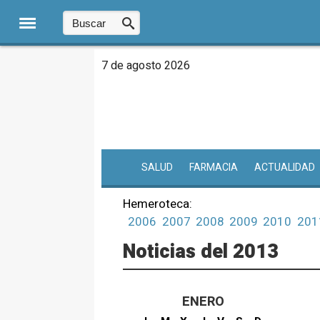
7 de agosto 2026
SALUD
FARMACIA
ACTUALIDAD
Hemeroteca:
2006
2007
2008
2009
2010
201
Noticias del 2013
ENERO