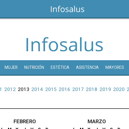
MUJER
NUTRICIÓN
ESTÉTICA
ASISTENCIA
MAYORES
1
2012
2013
2014
2015
2016
2017
2018
2019
2020
FEBRERO
MARZO