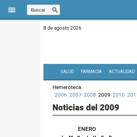
8 de agosto 2026
SALUD
FARMACIA
ACTUALIDAD
Hemeroteca:
2006
2007
2008
2009
2010
201
Noticias del 2009
ENERO