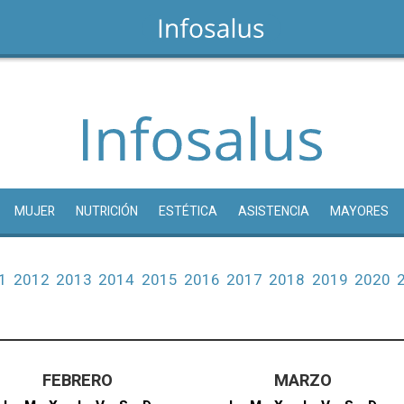
MUJER
NUTRICIÓN
ESTÉTICA
ASISTENCIA
MAYORES
1
2012
2013
2014
2015
2016
2017
2018
2019
2020
FEBRERO
MARZO